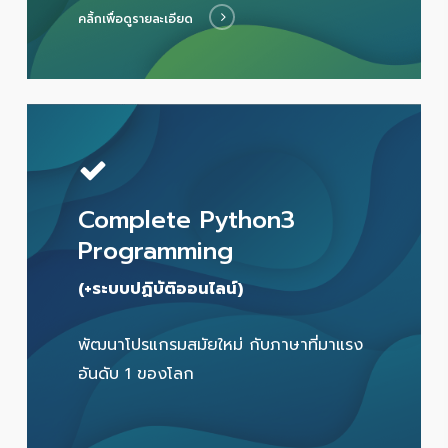
คลิ้กเพื่อดูรายละเอียด
Complete Python3
Programming
(+ระบบปฏิบัติออนไลน์)
พัฒนาโปรแกรมสมัยใหม่ กับภาษาที่มาแรง
อันดับ 1 ของโลก