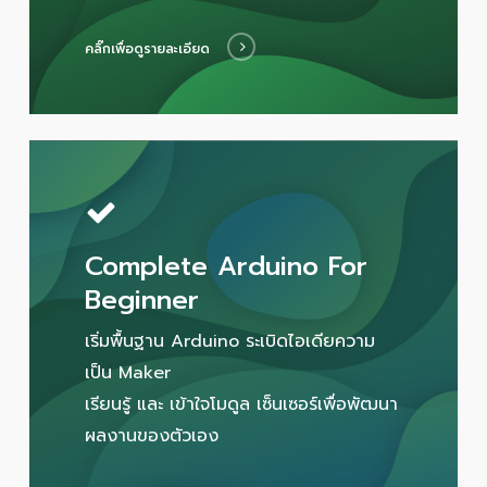
คลิ๊กเพื่อดูรายละเอียด
Complete Arduino For
Beginner
เริ่มพื้นฐาน Arduino ระเบิดไอเดียความ
เป็น Maker
เรียนรู้ และ เข้าใจโมดูล เซ็นเซอร์เพื่อพัฒนา
ผลงานของตัวเอง