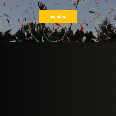
ลงทะเบียน