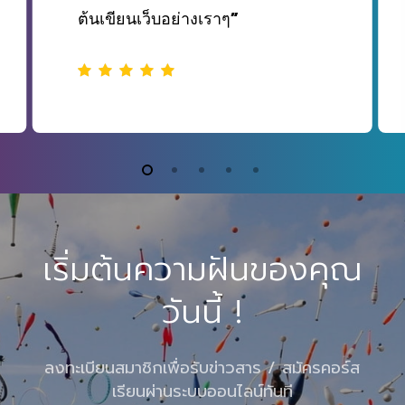
”
ต้นเขียนเว็บอย่างเราๆ
เริ่มต้นความฝันของคุณ
วันนี้ !
ลงทะเบียนสมาชิกเพื่อรับข่าวสาร / สมัครคอร์ส
เรียนผ่านระบบออนไลน์ทันที