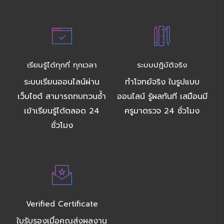
เรียนรู้ได้ทุกที่ ทุกเวลา
ระบบปฏิบัติจริง
ระบบเรียนออนไลน์ผ่าน
ทำโจทย์จริง ในรูปแบบ
เว็บไซต์ สามารถทบทวนซ้ำ
ออนไลน์ รู้ผลทันที เสมือนมี
เข้าเรียนรู้ได้ตลอด 24
ครูมาตรวจ 24 ชั่วโมง
ชั่วโมง
Verified Certificate
ใบรับรองเมื่อคุณส่งผลงาน