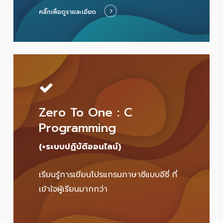
คลิ๊กเพื่อดูรายละเอียด
Zero To One : C
Programming
(+ระบบปฏิบัติออนไลน์)
เรียนรู้การเขียนโปรแกรมภาษาซีแบบอีซี่ ที่
เข้าใจผู้เรียนมากกว่า