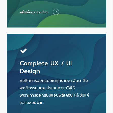
คลิ๊กเพื่อดูรายละเอียด
Complete UX / UI
Design
ลงลึกการออกแบบในทุกรายละเอียด ถึง
พฤติกรรม และ ประสบการณ์ผู้ใช้
เพราะการออกแบบแอปพลิเคชัน ไม่ใช่มีแค่
ความสวยงาม