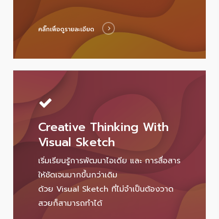
คลิ๊กเพื่อดูรายละเอียด
Creative Thinking With
Visual Sketch
เริ่มเรียนรู้การพัฒนาไอเดีย และ การสื่อสาร
ให้ชัดเจนมากขึ้นกว่าเดิม
ด้วย Visual Sketch ที่ไม่จำเป็นต้องวาด
สวยก็สามารถทำได้