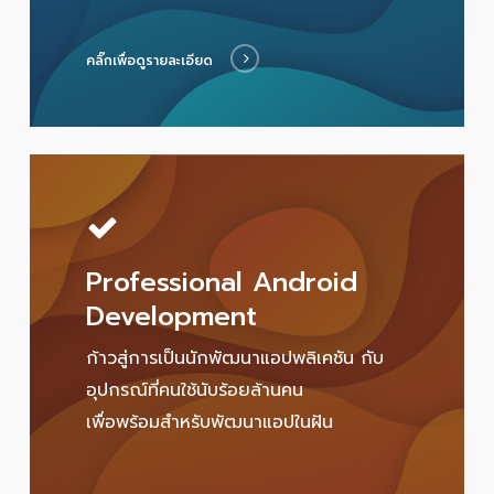
คลิ๊กเพื่อดูรายละเอียด
Professional Android
Development
ก้าวสู่การเป็นนักพัฒนาแอปพลิเคชัน กับ
อุปกรณ์ที่คนใช้นับร้อยล้านคน
เพื่อพร้อมสำหรับพัฒนาแอปในฝัน