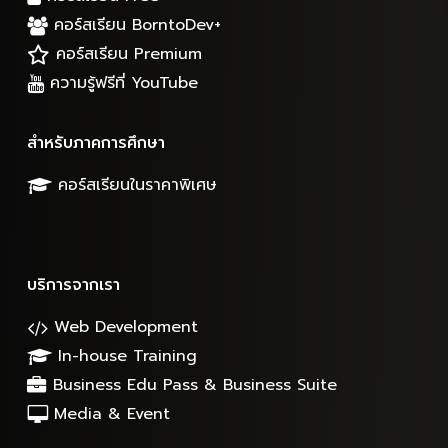
คอร์สเรียน BorntoDev+
คอร์สเรียน Premium
ความรู้ฟรีที่ YouTube
สำหรับภาคการศึกษา
คอร์สเรียนในราคาพิเศษ
บริการจากเรา
Web Development
In-house Training
Business Edu Pass & Business Suite
Media & Event