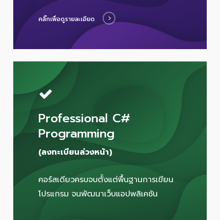
คลิ๊กเพื่อดูรายละเอียด
Professional C#
Programming
(ลงทะเบียนล่วงหน้า)
คอร์สเดียวครบจบตั้งแต่พื้นฐานการเขียน
โปรแกรม จนพัฒนาเว็บแอปพลิเคชัน