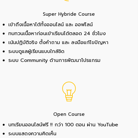
Super Hybride Course
เข้าถึงเนื้อหาได้ทั้งออนไลน์ และ ออฟไลน์
ทบทวนเนื้อหาก่อนเข้าเรียนได้ตลอด 24 ชั่วโมง
เน้นปฏิบัติจริง ตั้งคำถาม และ ลงมือแก้ไขปัญหา
ระบบดูแลผู้เรียนแบบใกล้ชิด
ระบบ Community ด้านการพัฒนาโปรแกรม
Open Course
บทเรียนออนไลน์ฟรี !! กว่า 100 ตอน ผ่าน YouTube
ระบบแสดงความคิดเห็น