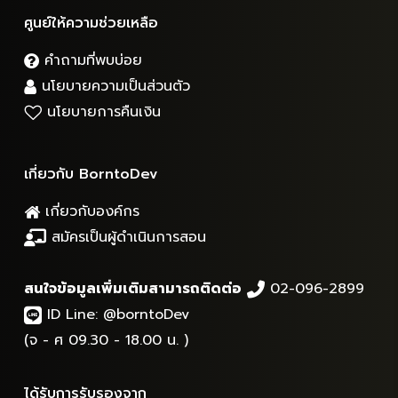
ศูนย์ให้ความช่วยเหลือ
คำถามที่พบบ่อย
นโยบายความเป็นส่วนตัว
นโยบายการคืนเงิน
เกี่ยวกับ BorntoDev
เกี่ยวกับองค์กร
สมัครเป็นผู้ดำเนินการสอน
สนใจข้อมูลเพิ่มเติมสามารถติดต่อ
02-096-2899
ID Line:
@borntoDev
(จ - ศ 09.30 - 18.00 น. )
ได้รับการรับรองจาก