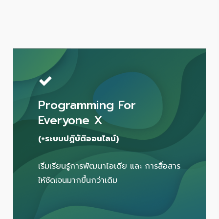
Programming For
Everyone X
(+ระบบปฏิบัติออนไลน์)
เริ่มเรียนรู้การพัฒนาไอเดีย และ การสื่อสาร
ให้ชัดเจนมากขึ้นกว่าเดิม