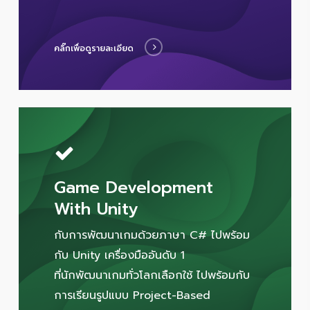
คลิ๊กเพื่อดูรายละเอียด
Game Development
With Unity
กับการพัฒนาเกมด้วยภาษา C# ไปพร้อม
กับ Unity เครื่องมืออันดับ 1
ที่นักพัฒนาเกมทั่วโลกเลือกใช้ ไปพร้อมกับ
การเรียนรูปแบบ Project-Based