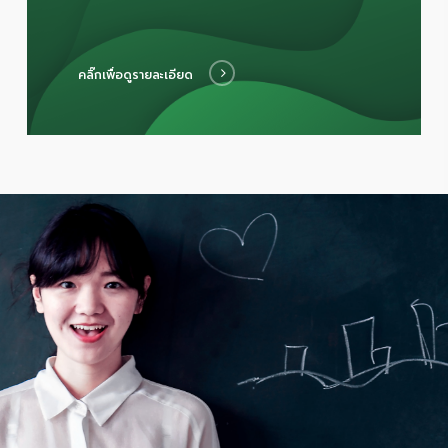
คลิ๊กเพื่อดูรายละเอียด