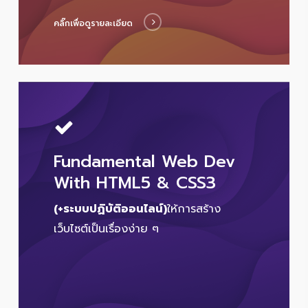
คลิ๊กเพื่อดูรายละเอียด
Fundamental Web Dev
With HTML5 & CSS3
(+ระบบปฏิบัติออนไลน์)
ให้การสร้าง
เว็บไซต์เป็นเรื่องง่าย ๆ