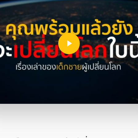
ทดลองฟรีเรียนผ่านหน้าเว็บ กว่า 100 ตอน
Play Video