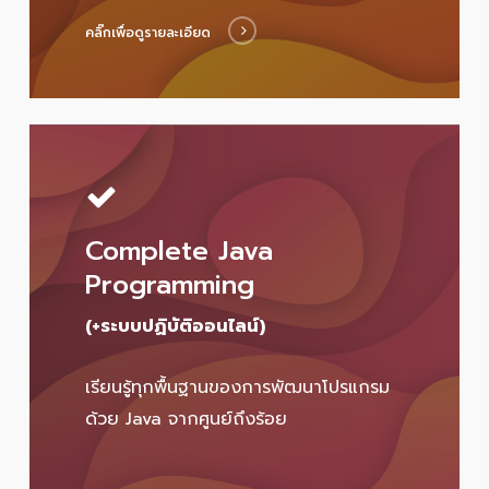
คลิ๊กเพื่อดูรายละเอียด
Complete Java
Programming
(+ระบบปฏิบัติออนไลน์)
เรียนรู้ทุกพื้นฐานของการพัฒนาโปรแกรม
ด้วย Java จากศูนย์ถึงร้อย