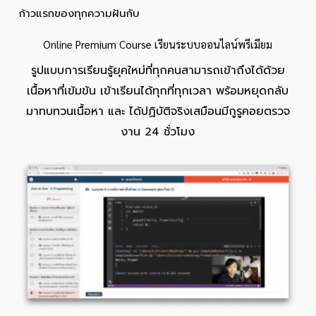
ก้าวแรกของทุกความฝันกับ
Online Premium Course เรียนระบบออนไลน์พรีเมียม
รูปแบบการเรียนรู้ยุคใหม่ที่ทุกคนสามารถเข้าถึงได้ด้วย
เนื้อหาที่เข้มข้น เข้าเรียนได้ทุกที่ทุกเวลา พร้อมหยุดกลับ
มาทบทวนเนื้อหา และ ได้ปฏิบัติจริงเสมือนมีกูรูคอยตรวจ
งาน 24 ชั่วโมง