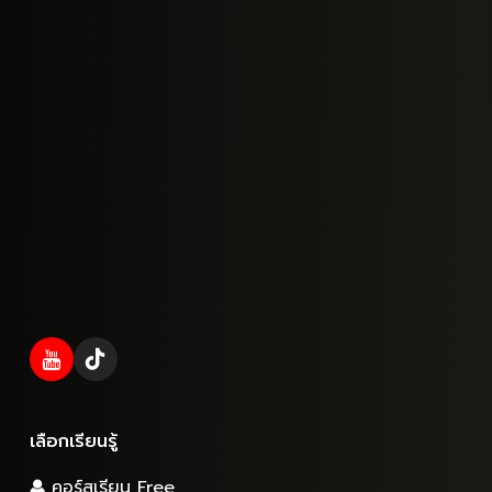
เลือกเรียนรู้
คอร์สเรียน Free