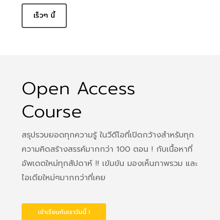
เร็วๆ นี้
Open Access
Course
สรุปรวบยอดทุกความรู้ ในวีดีโอที่เปิดกว้างสำหรับทุก
ความคิดสร้างสรรค์มากกว่า 100 ตอน ! กับเนื้อหาที่
อัพเดตใหม่ทุกสัปดาห์ !! เข้มข้น มองเห็นภาพรวม และ
ไอเดียใหม่ๆมากกว่าที่เคย
เข้าเรียนกับเราวันนี้ !