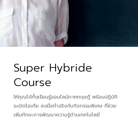
Super Hybride
Course
ให้คุณได้ทั้งเรียนรู้ออนไลน์ภาคทฤษฎี พร้อมปฏิบัติ
ระเบิดไอเดีย ลงมือทำจริงกับกิจกรรมพิเศษ ที่ช่วย
เพิ่มทักษะการพัฒนาความรู้ด้านเทคโนโลยี