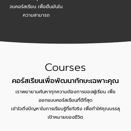
จบคอร์สเรียน เพื่อยืนยันใน
ความสามารถ
Courses
คอร์สเรียนเพื่อพัฒนาทักษะเฉพาะคุณ
เราพยายามค้นหาทุกความต้องการของผู้เรียน เพื่อ
ออกแบบคอร์สเรียนที่ดีที่สุด
เข้าใจถึงปัญหาในการเรียนรู้ที่แท้จริง เพื่อทำให้คุณบรรลุ
เป้าหมายของชีวิต