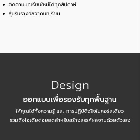
ติดตามบทเรียนใหม่ได้ทุกสัปดาห์
ลุ้นรับรางวัลจากบทเรียน
Design
ออกแบบเพื่อรองรับทุกพื้นฐาน
ให้คุณได้ทั้งความรู้ และ การปฏิบัติจริงในคอร์สเดียว
รวมถึงไอเดียต่อยอดสำหรับสร้างสรรค์ผลงานด้วยตัวเอง