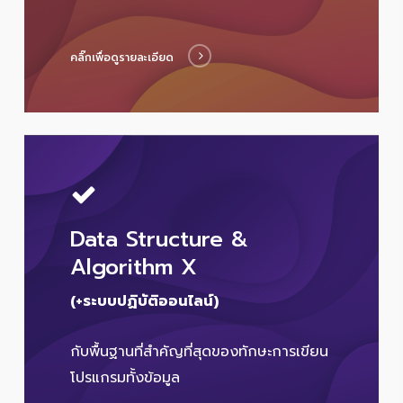
คลิ๊กเพื่อดูรายละเอียด
Data Structure &
Algorithm X
(+ระบบปฏิบัติออนไลน์)
กับพื้นฐานที่สำคัญที่สุดของทักษะการเขียน
โปรแกรมทั้งข้อมูล