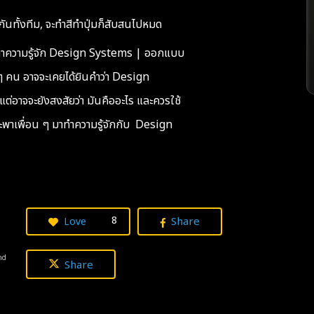
นทั้งทีม, จะทำสีทำปุ่มก็สับสนไปหมด
ำความรู้จัก Design Systems | ออกแบบ
ๆ คน อาจจะเคยได้ยินคำว่า Design
แต่อาจจะยังสงสัยว่า มันคืออะไร และควรใช้
จะพาเพื่อน ๆ มาทำความรู้จักกับ Design
8
Share
Love
nd
Share