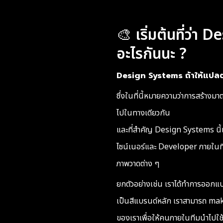
🎨
เริ่มต้นที่ว่า
อะไรกันนะ ?
Design Systems ถ้าให้แป
ซึ่งในที่นี้หมายความว่าการสร้า
ไปในทางเดียวกัน
และที่สำคัญ Design Systems นี้เปร
ไซน์เนอร์และ Developer ภายในทีมด้
ภาพวาดต่าง ๆ
ยกตัวอย่างเช่น เราได้ทำการออกแบบ
เป็นสีแบรนด์หลัก เราสามารถ 
ของเราเพื่อให้คนภายในทีมนำไปใช้ต