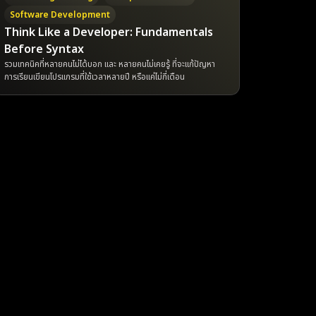
Software Development
Think Like a Developer: Fundamentals
Before Syntax
รวมเทคนิคที่หลายคนไม่ได้บอก และ หลายคนไม่เคยรู้ ที่จะแก้ปัญหา
การเรียนเขียนโปรแกรมที่ใช้เวลาหลายปี หรือแค่ไม่กี่เดือน