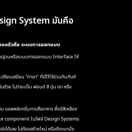
 Design System มันคือ
ลตรงตัวคือ ระบบการออกแบบ
งมาตรฐานหรือระบบการออกแบบ Interface ให้
ียบเสมือน “ภาษา” ที่มีไว้ใช้ร่วมกันกับดี
วย ไม่ว่าจะเป็น ฟอนต์ สี ปุ่ม เงา หรือ
 แอพพลิเคชั่นการสั่งอาหาร ซึ่งมีสีเหลือง
make component ในไฟล์ Design Systems
่อได้เลย ไม่ต้องสร้างใหม่ หรือต้องมานั่ง