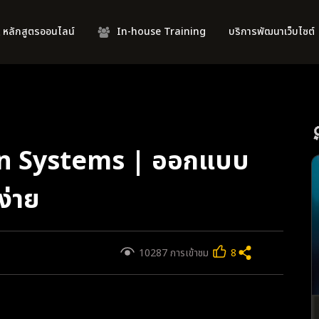
 หลักสูตรออนไลน์
In-house Training
บริการพัฒนาเว็บไซต์
ign Systems | ออกแบบ
ง่าย
10287 การเข้าชม
8