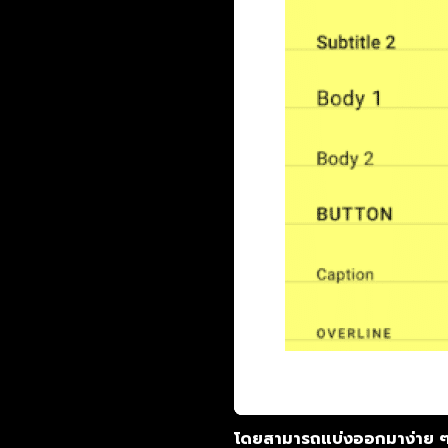
โดยสามารถแบ่งออกมาง่าย ๆ 