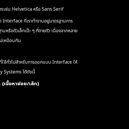
าร
เช่น Helvetica หรือ Sans Serif
ด Interface ที่เราทำงานอยู่มาตรฐานการ
านหรือตัวเล็กเป๊ะ ๆ ที่ตายตัว เนื่องจากหลาย
ม่เหมือนกัน
ที่ใช้ทั่วไปสำหรับการออกแบบ Interface ให้
 Systems ได้ดังนี้
เนื้อหาย่อย/เล็ก)