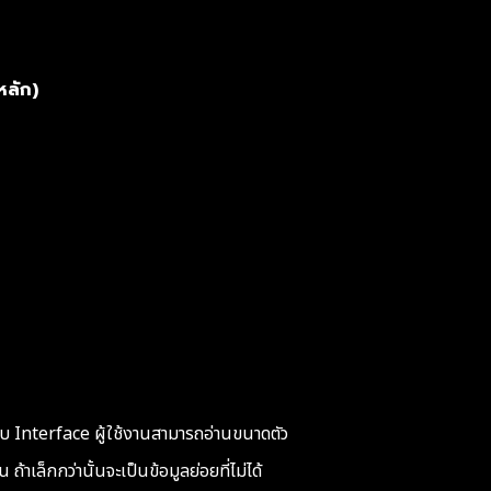
หลัก)
Interface ผู้ใช้งานสามารถอ่านขนาดตัว
้น ถ้าเล็กกว่านั้นจะเป็นข้อมูลย่อยที่ไม่ได้