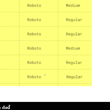
ดังนี้