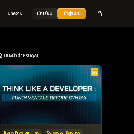
เข้าเรียน
เข้าสู่ระบบ
บทความ
แนะนำสำหรับคุณ
Basic Programming
Computer Science