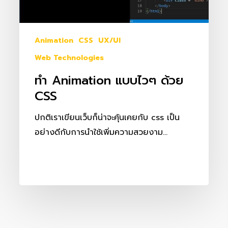
Animation
CSS
UX/UI
Web Technologies
ทำ Animation แบบไวๆ ด้วย
CSS
ปกติเราเขียนเว็บก็น่าจะคุ้นเคยกับ css เป็น
อย่างดีกับการนำใช้เพิ่มความสวยงาม…