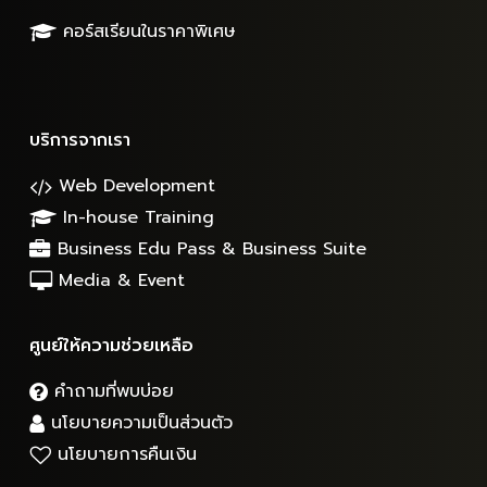
คอร์สเรียนในราคาพิเศษ
บริการจากเรา
Web Development
In-house Training
Business Edu Pass & Business Suite
Media & Event
ศูนย์ให้ความช่วยเหลือ
คำถามที่พบบ่อย
นโยบายความเป็นส่วนตัว
นโยบายการคืนเงิน