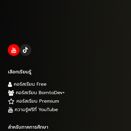
เลือกเรียนรู้
คอร์สเรียน Free
คอร์สเรียน BorntoDev+
คอร์สเรียน Premium
ความรู้ฟรีที่ YouTube
สำหรับภาคการศึกษา