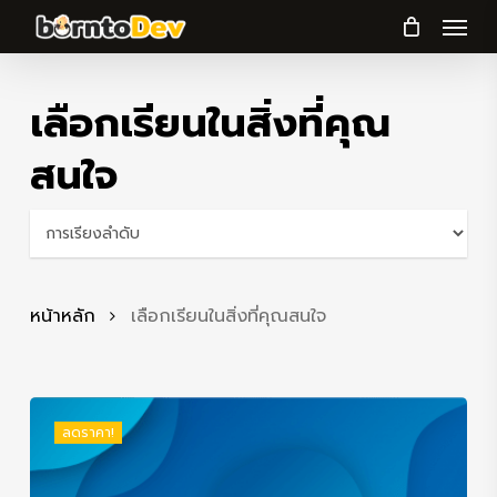
Menu
Skip
to
main
เลือกเรียนในสิ่งที่คุณ
content
สนใจ
หน้าหลัก
เลือกเรียนในสิ่งที่คุณสนใจ
ลดราคา!