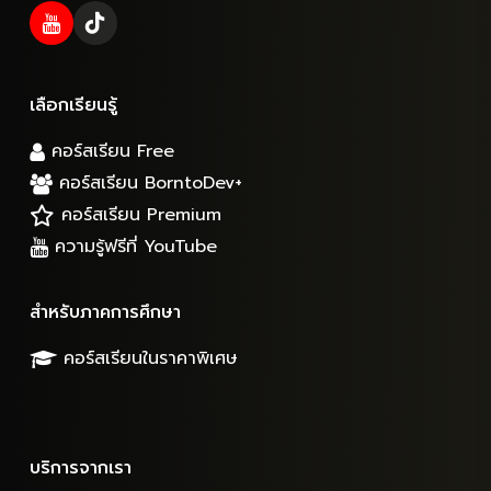
เลือกเรียนรู้
คอร์สเรียน Free
คอร์สเรียน BorntoDev+
คอร์สเรียน Premium
ความรู้ฟรีที่ YouTube
สำหรับภาคการศึกษา
คอร์สเรียนในราคาพิเศษ
บริการจากเรา