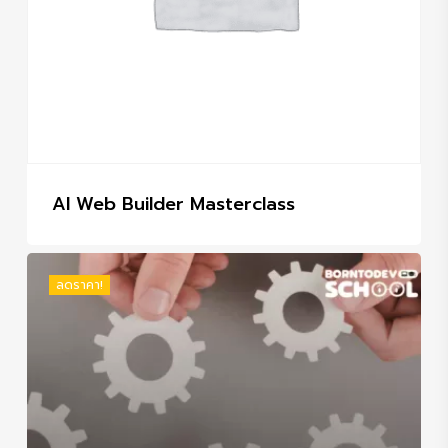
AI Web Builder Masterclass
ลดราคา!