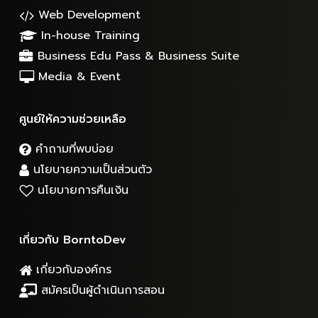
Web Development
In-house Training
Business Edu Pass & Business Suite
Media & Event
ศูนย์ให้ความช่วยเหลือ
คำถามที่พบบ่อย
นโยบายความเป็นส่วนตัว
นโยบายการคืนเงิน
เกี่ยวกับ BorntoDev
เกี่ยวกับองค์กร
สมัครเป็นผู้ดำเนินการสอน