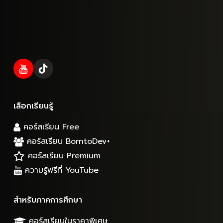
เลือกเรียนรู้
คอร์สเรียน Free
คอร์สเรียน BorntoDev+
คอร์สเรียน Premium
ความรู้ฟรีที่ YouTube
สำหรับภาคการศึกษา
คอร์สเรียนในราคาพิเศษ