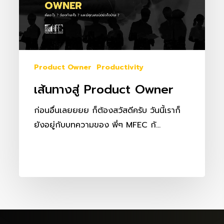
Product Owner
Productivity
เส้นทางสู่ Product Owner
ก่อนอื่นเลยยยย ก็ต้องสวัสดีครับ วันนี้เราก็
ยังอยู่กับบทความของ พี่ๆ MFEC กั…