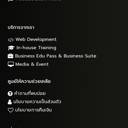
บริการจากเรา
Web Development
In-house Training
Business Edu Pass & Business Suite
Media & Event
ศูนย์ให้ความช่วยเหลือ
คำถามที่พบบ่อย
นโยบายความเป็นส่วนตัว
นโยบายการคืนเงิน