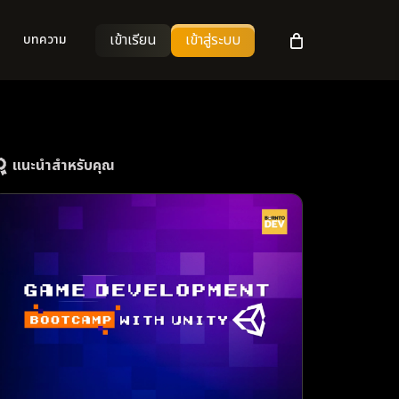
เข้าเรียน
เข้าสู่ระบบ
บทความ
แนะนำสำหรับคุณ