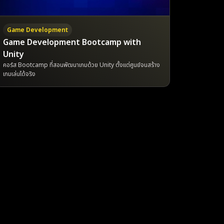
Game Development
Game Development Bootcamp with
Unity
คอร์ส Bootcamp ที่สอนพัฒนาเกมด้วย Unity ตั้งแต่ศูนย์จนสร้าง
เกมเล่นได้จริง