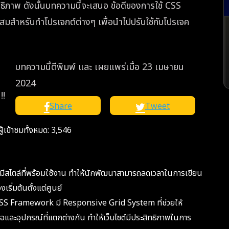
ธิภาพ ดังนั้นบทความนี้จะเสนอ ข้อดีของการใช้ CSS
หรับทำโปรเจกต์ต่างๆ เพื่อนำไปปรับใช้กับโปรเจค
บทความนี้ตีพิมพ์ และ เผยแพร่เมื่อ 23 เมษายน
2024
!!
Share
Tweet
ู้เข้าชมทั้งหมด:
3,546
สไตล์ที่พร้อมใช้งาน ทำให้นักพัฒนาสามารถลดเวลาในการเขียน
เริ่มต้นตั้งแต่ศูนย์
SS Framework มี Responsive Grid System ที่ช่วยให้
อและอุปกรณ์ที่แตกต่างกัน ทำให้เว็บไซต์มีประสิทธิภาพในการ