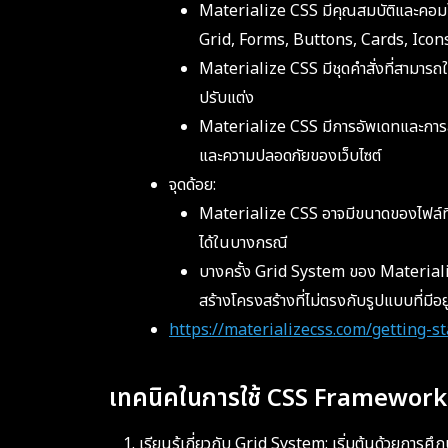
Materialize CSS มีคุณสมบัติและคอมโ
Grid, Forms, Buttons, Cards, Icons,
Materialize CSS มีชุดคำสั่งที่สามารถ
ปรับแต่ง
Materialize CSS มีการอัพเดทและการสน
และความปลอดภัยของเว็บไซต์
จุดด้อย:
Materialize CSS อาจมีขนาดของไฟล์ที่ใ
ได้ในบางกรณี
บางครั้ง Grid System ของ Materiali
สร้างโครงสร้างที่ไม่ตรงกับรูปแบบที่มีอยู
https://materializecss.com/getting-s
เทคนิคในการใช้ CSS Framework
เรียนรู้เกี่ยวกับ Grid System: เริ่มต้นด้วยการ