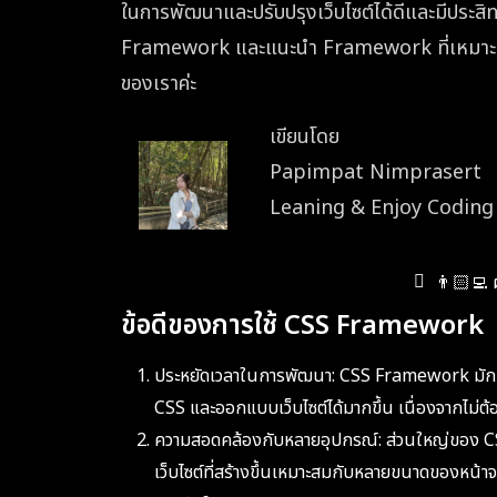
ในการพัฒนาและปรับปรุงเว็บไซต์ได้ดีและมีประสิท
Framework และแนะนำ Framework ที่เหมาะสมสำ
ของเราค่ะ
เขียนโดย
Papimpat Nimprasert
Leaning & Enjoy Coding 
👨🏻‍💻 ผ
ข้อดีของการใช้ CSS Framework
ประหยัดเวลาในการพัฒนา: CSS Framework มักมี
CSS และออกแบบเว็บไซต์ได้มากขึ้น เนื่องจากไม่ต้อง
ความสอดคล้องกับหลายอุปกรณ์: ส่วนใหญ่ของ C
เว็บไซต์ที่สร้างขึ้นเหมาะสมกับหลายขนาดของหน้าจ