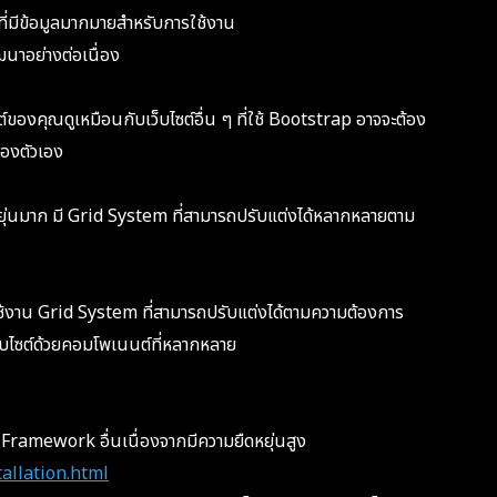
ี่มีข้อมูลมากมายสำหรับการใช้งาน
นาอย่างต่อเนื่อง
์ของคุณดูเหมือนกับเว็บไซต์อื่น ๆ ที่ใช้ Bootstrap อาจจะต้อง
ของตัวเอง
ยุ่นมาก มี Grid System ที่สามารถปรับแต่งได้หลากหลายตาม
ใช้งาน Grid System ที่สามารถปรับแต่งได้ตามความต้องการ
บไซต์ด้วยคอมโพเนนต์ที่หลากหลาย
า Framework อื่นเนื่องจากมีความยืดหยุ่นสูง
tallation.html