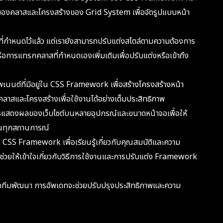
านของคลาสและโครงสร้างของ Grid System เพื่อจัดรูปแบบหน้า
ที่กำหนดไว้แล้ว แต่เรายังสามารถปรับแต่งสไตล์ตามความต้องการ
การแทรกคลาสที่กำหนดเองเพิ่มเติมเพื่อปรับแต่งหรือเข้าถึง
พเนนต์ที่มีอยู่ใน CSS Framework เพื่อสร้างโครงสร้างหน้า
ะคลาสและโครงสร้างเพื่อใช้งานได้อย่างเต็มประสิทธิภาพ
ดงผลของเว็บไซต์บนหลายอุปกรณ์และขนาดหน้าจอเพื่อให้
มในทุกสถานการณ์
อง CSS Framework เพื่อเรียนรู้เกี่ยวกับคุณสมบัติและความ
จะช่วยให้เข้าใจเกี่ยวกับวิธีการใช้งานและการปรับแต่ง Framework
กทีมพัฒนา การอัพเดทจะช่วยปรับปรุงประสิทธิภาพและความ