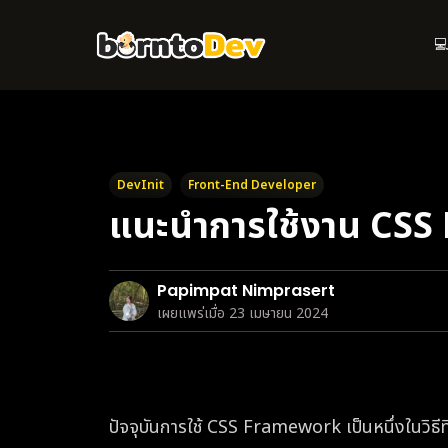
Skip
to
💻
main
content
DevInit
Front-End Developer
แนะนำการใช้งาน CS
Papimpat Nimprasert
เผยแพร่เมื่อ 23 เมษายน 2024
ปัจจุบันการใช้ CSS Framework เป็นหนึ่งในวิธี