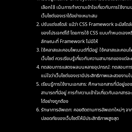
เลือกใช้ เน้นการทำความเข้าใจเกี่ยวกับการใช้ง
เว็บไซต์ของเราได้อย่างเหมาะสม
ปรับแต่งสไตล์: แม้ว่า CSS Framework จะมีสไตล์
ของโปรเจกต์ได้ โดยการใช้ CSS แบบกำหนดเองหรือ
ลักษณะที่ Framework ไม่มีให้
ใช้คลาสและคอมโพเนนต์ที่มีอยู่: ใช้คลาสและคอมโ
เว็บไซต์ ควรเรียนรู้เกี่ยวกับความสามารถของแต่ล
ทดสอบการแสดงผลบนหลายอุปกรณ์: ทดสอบการแส
แน่ใจว่าเว็บไซต์ของเรามีประสิทธิภาพและสวยงา
เรียนรู้การใช้งานเอกสาร: ศึกษาเอกสารที่มีอยู่ข
สามารถที่มีอยู่ การทำความเข้าใจเกี่ยวกับเอกสาร
ได้อย่างถูกต้อง
รักษาการอัพเดท: คอยติดตามการอัพเดทใหม่ๆ จา
ปลอดภัยของเว็บไซต์ให้มีประสิทธิภาพสูงสุด