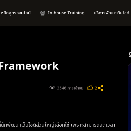
 หลักสูตรออนไลน์
In-house Training
บริการพัฒนาเว็บไซต์
S Framework
3546 การเข้าชม
2
ที่นักพัฒนาเว็บไซต์ส่วนใหญ่เลือกใช้ เพราะสามารถลดเวลา