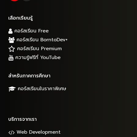
เลือกเรียนรู้
คอร์สเรียน Free
คอร์สเรียน BorntoDev+
คอร์สเรียน Premium
ความรู้ฟรีที่ YouTube
สำหรับภาคการศึกษา
คอร์สเรียนในราคาพิเศษ
บริการจากเรา
Web Development