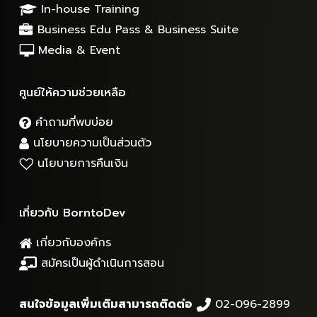
In-house Training
Business Edu Pass & Business Suite
Media & Event
ศูนย์ให้ความช่วยเหลือ
คำถามที่พบบ่อย
นโยบายความเป็นส่วนตัว
นโยบายการคืนเงิน
เกี่ยวกับ BorntoDev
เกี่ยวกับองค์กร
สมัครเป็นผู้ดำเนินการสอน
สนใจข้อมูลเพิ่มเติมสามารถติดต่อ
02-096-2899