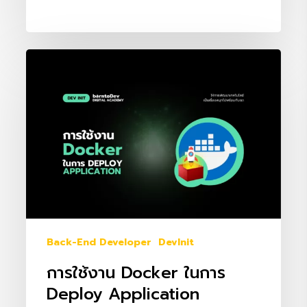
การ
ใช้
งาน
Docker
ใน
การ
Deploy
Application
Back-End Developer
DevInit
การใช้งาน Docker ในการ
Deploy Application