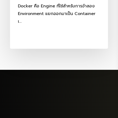
Docker คือ Engine ที่ใช้สำหรับการจำลอง
Environment แยกออกมาเป็น Container
เ…