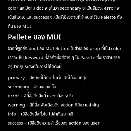
color ลงไปตาม doc จะเห็นว่า secondary จะเป็นสีม่วง, error จะ
เป็นสีแดง, และ success จะเป็นสีเขียวตามที่กำหนดไว้ใน
Palette
ตั้ง
ต้น ของ MUI
Pallete ของ MUI
จากที่พูดถึง doc ของ MUI Button ในส่วนของ prop ที่เป็น color
เราจะเห็น keyword ที่สื่อถึงชื่อสีต่าง ๆ ใน Palette ซึ่งเราสามารถ
สรุปวัตถุประสงค์ในการใช้ได้ดังนี้
primary – สีหลักที่ใช้ภายในเว็บ สีที่ใช้บ่อยที่สุด
secondary – สีรองของเว็บ
error – สีที่สื่อถึงสิ่งที่ user ต้องระวัง
warning – สีที่สื่อเพื่อเตือนถึง action ที่มีความสำคัญ
info – ใช้สื่อถึงสิ่งทั่วไป ไม่สำคัญมากนัก
success – ใช้สื่อถึงความสำเร็จของ action ของ user