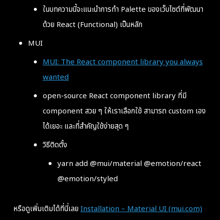
ในบทความนี้จะแนะนำการทำ Palette ของเว็บไซต์ที่พัฒนา
ด้วย React (Functional) เป็นหลัก
MUI
MUI: The React component library you always
wanted
open-source React component library ที่มี
component สวย ๆ ให้เราเลือกใช้ สามารถ custom เอง
ได้เยอะ และที่สำคัญใช้ง่ายสุด ๆ
วิธีติดตั้ง
yarn add @mui/material @emotion/react
@emotion/styled
หรือดูเพิ่มเติมได้ที่นี่เลย
Installation – Material UI (mui.com)