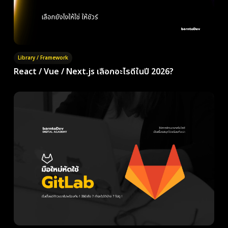
Library / Framework
React / Vue / Next.js เลือกอะไรดีในปี 2026?