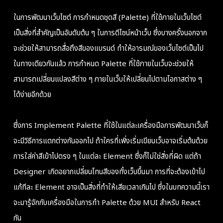
ในการพัฒนาเว็บไซต์ การกำหนดชุดสี (Palette) ที่ใช้ภายในเว็บไซต์
เป็นสิ่งที่สำคัญเป็นอันดับต้น ๆ ในการดีไซน์หน้าเว็บ ซึ่งบางครั้งนอกจาก
จะช่วยให้สามารถสื่อถึงสีของแบรนด์ ทำให้อารมณ์ของเว็บไซต์เป็นไป
ในทางเดียวกันแล้ว การกำหนด Palette ที่ใช้ภายในเว็บจะช่วยให้
สามารถเปลี่ยนแปลงสีต่าง ๆ ภายในเว็บให้เปลี่ยนไปตามโอกาสต่าง ๆ
ได้ง่ายอีกด้วย
ซึ่งการ Implement Palette ที่ใช้ในแต่ละเครื่องมือการพัฒนาเว็บก็
จะมีวิธีการแตกต่างกันออกไป ถ้าใครที่เพิ่งเริ่มเขียนเว็บอาจเริ่มต้นด้วย
การใส่ค่าสีเข้าไปตรง ๆ ในแต่ละ Element ซึ่งก็ไม่ใช่สิ่งที่ผิด แต่ถ้า
Designer เกิดอยากเปลี่ยนโทนสีของทั้งเว็บขึ้นมา การที่จะต้องเข้าไป
แก้ทีละ Element อาจเป็นสิ่งที่ทำให้เสียเวลาเกินไป ซึ่งในบทความนี้เรา
จะมารู้จักกับเครื่องมือในการทำ Palette ด้วย MUI สำหรับ React
กัน