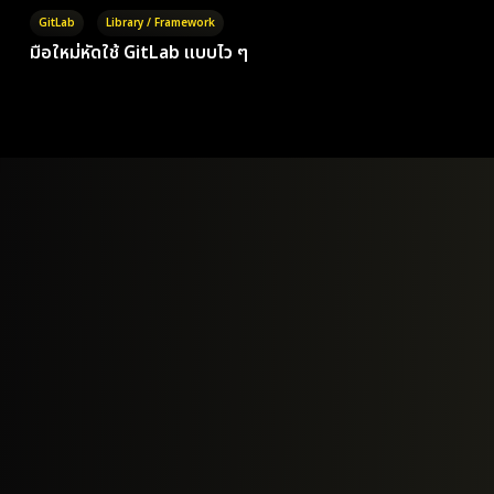
GitLab
Library / Framework
มือใหม่หัดใช้ GitLab แบบไว ๆ