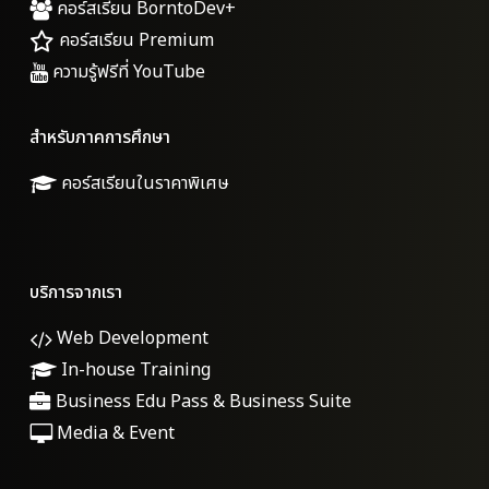
คอร์สเรียน BorntoDev+
คอร์สเรียน Premium
ความรู้ฟรีที่ YouTube
สำหรับภาคการศึกษา
คอร์สเรียนในราคาพิเศษ
บริการจากเรา
Web Development
In-house Training
Business Edu Pass & Business Suite
Media & Event