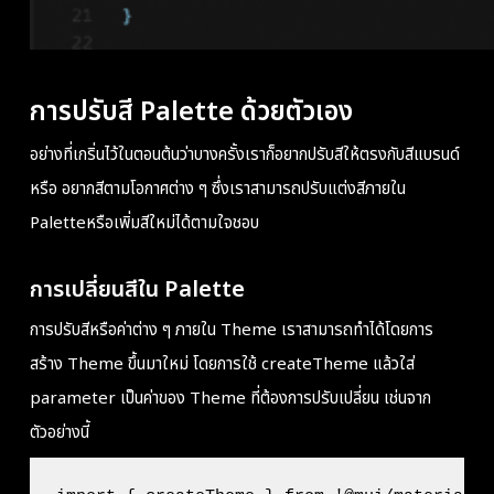
การปรับสี Palette ด้วยตัวเอง
อย่างที่เกริ่นไว้ในตอนต้นว่าบางครั้งเราก็อยากปรับสีให้ตรงกับสีแบรนด์
หรือ อยากสีตามโอกาศต่าง ๆ ซึ่งเราสามารถปรับแต่งสีภายใน
Palette
หรือเพิ่มสีใหม่ได้ตามใจชอบ
การเปลี่ยนสีใน Palette
การปรับสีหรือค่าต่าง ๆ ภายใน Theme เราสามารถทำได้โดยการ
สร้าง Theme ขึ้นมาใหม่ โดยการใช้ createTheme แล้วใส่
parameter เป็นค่าของ Theme ที่ต้องการปรับเปลี่ยน เช่นจาก
ตัวอย่างนี้