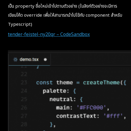
เป็น property ชื่อใหม่เข้าไปตามตัวอย่าง (ในลิงก์ตัวอย่างจะมีการ
เขียนโค้ด override เพื่อให้สามารถนำไปใช้กับ component สำหรับ
Typescript)
tender-feistel-ny20qr – CodeSandbox