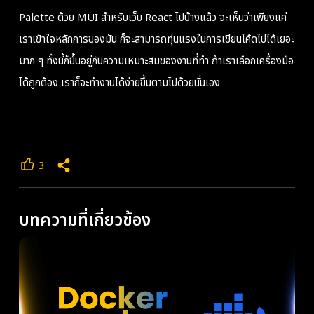
Palette ด้วย MUI สำหรับเว็บ React ไปบ้างแล้ว จะเห็นว่าเพียงแค่
เราเข้าใจหลักการของมัน ก็จะสามารถทุ่นแรงในการเขียนโค้ดไปได้เยอะ
มาก ๆ ทั้งนี้ก็ขึ้นอยู่กับความเหมาะสมของงานที่ทำ ถ้าเราเลือกเครื่องมือ
ได้ถูกต้อง เราก็จะทำงานได้ง่ายขึ้นตามไปด้วยนั่นเอง
3
บทความที่เกี่ยวข้อง