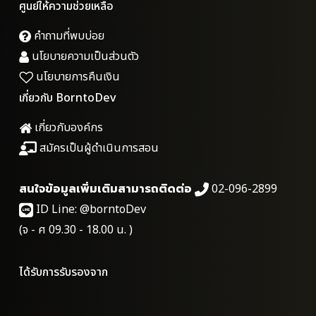
ศูนย์ให้ความช่วยเหลือ
คำถามที่พบบ่อย
นโยบายความเป็นส่วนตัว
นโยบายการคืนเงิน
เกี่ยวกับ BorntoDev
เกี่ยวกับองค์กร
สมัครเป็นผู้ดำเนินการสอน
สนใจข้อมูลเพิ่มเติมสามารถติดต่อ
02-096-2899
ID Line:
@borntoDev
(จ - ศ 09.30 - 18.00 น. )
ได้รับการรับรองจาก