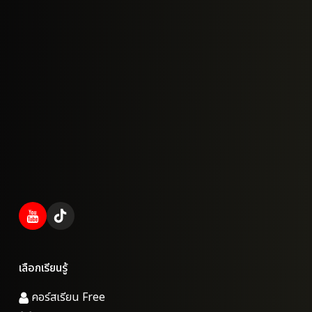
เลือกเรียนรู้
คอร์สเรียน Free