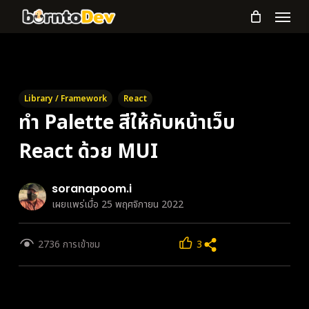
Menu
Skip
to
main
content
Library / Framework
React
ทำ Palette สีให้กับหน้าเว็บ
React ด้วย MUI
soranapoom.i
เผยแพร่เมื่อ 25 พฤศจิกายน 2022
2736 การเข้าชม
3