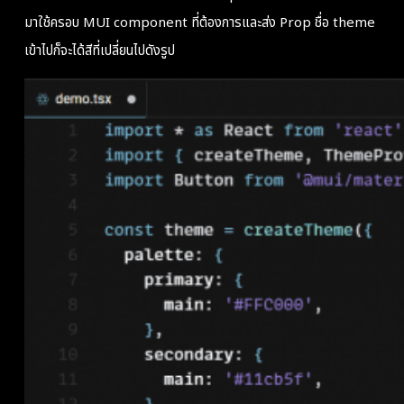
มาใช้ครอบ MUI component ที่ต้องการและส่ง Prop ชื่อ theme
เข้าไปก็จะได้สีที่เปลี่ยนไปดังรูป