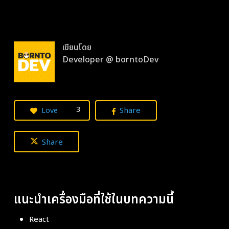
เขียนโดย
Developer @ borntoDev
3
Share
Love
Share
แนะนำเครื่องมือที่ใช้ในบทความนี้
React