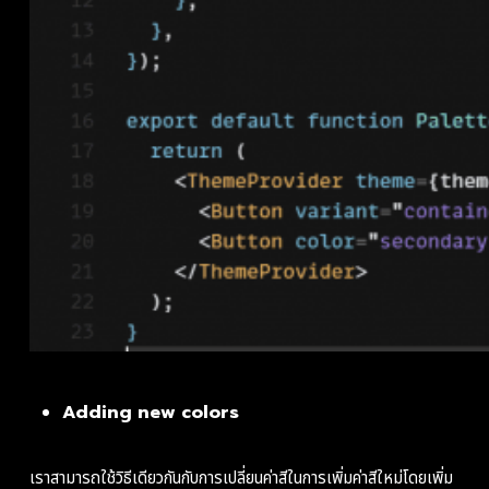
Adding new colors
เราสามารถใช้วิธีเดียวกันกับการเปลี่ยนค่าสีในการเพิ่มค่าสีใหม่โดยเพิ่ม