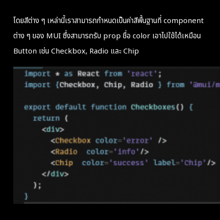
โดยสีต่าง ๆ เหล่านี้เราสามารถกำหนดเป็นค่าสีพื้นฐานที่ component
ต่าง ๆ ของ MUI ซึ่งสามารถรับ prop ชื่อ color เอาไปใช้ได้เหมือน
Button เช่น Checkbox, Radio และ Chip