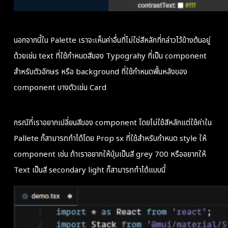
นอกจากนี้ใน Palette เราจะเห็นค่าอื่นที่ไม่ใช่สีหลักที่กล่าวไว้ข้างต้นอยู่
ด้วยเช่น text ที่ใช้กำหนดสีของ Typograhy ที่เป็น component
สำหรับตัวอักษร หรือ background ที่ใช้กำหนดพื้นหลังของ
component บางตัวเช่น Card
กรณีที่เราอยากเปลี่ยนสีของ component โดยไม่ใช้สีหลักแต่ใช้ค่าใน
Pallete ก็สามารถทำได้โดย Prop sx ที่ใช้สำหรับกำหนด style ให้
component เช่น ถ้าเราอยากให้ปุ่มเป็นสี grey 700 หรืออยากให้
Text เป็นสี secondary light ก็สามารถทำได้แบบนี้