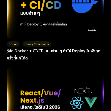
Docker
Library / Framework
รู้จัก Docker + CI/CD แบบง่าย ๆ ทำให้ Deploy ไม่พังทุก
ครั้งที่แก้โค้ด