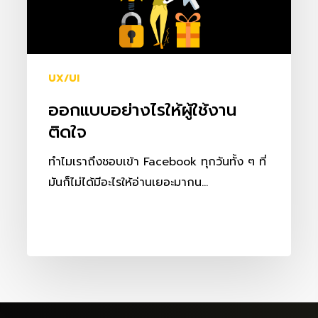
ติดใจ
UX/UI
ออกแบบอย่างไรให้ผู้ใช้งาน
ติดใจ
ทำไมเราถึงชอบเข้า Facebook ทุกวันทั้ง ๆ ที่
มันก็ไม่ได้มีอะไรให้อ่านเยอะมากน…