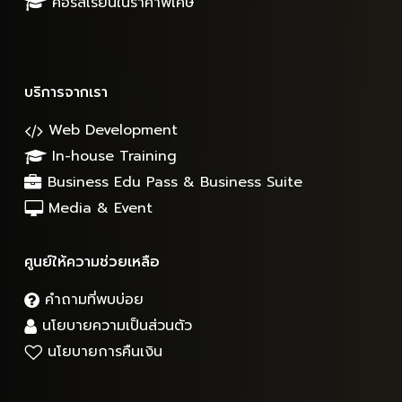
คอร์สเรียนในราคาพิเศษ
บริการจากเรา
Web Development
In-house Training
Business Edu Pass & Business Suite
Media & Event
ศูนย์ให้ความช่วยเหลือ
คำถามที่พบบ่อย
นโยบายความเป็นส่วนตัว
นโยบายการคืนเงิน