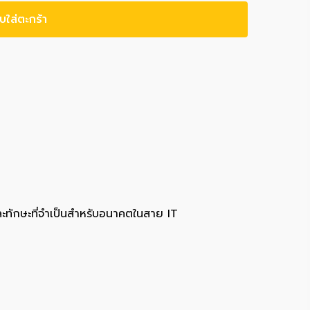
บใส่ตะกร้า
ะทักษะที่จำเป็นสำหรับอนาคตในสาย IT