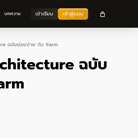
เข้าเรียน
เข้าสู่ระบบ
บทความ
e ฉบับย่อยง่าย กับ 9arm
hitecture ฉบับ
9arm