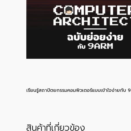
เรียนรู้สถาปัตยกรรมคอมพิวเตอร์แบบเข้าใจง่ายกับ
สินค้าที่เกี่ยวข้อง