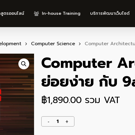
กสูตรออนไลน์
In-house Training
บริการพัฒนาเว็บไซต์
elopment
Computer Science
Computer Architectur
Computer Arc
ย่อยง่าย กับ 
฿
1,890.00
รวม VAT