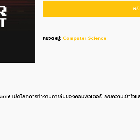
หยิ
หมวดหมู่:
Computer Science
 9arm! เปิดโลกการทำงานภายในของคอมพิวเตอร์ เพิ่มความเข้าใจแล