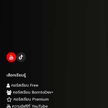
เลือกเรียนรู้
คอร์สเรียน Free
คอร์สเรียน BorntoDev+
คอร์สเรียน Premium
ความรู้ฟรีที่ YouTube