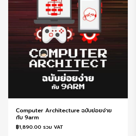
Computer Architecture ฉบับย่อยง่าย
กับ 9arm
฿
1,890.00
รวม VAT