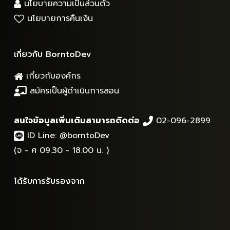
นโยบายความเป็นส่วนตัว
นโยบายการคืนเงิน
เกี่ยวกับ BorntoDev
เกี่ยวกับองค์กร
สมัครเป็นผู้ดำเนินการสอน
สนใจข้อมูลเพิ่มเติมสามารถติดต่อ
02-096-2899
ID Line:
@borntoDev
(จ - ศ 09.30 - 18.00 น. )
ได้รับการรับรองจาก