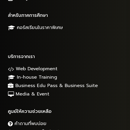
สำหรับภาคการศึกษา
คอร์สเรียนในราคาพิเศษ
บริการจากเรา
Web Development
In-house Training
Business Edu Pass & Business Suite
Media & Event
ศูนย์ให้ความช่วยเหลือ
คำถามที่พบบ่อย