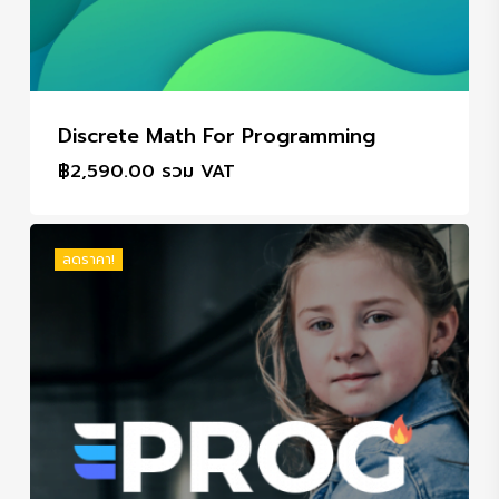
Discrete Math For Programming
฿
2,590.00
รวม VAT
ลดราคา!