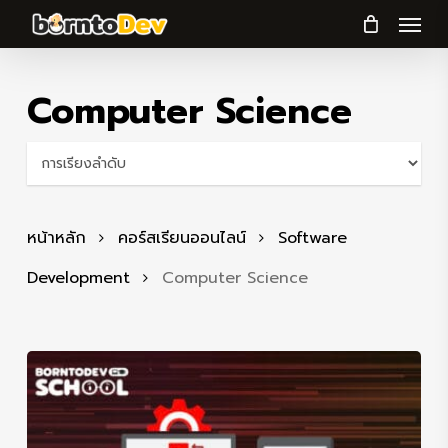
Menu
Skip
to
main
Computer Science
content
หน้าหลัก
คอร์สเรียนออนไลน์
Software
Development
Computer Science