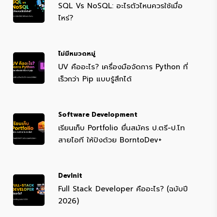
SQL Vs NoSQL: อะไรตัวไหนควรใช้เมื่อ
ไหร่?
ไม่มีหมวดหมู่
UV คืออะไร? เครื่องมือจัดการ Python ที่
เร็วกว่า Pip แบบรู้สึกได้
Software Development
เรียนเก็บ Portfolio ยื่นสมัคร ป.ตรี-ป.โท
สายไอที ให้ปังด้วย BorntoDev+
DevInit
Full Stack Developer คืออะไร? (ฉบับปี
2026)