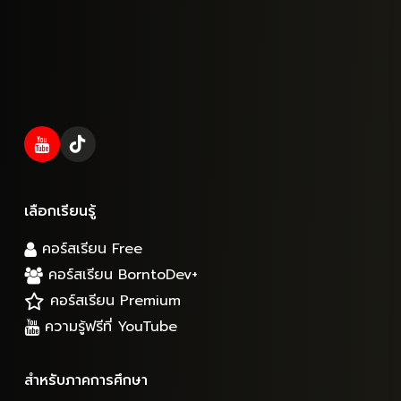
เลือกเรียนรู้
คอร์สเรียน Free
คอร์สเรียน BorntoDev+
คอร์สเรียน Premium
ความรู้ฟรีที่ YouTube
สำหรับภาคการศึกษา