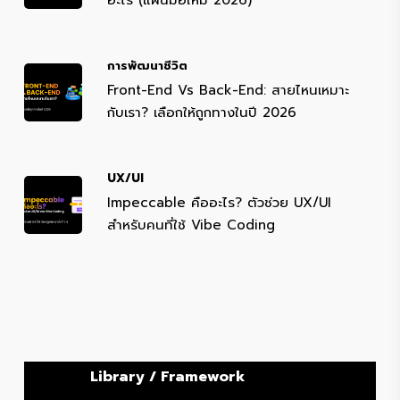
อะไร (แผนมือใหม่ 2026)
การพัฒนาชีวิต
Front-End Vs Back-End: สายไหนเหมาะ
กับเรา? เลือกให้ถูกทางในปี 2026
UX/UI
Impeccable คืออะไร? ตัวช่วย UX/UI
สำหรับคนที่ใช้ Vibe Coding
Library / Framework