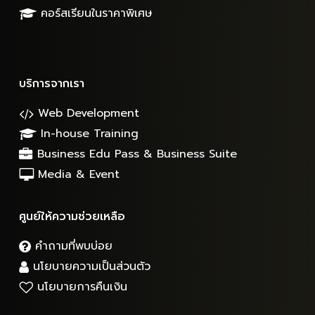
คอร์สเรียนในราคาพิเศษ
บริการจากเรา
Web Development
In-house Training
Business Edu Pass & Business Suite
Media & Event
ศูนย์ให้ความช่วยเหลือ
คำถามที่พบบ่อย
นโยบายความเป็นส่วนตัว
นโยบายการคืนเงิน