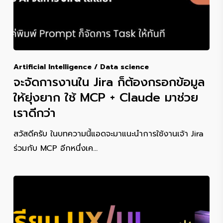
Artificial Intelligence / Data science
จะจัดการงานใน Jira ก็ต้องกรอกข้อมูล
ให้ยุ่งยาก ใช้ MCP + Claude มาช่วย
เราดีกว่า
สวัสดีครับ ในบทความนี้แอดจะมาแนะนำการใช้งานเจ้า Jira
ร่วมกับ MCP อีกหนึ่งเค…