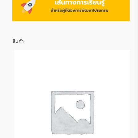
สินค้า