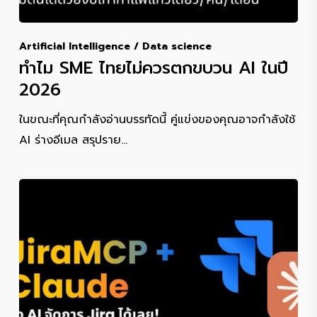
Artificial Intelligence / Data science
ทำไม SME ไทยไม่ควรตกขบวน AI ในปี
2026
ในขณะที่คุณกำลังอ่านบรรทัดนี้ คู่แข่งของคุณอาจกำลังใช้
AI ร่างอีเมล สรุปราย…