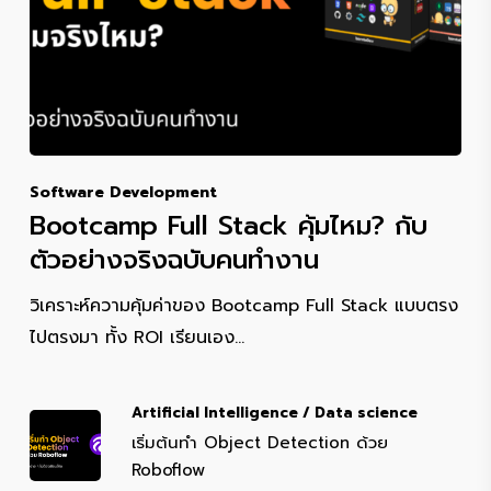
Software Development
Bootcamp Full Stack คุ้มไหม? กับ
ตัวอย่างจริงฉบับคนทำงาน
วิเคราะห์ความคุ้มค่าของ Bootcamp Full Stack แบบตรง
ไปตรงมา ทั้ง ROI เรียนเอง…
Artificial Intelligence / Data science
เริ่มต้นทำ Object Detection ด้วย
Roboflow