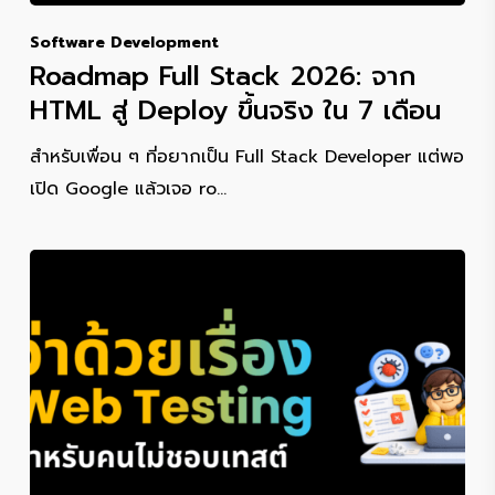
Software Development
Roadmap Full Stack 2026: จาก
HTML สู่ Deploy ขึ้นจริง ใน 7 เดือน
สำหรับเพื่อน ๆ ที่อยากเป็น Full Stack Developer แต่พอ
เปิด Google แล้วเจอ ro…