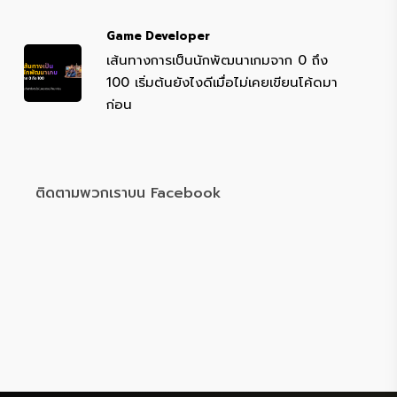
Game Developer
เส้นทางการเป็นนักพัฒนาเกมจาก 0 ถึง
100 เริ่มต้นยังไงดีเมื่อไม่เคยเขียนโค้ดมา
ก่อน
ติดตามพวกเราบน Facebook