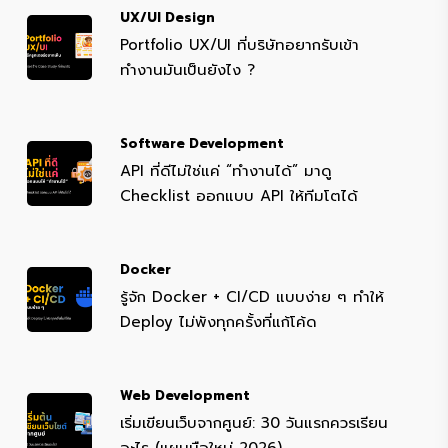
UX/UI Design
Portfolio UX/UI ที่บริษัทอยากรับเข้า
ทำงานมันเป็นยังไง ?
Software Development
API ที่ดีไม่ใช่แค่ “ทำงานได้” มาดู
Checklist ออกแบบ API ให้ทีมโตได้
Docker
รู้จัก Docker + CI/CD แบบง่าย ๆ ทำให้
Deploy ไม่พังทุกครั้งที่แก้โค้ด
Web Development
เริ่มเขียนเว็บจากศูนย์: 30 วันแรกควรเรียน