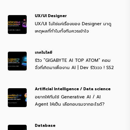
UX/UI Designer
UX/UI ไม่ใช่แค่เรื่องของ Designer มาดู
เหตุผลที่ทำไมทั้งทีมควรเข้าใจ
เทคโนโลยี
รีวิว “GIGABYTE AI TOP ATOM” คอม
จิ๋วที่เกิดมาเพื่องาน AI | Dev รีวิววว ! SS2
Artificial Intelligence / Data science
อยากให้ทีมใช้ Generative AI / AI
Agent ให้เป็น เลือกอบรมจากอะไรดี?
Database