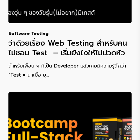
Software Testing
ว่าด้วยเรื่อง Web Testing สำหรับคน
ไม่ชอบ Test – เริ่มยังไงให้ไม่ปวดหัว
สำหรับเพื่อน ๆ ที่เป็น Developer แล้วเคยมีความรู้สึกว่า
"Test = น่าเบื่อ ยุ…