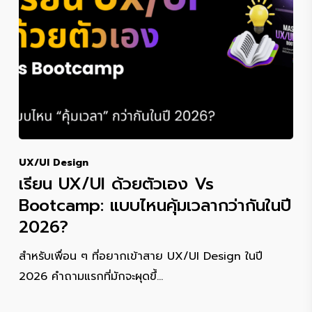
UX/UI Design
เรียน UX/UI ด้วยตัวเอง Vs
Bootcamp: แบบไหนคุ้มเวลากว่ากันในปี
2026?
สำหรับเพื่อน ๆ ที่อยากเข้าสาย UX/UI Design ในปี
2026 คำถามแรกที่มักจะผุดขึ้…