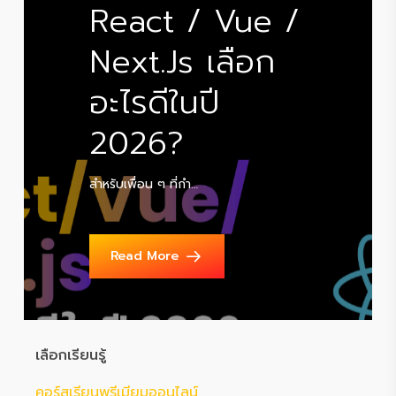
React / Vue /
Next.js เลือก
อะไรดีในปี
2026?
สำหรับเพื่อน ๆ ที่กำ…
Read More
เลือกเรียนรู้
คอร์สเรียนพรีเมียมออนไลน์