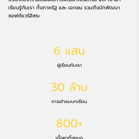
เรียนรู้กับเรา ทั้งภาครัฐ และ เอกชน รวมถึงนักพัฒนา
ซอฟต์แวร์อิสระ
6 แสน
ผู้เรียนกับเรา
30 ล้าน
การเข้าชมบทเรียน
800+
เนื้อหาทั้งหมด