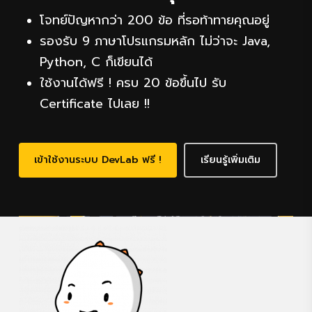
โจทย์ปัญหากว่า 200 ข้อ ที่รอท้าทายคุณอยู่
รองรับ 9 ภาษาโปรแกรมหลัก ไม่ว่าจะ Java,
Python, C ก็เขียนได้
ใช้งานได้ฟรี ! ครบ 20 ข้อขึ้นไป รับ
Certificate ไปเลย !!
เข้าใช้งานระบบ DevLab ฟรี !
เรียนรู้เพิ่มเติม