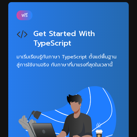
ฟรี
Get Started With
TypeScript
มาเริ่มเรียนรู้กับภาษา TypeScript ตั้งแต่พื้นฐาน
สู่การใช้งานจริง กับภาษาที่มาแรงที่สุดในเวลานี้