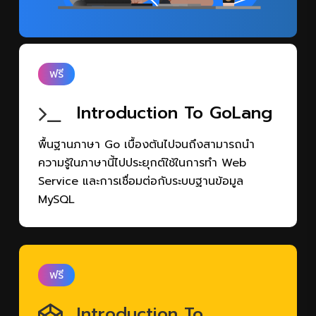
ฟรี
Introduction To GoLang
พื้นฐานภาษา Go เบื้องต้นไปจนถึงสามารถนำ
ความรู้ในภาษานี้ไปประยุกต์ใช้ในการทำ Web
Service และการเชื่อมต่อกับระบบฐานข้อมูล
MySQL
ฟรี
Introduction To
JavaScript