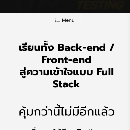
Menu
เรียนทั้ง Back-end /
Front-end
สู่ความเข้าใจแบบ Full
Stack
คุ้มกว่านี้ไม่มีอีกแล้ว
ที่คุณจะได้เรียน