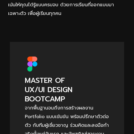
เฉพาะตัว เพื่อผู้เรียนทุกคน
MASTER OF
UX/UI DESIGN
BOOTCAMP
จากพื้นฐานจนถึงการสร้างผลงาน
Portfolio แบบเข้มข้น พร้อมปรึกษาตัวต่อ
ตัว กับทีมผู้เชี่ยวชาญ ร่วมคิดและลงมือทำ
จริงตั้งแต่วันแรก และอัพสกิลสู่สายงาน