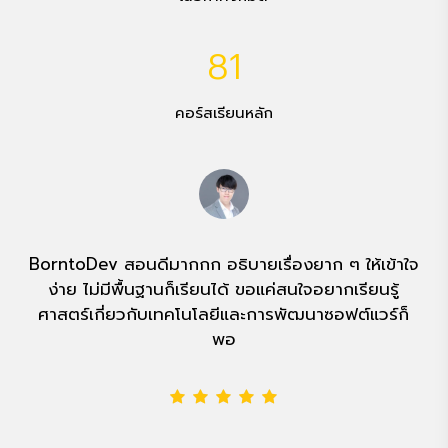
81
คอร์สเรียนหลัก
BorntoDev สอนดีมากกก อธิบายเรื่องยาก ๆ ให้เข้าใจ
ง่าย ไม่มีพื้นฐานก็เรียนได้ ขอแค่สนใจอยากเรียนรู้
ศาสตร์เกี่ยวกับเทคโนโลยีและการพัฒนาซอฟต์แวร์ก็
พอ