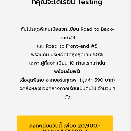
Testing
Framework & Tools
กับโปรสุดพิเศษเมื่อลงทะเบียน Road to Back-
end#3
และ Road to Front-end #5
พร้อมกัน ประหยัดได้สูงสุดเกิน 50%
เฉพาะผู้ที่ลงทะเบียน 10 ท่านแรกเท่านั้น
พร้อมรับฟรี!
เสื้อสุดพิเศษ จากบอร์นทูเดฟ (มูลค่า 590 บาท)
จัดส่งหลังช่วงกลางภาคเรียนเป็นต้นไป จำนวน 1
ตัว
ลงทะเบียนวันนี้ เพียง 20,900.-