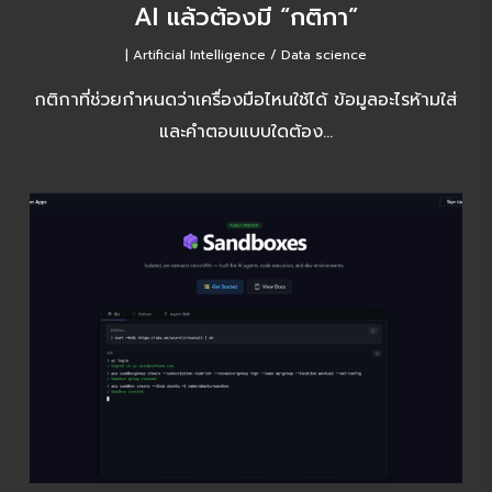
|
Artificial Intelligence / Data science
กติกาที่ช่วยกำหนดว่าเครื่องมือไหนใช้ได้ ข้อมูลอะไรห้ามใส่
และคำตอบแบบใดต้อง…
Azure Container Apps Sandboxes