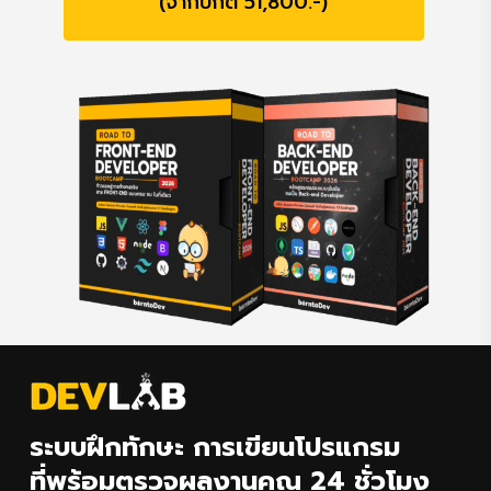
(จากปกติ 51,800.-)
ระบบฝึกทักษะ การเขียนโปรแกรม
ที่พร้อมตรวจผลงานคุณ 24 ชั่วโมง