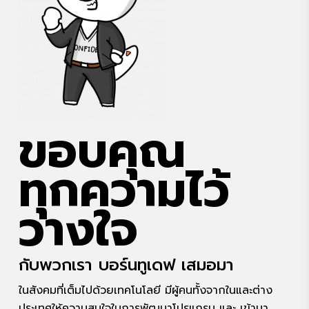
ขอบคุณ
ทุกความไว้
วางใจ
กับพวกเรา บอร์นทูเดฟ เสมอมา
ในสังคมที่เต็มไปด้วยเทคโนโลยี มีผู้คนทั้งจากในและต่าง
ประเทศให้ความสนใจในการพัฒนาโปรแกรม และ เข้ามา