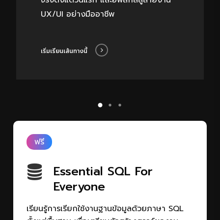
UX
/UI อย่างมืออาชีพ
เริ่มเรียนเส้นทางนี้
ฟรี
Essential SQL For
Everyone
เรียนรู้การเรียกใช้งานฐานข้อมูลด้วยภาษา SQL
ตั้งแต่พื้นฐาน
เพื่อเตรียมตัวสร้างสรรค์ผลงาน