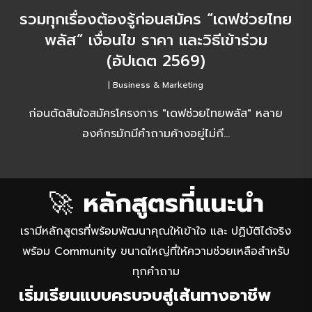
พลัส” เงื่อนไข ราคา และวิธีเข้าร่วม
(อัปเดต 2569)
|
Business & Marketing
ก่อนตัดสินใจสมัครโครงการ "เดฟช่วยไทยพลัส" หลาย
องค์กรมักมีคำถามค้างอยู่ไม่กี…
🚀
หลักสูตรที่แนะนำ
เรามีหลักสูตรที่พร้อมพัฒนาคุณให้เข้าใจ และ ปฏิบัติได้จริง
พร้อม Community ขนาดใหญ่ที่ให้ความช่วยเหลือสำหรับ
ทุกคำถาม
เริ่มเรียนแบบครบจบสู่เส้นทางอาชีพ
เน้นให้คุณได้รู้แบบครบจบ ด้วยการเรียนที่ออกแบบมา