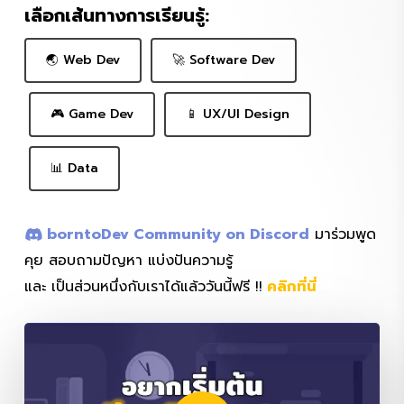
🌏 Web Dev
🚀 Software Dev
🎮 Game Dev
📱 UX/UI Design
📊 Data
borntoDev Community on Discord
มาร่วมพูด
คุย สอบถามปัญหา แบ่งปันความรู้
และ เป็นส่วนหนึ่งกับเราได้แล้ววันนี้ฟรี !!
คลิกที่นี่
Play Video
Play Video