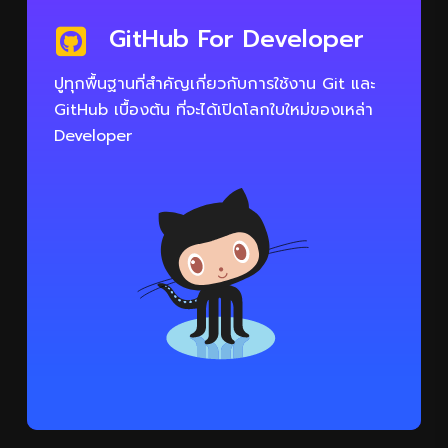
GitHub For Developer
ปูทุกพื้นฐานที่สำคัญเกี่ยวกับการใช้งาน Git และ
GitHub เบื้องต้น ที่จะได้เปิดโลกใบใหม่ของเหล่า
Developer