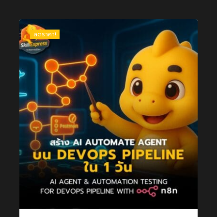
ลดราคา!
AI Agent & Automation Testing