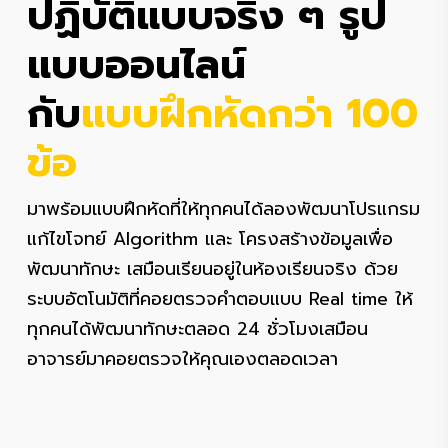
ปฏิบัติแบบจริง ๆ รูป
แบบออนไลน์
กับ
แบบฝึกหัดกว่า 100
ข้อ
มาพร้อมแบบฝึกหัดที่ให้ทุกคนได้ลองพัฒนาโปรแกรม
แก้ไขโจทย์ Algorithm และ โครงสร้างข้อมูลเพื่อ
พัฒนาทักษะ เสมือนเรียนอยู่ในห้องเรียนจริง ด้วย
ระบบอัตโนมัติที่คอยตรวจคำตอบแบบ Real time ให้
ทุกคนได้พัฒนาทักษะตลอด 24 ชั่วโมงเสมือน
อาจารย์มาคอยตรวจให้คุณเองตลอดเวลา