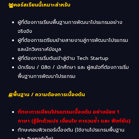
คอร์สเรียนนี้เหมาะสำหรับ
ผู้ที่ต้องการเรียนพื้นฐานการพัฒนาโปรแกรมอย่าง
จริงจัง
ผู้ที่ต้องการเตรียมย้ายสายงานสู่การพัฒนาโปรแกรม
และนักวิเคราะห์ข้อมูล
ผู้ที่ต้องการเริ่มต้นเข้าสู่ด้าน Tech Startup
นักเรียน / นิสิต / นักศึกษา และ ผู้สนใจที่ต้องการเริ่ม
พื้นฐานการพัฒนาโปรแกรม
พื้นฐาน / ความต้องการเบื้องต้น
ทักษะการเขียนโปรแกรมเบื้องต้น อย่างน้อย 1
ภาษา (รู้จักตัวแปร เงื่อนไข การวนซ้ำ และ ฟังก์ชัน)
ทักษะคอมพิวเตอร์เบื้องต้น (ใช้งานโปรแกรมพื้นฐาน
และ อินเทอร์เน็ต)