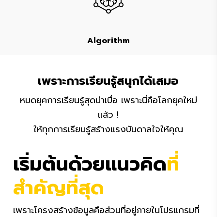
Algorithm
เพราะการเรียนรู้สนุกได้เสมอ
หมดยุคการเรียนรู้สุดน่าเบื่อ เพราะนี่คือโลกยุคใหม่
แล้ว !
ให้ทุกการเรียนรู้สร้างแรงบันดาลใจให้คุณ
เริ่มต้นด้วยแนวคิด
ที่
สำคัญที่สุด
เพราะโครงสร้างข้อมูลคือส่วนที่อยู่ภายในโปรแกรมที่