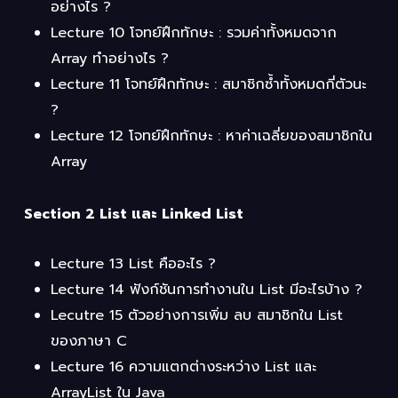
อย่างไร ?
Lecture 10 โจทย์ฝึกทักษะ : รวมค่าทั้งหมดจาก
Array ทำอย่างไร ?
Lecture 11 โจทย์ฝึกทักษะ : สมาชิกซ้ำทั้งหมดกี่ตัวนะ
?
Lecture 12 โจทย์ฝึกทักษะ : หาค่าเฉลี่ยของสมาชิกใน
Array
Section 2 List และ Linked List
Lecture 13 List คืออะไร ?
Lecture 14 ฟังก์ชันการทำงานใน List มีอะไรบ้าง ?
Lecutre 15 ตัวอย่างการเพิ่ม ลบ สมาชิกใน List
ของภาษา C
Lecture 16 ความแตกต่างระหว่าง List และ
ArrayList ใน Java