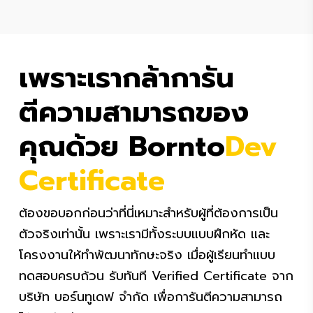
เพราะเรากล้าการัน
ตีความสามารถของ
คุณด้วย Bornto
Dev
Certificate
ต้องขอบอกก่อนว่าที่นี่เหมาะสำหรับผู้ที่ต้องการเป็น
ตัวจริงเท่านั้น เพราะเรามีทั้งระบบแบบฝึกหัด และ
โครงงานให้ทำพัฒนาทักษะจริง เมื่อผู้เรียนทำแบบ
ทดสอบครบถ้วน รับทันที Verified Certificate จาก
บริษัท บอร์นทูเดฟ จำกัด เพื่อการันตีความสามารถ