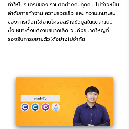
ทำให้โปรแกรมของเราแตกต่างกับทุกคน ไม่ว่าจะเป็น
ลำดับการทำงาน ความรวดเร็ว และ ความเหมาะสม
ของการเลือกใช้งานโครงสร้างข้อมูลในแต่ละแบบ
ซึ่งเหมาะตั้งแต่งานขนาดเล็ก จนถึงขนาดใหญ่ที่
รองรับการขยายตัวได้อย่างไม่จำกัด