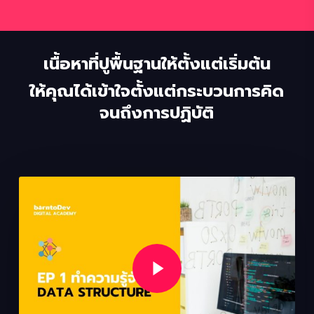
เนื้อหาที่ปูพื้นฐานให้ตั้งแต่เริ่มต้น
ให้คุณได้เข้าใจตั้งแต่กระบวนการคิด
จนถึงการปฏิบัติ
Play Video
Play Video