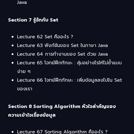
Java
Section 7 รู้จักกับ Set
Lecture 62 Set คืออะไร ?
Lecture 63 ฟังก์ชันของ Set ในภาษา Java
Lecture 64 การทำงานของ Set ด้วย Java
Lecture 65 โจทย์ฝึกทักษะ : สุ่มอย่างไรให้ไม่ซ้ำแบบ
ง่าย ๆ
Lecture 66 โจทย์ฝึกทักษะ : เพิ่มข้อมูลลงไปใน Set
ของเรา
Section 8 Sorting Algorithm หัวใจสำคัญของ
ความเข้าใจเรื่องข้อมูล
Lecture 67 Sorting Algorithm คืออะไร ?