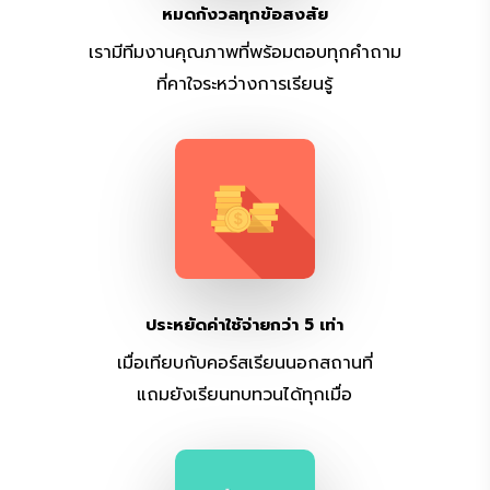
หมดกังวลทุกข้อสงสัย
เรามีทีมงานคุณภาพที่พร้อมตอบทุกคำถาม
ที่คาใจระหว่างการเรียนรู้
ประหยัดค่าใช้จ่ายกว่า 5 เท่า
เมื่อเทียบกับคอร์สเรียนนอกสถานที่
แถมยังเรียนทบทวนได้ทุกเมื่อ