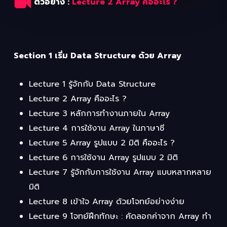
ตัวอย่าง :
Lecture 2 Array คืออะไร ?
Section 1 เริ่ม Data Structure ด้วย Array
Lecture 1 รู้จักกับ Data Structure
Lecture 2 Array คืออะไร ?
Lecture 3 หลักการทำงานภายใน Array
Lecture 4 การใช้งาน Array ในภาษาซี
Lecture 5 Array รูปแบบ 2 มิติ คืออะไร ?
Lecture 6 การใช้งาน Array รูปแบบ 2 มิติ
Lecture 7 รู้จักกับการใช้งาน Array แบบหลากหลาย
มิติ
Lecture 8 เข้าใจ Array ด้วยโจทย์อย่างง่าย
Lecture 9 โจทย์ฝึกทักษะ : คัดลอกค่าจาก Array ทำ