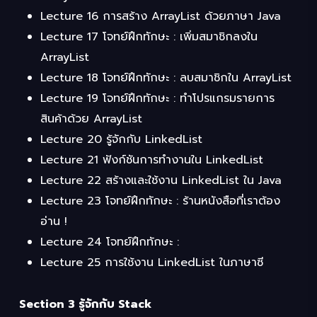
Lecture 16 การสร้าง ArrayList ด้วยภาษา Java
Lecture 17 โจทย์ฝึกทักษะ : เพิ่มสมาชิกลงใน
ArrayList
Lecture 18 โจทย์ฝึกทักษะ : ลบสมาชิกใน ArrayList
Lecture 19 โจทย์ฝึกทักษะ : ทำโปรแกรมรายการ
สินค้าด้วย ArrayList
Lecture 20 รู้จักกับ LinkedList
Lecture 21 ฟังก์ชันการทำงานใน LinkedList
Lecture 22 สร้างและใช้งาน LinkedList ใน Java
Lecture 23 โจทย์ฝึกทักษะ : ร้านหนังสือที่เราต้อง
อ่าน !
Lecture 24 โจทย์ฝึกทักษะ :
Lecture 25 การใช้งาน LinkedList ในภาษาซี
Section 3 รู้จักกับ Stack