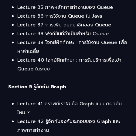
Lecture 35 ภาพหลักการทำงานของ Queue
Lecture 36 การใช้งาน Queue ใน Java
Lecture 37 การเพิ่ม ลบสมาชิกของ Queue
Lecture 38 ฟังก์ชันที่จำเป็นสำหรับ Queue
Lecture 39 โจทย์ฝึกทักษะ : การใช้งาน Queue เพื่อ
หาค่าเฉลี่ย
Lecture 40 โจทย์ฝึกทักษะ : การรับบริการเพื่อเข้า
Queue ในระบบ
Section 5 รู้จักกับ Graph
Lecture 41 กราฟที่เราใช้ คือ Graph แบบเดียวกัน
ไหม ?
Lecture 42 รู้จักกับองค์ประกอบของ Graph และ
ภาพการทำงาน