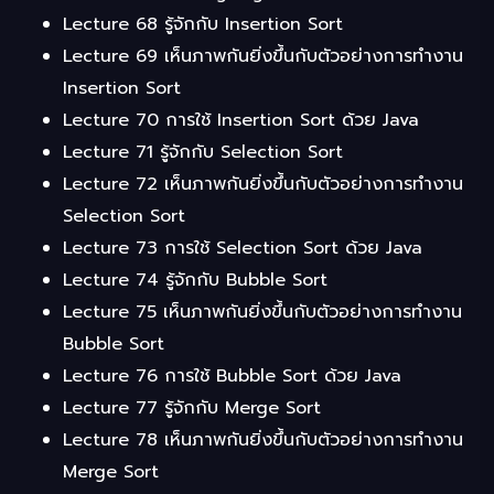
Lecture 68 รู้จักกับ Insertion Sort
Lecture 69 เห็นภาพกันยิ่งขึ้นกับตัวอย่างการทำงาน
Insertion Sort
Lecture 70 การใช้ Insertion Sort ด้วย Java
Lecture 71 รู้จักกับ Selection Sort
Lecture 72 เห็นภาพกันยิ่งขึ้นกับตัวอย่างการทำงาน
Selection Sort
Lecture 73 การใช้ Selection Sort ด้วย Java
Lecture 74 รู้จักกับ Bubble Sort
Lecture 75 เห็นภาพกันยิ่งขึ้นกับตัวอย่างการทำงาน
Bubble Sort
Lecture 76 การใช้ Bubble Sort ด้วย Java
Lecture 77 รู้จักกับ Merge Sort
Lecture 78 เห็นภาพกันยิ่งขึ้นกับตัวอย่างการทำงาน
Merge Sort