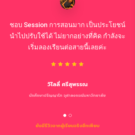
ชอบ Session การสอนมาก เป็นประโยชน์
นำไปปรับใช้ได้ ไม่ยากอย่างที่คิด กำลังจะ
เริ่มลองเรียนต่อสายนี้เลยค่ะ
วิไลลี่ ศรีสุพรรณ
นักศึกษาปริญญาโท จุฬาลงกรณ์มหาวิทยาลัย
ยังมีรีวิวจากผู้เรียนจริงอีกเพียบ