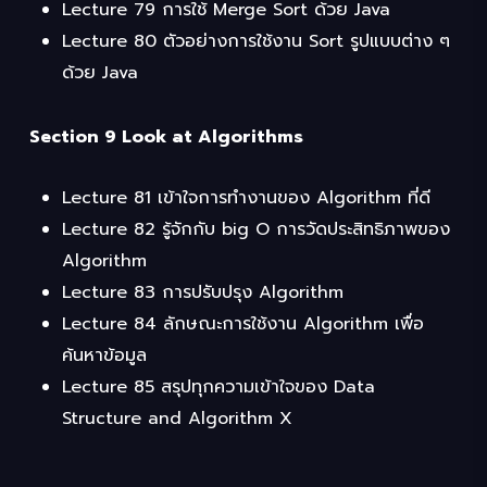
Lecture 79 การใช้ Merge Sort ด้วย Java
Lecture 80 ตัวอย่างการใช้งาน Sort รูปแบบต่าง ๆ
ด้วย Java
Section 9 Look at Algorithms
Lecture 81 เข้าใจการทำงานของ Algorithm ที่ดี
Lecture 82 รู้จักกับ big O การวัดประสิทธิภาพของ
Algorithm
Lecture 83 การปรับปรุง Algorithm
Lecture 84 ลักษณะการใช้งาน Algorithm เพื่อ
ค้นหาข้อมูล
Lecture 85 สรุปทุกความเข้าใจของ Data
Structure and Algorithm X