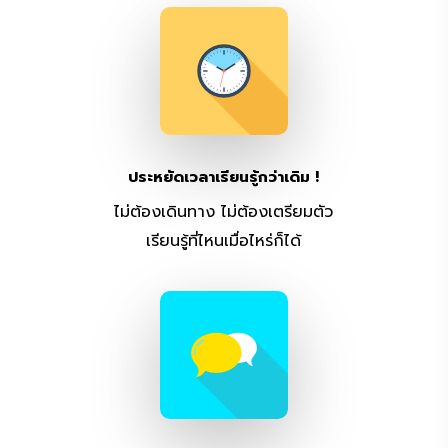
ประหยัดเวลาเรียนรู้กว่าเดิม !
ไม่ต้องเดินทาง ไม่ต้องเตรียมตัว
เรียนรู้ที่ไหนเมื่อไหร่ก็ได้