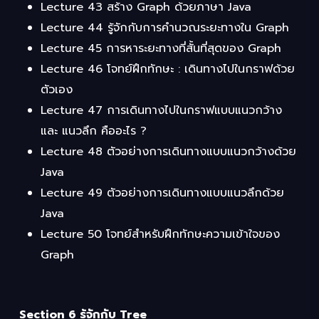
Lecture 43 สร้าง Graph ด้วยภาษา Java
Lecture 44 รู้จักกับการคำนวณระยะทางใน Graph
Lecture 45 การหาระยะทางที่สั้นที่สุดของ Graph
Lecture 46 โจทย์ฝึกทักษะ : เดินทางไปในกราฟด้วย
ตัวเอง
Lecture 47 การเดินทางไปในกราฟแบบแนวกว้าง
และ แนวลึก คืออะไร ?
Lecture 48 ตัวอย่างการเดินทางแบบแนวกว้างด้วย
Java
Lecture 49 ตัวอย่างการเดินทางแบบแนวลึกด้วย
Java
Lecture 50 โจทย์สำหรับฝึกทักษะความเข้าใจของ
Graph
Section 6 รู้จักกับ Tree