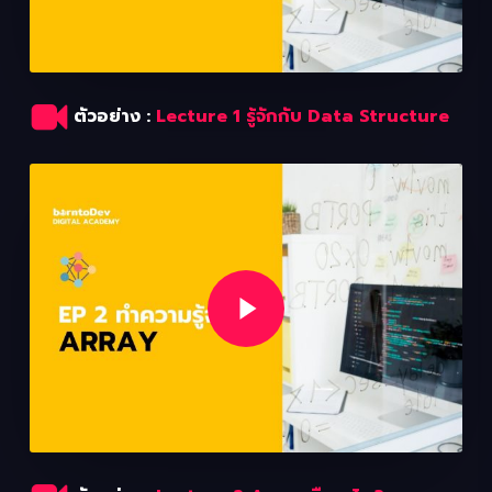
ตัวอย่าง :
Lecture 1 รู้จักกับ Data Structure
Play Video
Play Video