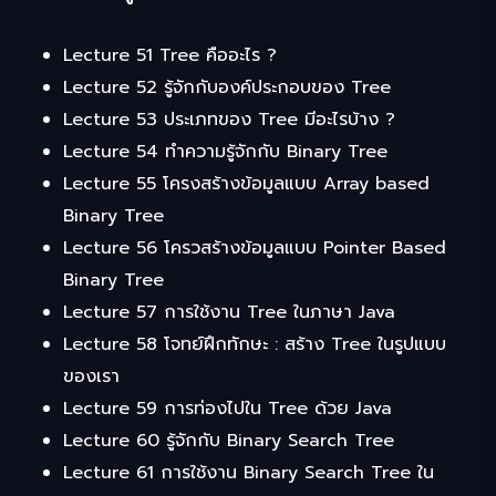
Lecture 51 Tree คืออะไร ?
Lecture 52 รู้จักกับองค์ประกอบของ Tree
Lecture 53 ประเภทของ Tree มีอะไรบ้าง ?
Lecture 54 ทำความรู้จักกับ Binary Tree
Lecture 55 โครงสร้างข้อมูลแบบ Array based
Binary Tree
Lecture 56 โครวสร้างข้อมูลแบบ Pointer Based
Binary Tree
Lecture 57 การใช้งาน Tree ในภาษา Java
Lecture 58 โจทย์ฝึกทักษะ : สร้าง Tree ในรูปแบบ
ของเรา
Lecture 59 การท่องไปใน Tree ด้วย Java
Lecture 60 รู้จักกับ Binary Search Tree
Lecture 61 การใช้งาน Binary Search Tree ใน