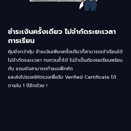
ชำระเงินครั้งเดียว ไม่จำกัดระยะเวลา
การเรียน
คุ้มยิ่งกว่าคุ้ม ชำระเงินเพียงครั้งเดียวก็สามารถเข้าเรียนได้
ไม่จำกัดระยะเวลา ทบทวนซ้ำได้ ไม่จำเป็นต้องรอเรียนพร้อม
กัน แถมยังสามารถทำแบบฝึกหัด
และส่งโปรเจคให้ตรวจเพื่อรับ Verified Certificate ได้
ภายใน 1 ปีอีกด้วย !