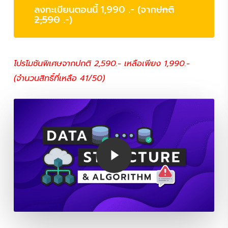
ลงทะเบียนตอนนี้ 1,990 .- (จาก
ปกติ
2,590
.-)
โปรโมชันพิเศษจากปกติ 2,590.- เหลือเพียง 1,990.-
(จำนวนสิทธิ์ที่เหลือ 41/50)
Play Video
Play Video