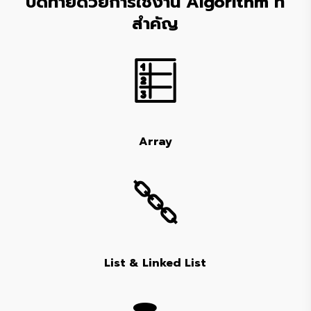
ปิดท้ายด้วยการใช้งาน Algorithm ที่
สำคัญ
Array
List & Linked List