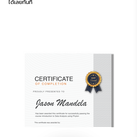
ได้เลยทันที