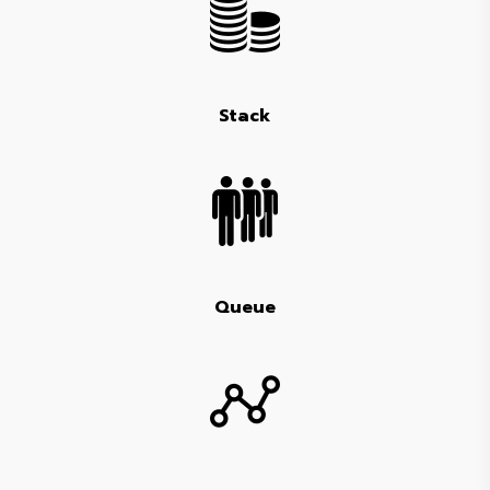
Stack
Queue