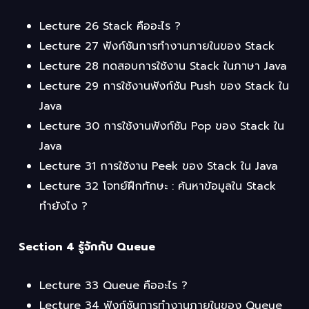
Lecture 26 Stack คืออะไร ?
Lecture 27 ฟังก์ชันการทำงานภายในของ Stack
Lecture 28 ทดสอบการใช้งาน Stack ในภาษา Java
Lecture 29 การใช้งานฟังก์ชัน Push ของ Stack ใน
Java
Lecture 30 การใช้งานฟังก์ชัน Pop ของ Stack ใน
Java
Lecture 31 การใช้งาน Peek ของ Stack ใน Java
Lecture 32 โจทย์ฝึกทักษะ : ค้นหาข้อมูลใน Stack
ทำยังไง ?
Section 4 รู้จักกับ Queue
Lecture 33 Queue คืออะไร ?
Lecture 34 ฟังก์ชันการทำงานภายในของ Queue