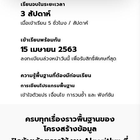
เรียนจบในระยะเวลา
3 สัปดาห์
เมื่อเข้าเรียน 5 ชั่วโมง / สัปดาห์
เข้าเรียนพร้อมกัน
15 เมษายน 2563
ลงทะเบียนล่วงหน้าวันนี้ เพื่อรับสิทธิ์พิเศษที่สุด
ความรู้พื้นฐานที่ต้องมีก่อนเรียน
การเขียนโปรแกรมพื้นฐาน
เข้าใจตัวแปร เงื่อนไข การวนซ้ำ และ ฟังก์ชัน
ครบทุกเรื่องราวพื้นฐานของ
โครงสร้างข้อมูล