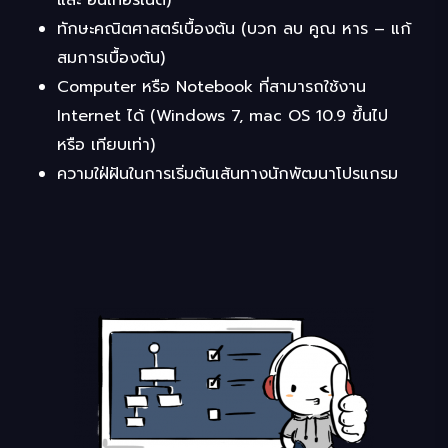
ทักษะคณิตศาสตร์เบื้องต้น (บวก ลบ คูณ หาร – แก้
สมการเบื้องต้น)
Computer หรือ Notebook ที่สามารถใช้งาน
Internet ได้ (Windows 7, mac OS 10.9 ขึ้นไป
หรือ เทียบเท่า)
ความใฝ่ฝันในการเริ่มต้นเส้นทางนักพัฒนาโปรแกรม