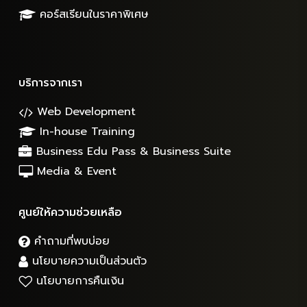
คอร์สเรียนในราคาพิเศษ
บริการจากเรา
Web Development
In-house Training
Business Edu Pass & Business Suite
Media & Event
ศูนย์ให้ความช่วยเหลือ
คำถามที่พบบ่อย
นโยบายความเป็นส่วนตัว
นโยบายการคืนเงิน