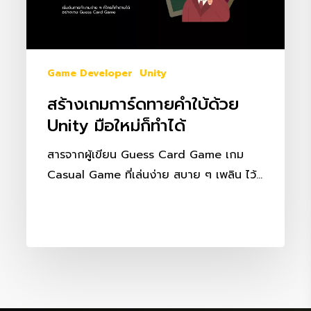
ด้วย
Unity
มือ
ใหม่
Game Developer
Unity
ก็
สร้างเกมการ์ดทายคำใบ้ด้วย
ทำได้
Unity มือใหม่ก็ทำได้
สารจากผู้เขียน Guess Card Game เกม
Casual Game ที่เล่นง่าย สบาย ๆ เพลิน ไว้…