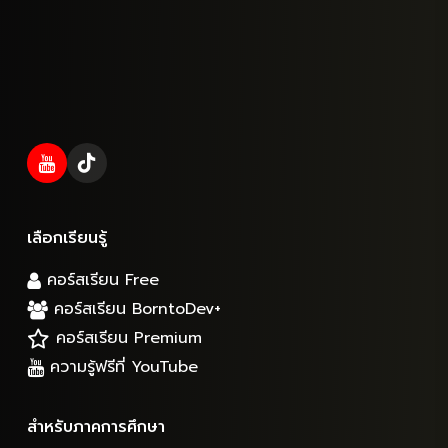
เลือกเรียนรู้
คอร์สเรียน Free
คอร์สเรียน BorntoDev+
คอร์สเรียน Premium
ความรู้ฟรีที่ YouTube
สำหรับภาคการศึกษา