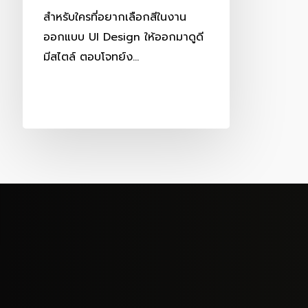
สำหรับใครที่อยากเลือกสีในงาน
ออกแบบ UI Design ให้ออกมาดูดี
มีสไตล์ ตอบโจทย์ง…