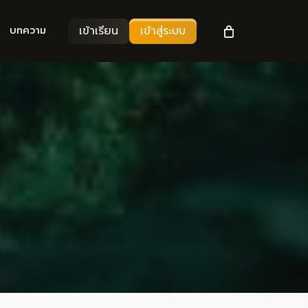
เข้าเรียน
เข้าสู่ระบบ
บทความ