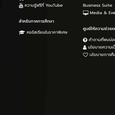
ความรู้ฟรีที่ YouTube
Business Suite
Media & Eve
สำหรับภาคการศึกษา
ศูนย์ให้ความช่วยเ
คอร์สเรียนในราคาพิเศษ
คำถามที่พบบ่อ
นโยบายความเป็
นโยบายการคืน