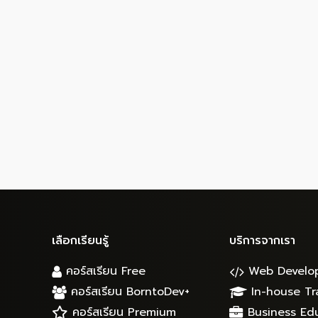
เลือกเรียนรู้
บริการจากเรา
คอร์สเรียน Free
Web Develo
คอร์สเรียน BorntoDev+
In-house Tr
คอร์สเรียน Premium
Business Ed