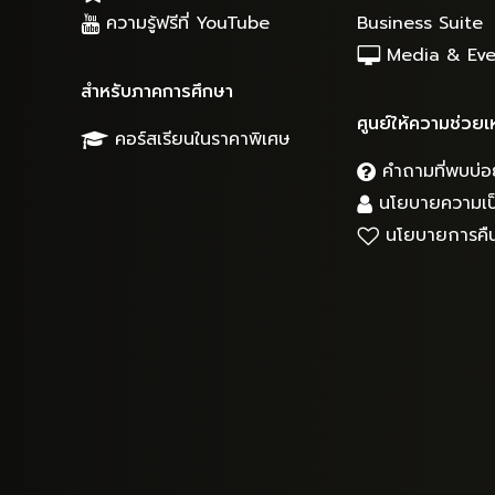
ความรู้ฟรีที่ YouTube
Business Suite
Media & Eve
สำหรับภาคการศึกษา
ศูนย์ให้ความช่วยเ
คอร์สเรียนในราคาพิเศษ
คำถามที่พบบ่อ
นโยบายความเป็
นโยบายการคืน