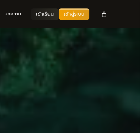
เข้าเรียน
เข้าสู่ระบบ
บทความ