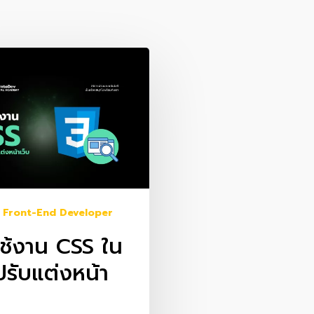
Front-End Developer
ช้งาน CSS ใน
รับแต่งหน้า