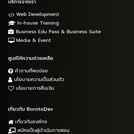
บริการจากเรา
Web Development
In-house Training
Business Edu Pass & Business Suite
Media & Event
ศูนย์ให้ความช่วยเหลือ
คำถามที่พบบ่อย
นโยบายความเป็นส่วนตัว
นโยบายการคืนเงิน
เกี่ยวกับ BorntoDev
เกี่ยวกับองค์กร
สมัครเป็นผู้ดำเนินการสอน