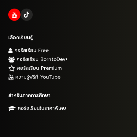
เลือกเรียนรู้
คอร์สเรียน Free
คอร์สเรียน BorntoDev+
คอร์สเรียน Premium
ความรู้ฟรีที่ YouTube
สำหรับภาคการศึกษา
คอร์สเรียนในราคาพิเศษ