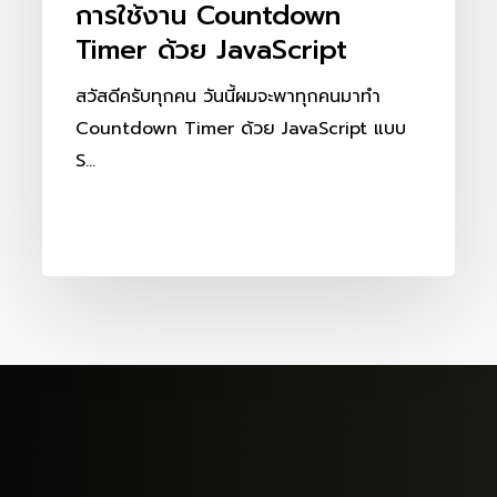
การใช้งาน Countdown
Timer ด้วย JavaScript
สวัสดีครับทุกคน วันนี้ผมจะพาทุกคนมาทำ
Countdown Timer ด้วย JavaScript แบบ
S…