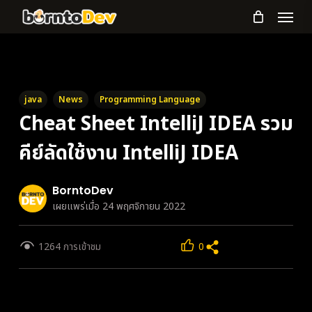
Menu
Skip
to
main
content
java
News
Programming Language
Cheat Sheet IntelliJ IDEA รวม
คีย์ลัดใช้งาน IntelliJ IDEA
BorntoDev
เผยแพร่เมื่อ 24 พฤศจิกายน 2022
1264 การเข้าชม
0