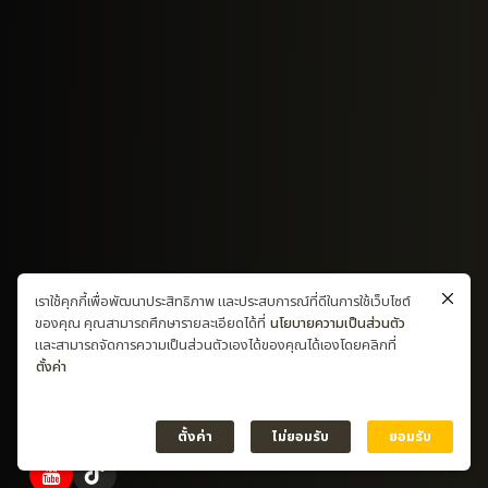
เราใช้คุกกี้เพื่อพัฒนาประสิทธิภาพ และประสบการณ์ที่ดีในการใช้เว็บไซต์
ของคุณ คุณสามารถศึกษารายละเอียดได้ที่
นโยบายความเป็นส่วนตัว
และสามารถจัดการความเป็นส่วนตัวเองได้ของคุณได้เองโดยคลิกที่
ตั้งค่า
ตั้งค่า
ไม่ยอมรับ
ยอมรับ