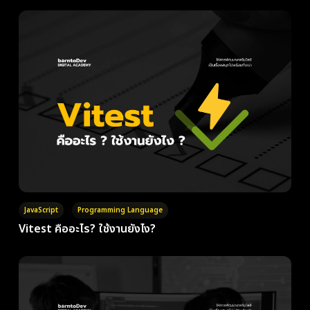
JavaScript
Programming Language
Vitest คืออะไร? ใช้งานยังไง?