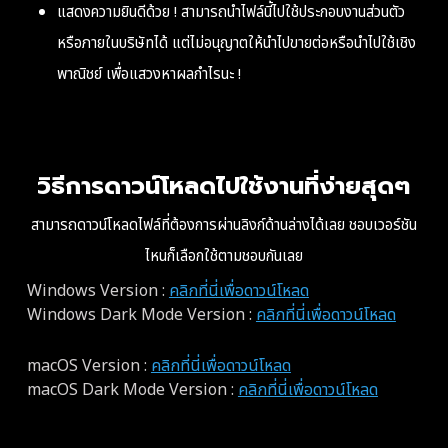
แสดงความยินดีด้วย ! สามารถนำไฟล์นี้ไปใช้ประกอบงานส่วนตัว
หรือภายในบริษัทได้
แต่ไม่อนุญาตให้นำไปขายต่อหรือนำไปใช้เชิง
พาณิชย์ เพื่อแสวงหาผลกำไรนะ !
วิธีการดาวน์โหลดไปใช้งานที่ง่ายสุดๆ
สามารถดาวน์โหลดไฟล์ที่ต้องการผ่านลิงก์ด้านล่างได้เลย ชอบเวอร์ชัน
ไหนก็เลือกใช้ตามชอบกันเลย
Windows Version :
คลิกที่นี่เพื่อดาวน์โหลด
Windows
Dark Mode
Version :
คลิกที่นี่เพื่อดาวน์โหลด
macOS Version :
คลิกที่นี่เพื่อดาวน์โหลด
macOS
Dark Mode
Version :
คลิกที่นี่เพื่อดาวน์โหลด