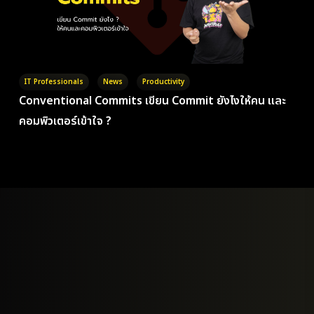
IT Professionals
News
Productivity
Conventional Commits เขียน Commit ยังไงให้คน และ
คอมพิวเตอร์เข้าใจ ?