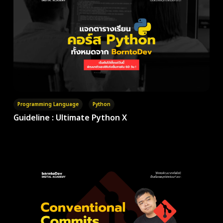
Programming Language
Python
Guideline : Ultimate Python X