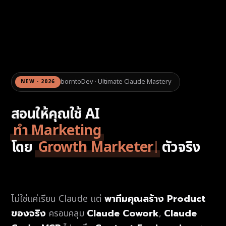
borntoDev · Ultimate Claude Mastery
NEW · 2026
สอนให้คุณใช้ AI
ทำ Marketing
โดย
Growth Marketer
ตัวจริง
พาทีมคุณสร้าง Product
ไม่ใช่แค่เรียน Claude แต่
ของจริง
Claude Cowork
Claude
ครอบคลุม
,