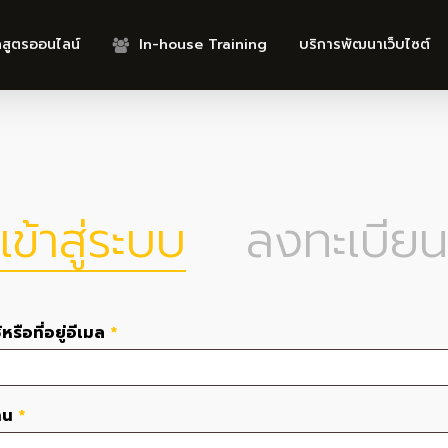
กสูตรออนไลน์
In-house Training
บริการพัฒนาเว็บไซต์
เข้าสู่ระบบ
ลงทะเบียน
ต้องการ
ใช้หรือที่อยู่อีเมล
*
ต้องการ
่าน
*