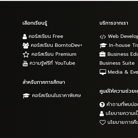
เลือกเรียนรู้
บริการจากเรา
คอร์สเรียน Free
Web Develo
คอร์สเรียน BorntoDev+
In-house Tr
คอร์สเรียน Premium
Business Ed
ความรู้ฟรีที่ YouTube
Business Suite
Media & Eve
สำหรับภาคการศึกษา
ศูนย์ให้ความช่วยเ
คอร์สเรียนในราคาพิเศษ
คำถามที่พบบ่อ
นโยบายความเป็
นโยบายการคืน