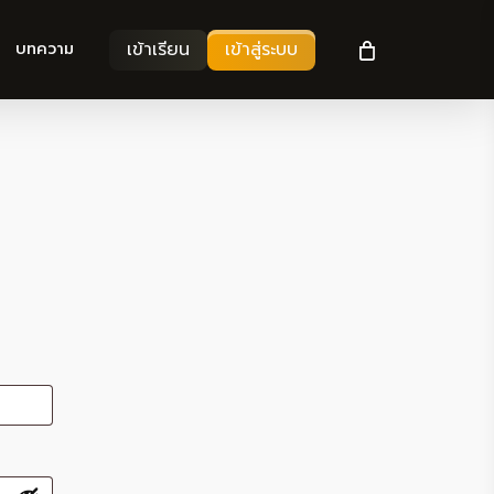
เข้าเรียน
เข้าสู่ระบบ
บทความ