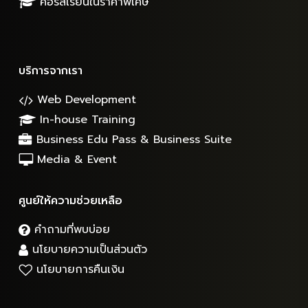
คอร์สเรียนในราคาพิเศษ
บริการจากเรา
Web Development
In-house Training
Business Edu Pass & Business Suite
Media & Event
ศูนย์ให้ความช่วยเหลือ
คำถามที่พบบ่อย
นโยบายความเป็นส่วนตัว
นโยบายการคืนเงิน