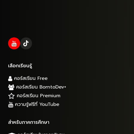
เลือกเรียนรู้
คอร์สเรียน Free
คอร์สเรียน BorntoDev+
คอร์สเรียน Premium
ความรู้ฟรีที่ YouTube
สำหรับภาคการศึกษา