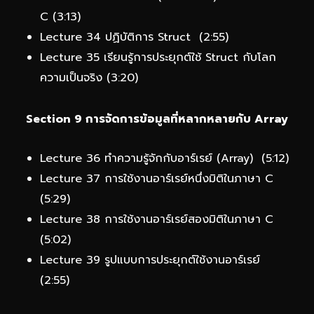
C (3:13)
Lecture 34 ปฏิบัติการ Struct (2:55)
Lecture 35 เรียนรู้การประยุกต์ใช้ Struct กับโลก
ความเป็นจริง (3:20)
Section 9 การจัดการข้อมูลที่หลากหลายกับ Array
Lecture 36 ทำความรู้จักกับอาร์เรย์ (Array) (5:12)
Lecture 37 การใช้งานอาร์เรย์หนึ่งมิติในภาษา C
(5:29)
Lecture 38 การใช้งานอาร์เรย์สองมิติในภาษา C
(5:02)
Lecture 39 รูปแบบการประยุกต์ใช้งานอาร์เรย์
(2:55)