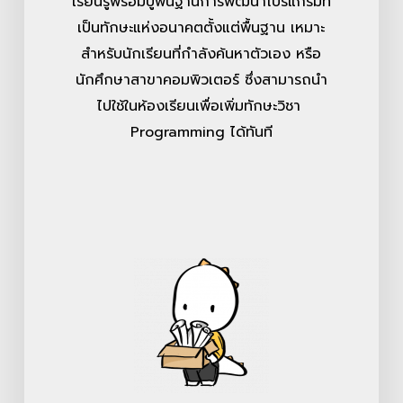
เรียนรู้พร้อมปูพื้นฐานการพัฒนาโปรแกรมที่
เป็นทักษะแห่งอนาคตตั้งแต่พื้นฐาน เหมาะ
สำหรับนักเรียนที่กำลังค้นหาตัวเอง หรือ
นักศึกษาสาขาคอมพิวเตอร์ ซึ่งสามารถนำ
ไปใช้ในห้องเรียนเพื่อเพิ่มทักษะวิชา
Programming ได้ทันที