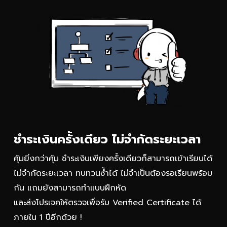
ชำระเงินครั้งเดียว ไม่จำกัดระยะเวลา
คุ้มยิ่งกว่าคุ้ม ชำระเงินเพียงครั้งเดียวก็สามารถเข้าเรียนได้
ไม่จำกัดระยะเวลา ทบทวนซ้ำได้ ไม่จำเป็นต้องรอเรียนพร้อม
กัน แถมยังสามารถทำแบบฝึกหัด
และส่งโปรเจคให้ตรวจเพื่อรับ Verified Certificate ได้
ภายใน 1 ปีอีกด้วย !