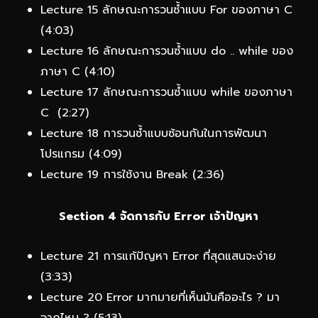
Lecture 15 ลักษณะการวนซ้ำแบบ For ของภาษา C
(4:03)
Lecture 16 ลักษณะการวนซ้ำแบบ do .. while ของ
ภาษา C (4:10)
Lecture 17 ลักษณะการวนซ้ำแบบ while ของภาษา
C (2:27)
Lecture 18 การวนซ้ำแบบซ้อนกันในการพัฒนา
โปรแกรม (4:09)
Lecture 19 การใช้งาน Break (2:36)
Section 4 จัดการกับ Error เจ้าปัญหา
Lecture 21 การแก้ปัญหา Error ที่สุดแสนจะง่าย
(3:33)
Lecture 20 Error มากมายที่เห็นมันคืออะไร ? มา