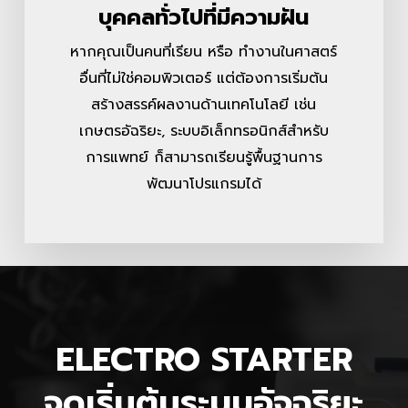
บุคคลทั่วไปที่มีความฝัน
หากคุณเป็นคนที่เรียน หรือ ทำงานในศาสตร์
อื่นที่ไม่ใช่คอมพิวเตอร์ แต่ต้องการเริ่มต้น
สร้างสรรค์ผลงานด้านเทคโนโลยี เช่น
เกษตรอัฉริยะ, ระบบอิเล็กทรอนิกส์สำหรับ
การแพทย์ ก็สามารถเรียนรู้พื้นฐานการ
พัฒนาโปรแกรมได้
ELECTRO STARTER
จุดเริ่มต้นระบบอัจฉริยะ