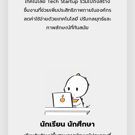
เทคโนโลยี Tech Startup รวมไปถึงสร้าง
ชิ้นงานที่ช่วยเพิ่มประสิทธิภาพภายในองค์กร
ลดค่าใช้จ่ายด้วยเทคโนโลยี ปรับกลยุทธ์และ
ภาพลักษณ์ที่ทันสมัย
นักเรียน นักศึกษา