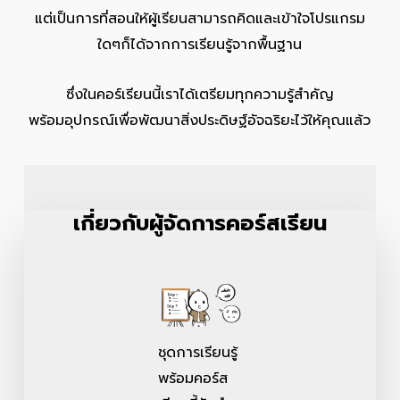
แต่เป็นการที่สอนให้ผู้เรียนสามารถคิดและเข้าใจโปรแกรม
ใดๆก็ได้จากการเรียนรู้จากพื้นฐาน
ซึ่งในคอร์เรียนนี้เราได้เตรียมทุกความรู้สำคัญ
พร้อมอุปกรณ์เพื่อพัฒนาสิ่งประดิษฐ์อัจฉริยะไว้ให้คุณแล้ว
เกี่ยวกับผู้จัดการคอร์สเรียน
ชุดการเรียนรู้
พร้อมคอร์ส