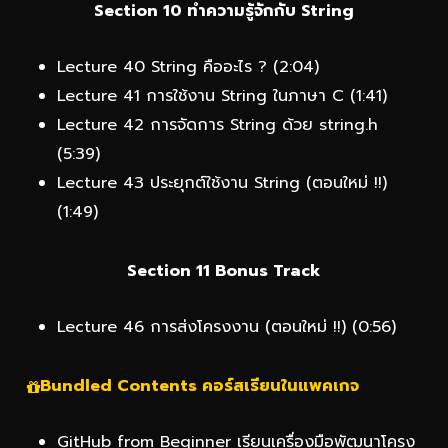
Section 10 ทำความรู้จักกับ String
Lecture 40 String คืออะไร ? (2:04)
Lecture 41 การใช้งาน String ในภาษา C (1:41)
Lecture 42 การจัดการ String ด้วย string.h
(5:39)
Lecture 43 ประยุกต์ใช้งาน String (ตอนใหม่ !!)
(1:49)
Section 11 Bonus Track
Lecture 46 การส่งโครงงาน (ตอนใหม่ !!) (0:56)
Bundled
Contents
คอร์สเรียนในแพคเกจ
GitHub from Beginner เรียนเครื่องมือพัฒนาโครง