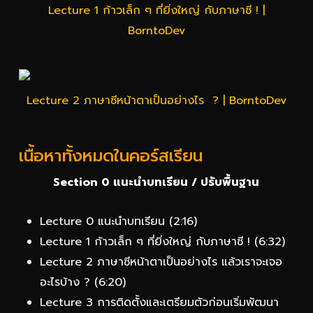
Lecture 1 ก้าวเล็ก ๆ ที่ยิ่งใหญ่ กับภาษาซี ! |
BorntoDev
Lecture 2 ภาษาซีหน้าตาเป็นอย่างไร ? | BorntoDev
เนื้อหาทั้งหมดในคอร์สเรียน
Section 0 แนะนำบทเรียน / ปรับพื้นฐาน
Lecture 0 แนะนำบทเรียน (2:16)
Lecture 1 ก้าวเล็ก ๆ ที่ยิ่งใหญ่ กับภาษาซี ! (6:32)
Lecture 2 ภาษาซีหน้าตาเป็นอย่างไร แล้วเราจะเจอ
อะไรบ้าง ? (6:20)
Lecture 3 การติดตั้งและเตรียมตัวก่อนเริ่มพัฒนา