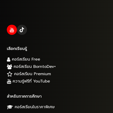
เลือกเรียนรู้
คอร์สเรียน Free
คอร์สเรียน BorntoDev+
คอร์สเรียน Premium
ความรู้ฟรีที่ YouTube
สำหรับภาคการศึกษา
คอร์สเรียนในราคาพิเศษ