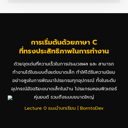
การเริ่มต้นด้วยภาษา C
ที่ทรงประสิทธิภาพในการทำงาน
ด้วยจุดเด่นที่ความเร็วในการประมวลผล และ สามารถ
ทำงานได้ในระบบตั้งแต่ขนาดเล็ก ทำให้ได้รับความนิยม
อย่างสูงในการพัฒนาโปรแกรมทุกอุปกรณ์ ทั้งในระดับ
อุปกรณ์อัจฉริยะขนาดเล็กในบ้าน โปรแกรมคอมพิวเตอร์
หุ่นยนต์ รวมถึงระบบขนาดใหญ่
Lecture 0 แนะนำบทเรียน | BorntoDev