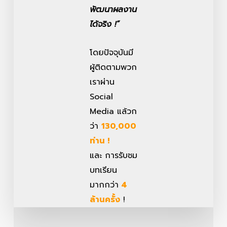
พัฒนาผลงาน
ได้จริง !”
โดยปัจจุบันมี
ผู้ติดตามพวก
เราผ่าน
Social
Media แล้วก
ว่า
130,000
ท่าน !
และ การรับชม
บทเรียน
มากกว่า
4
ล้านครั้ง
!