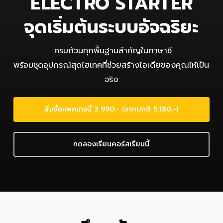
ELECTRO STARTER
จุดเริ่มต้นระบบอัจฉริยะ
ครบถ้วนทุกพื้นฐานสำคัญในภาษาซี
พร้อมชุดอุปกรณ์สุดไฮเทคที่ช่วยสร้างไอเดียของคุณให้เป็น
จริง
สั่งซื้อแพคเกจนี้ 3,990.- (จากปกติ 5,180.-)
ทดลองเรียนคอร์สเรียนนี้