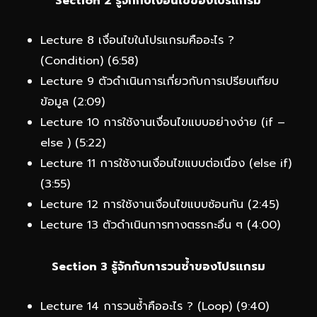
Section 2 รู้จักกับเงื่อนไขของโปรแกรม
Lecture 8 เงื่อนไขในโปรแกรมคืออะไร ?
(Condition) (6:58)
Lecture 9 ตัวดำเนินการเกี่ยวกับการเปรียบเทียบ
ข้อมูล (2:09)
Lecture 10 การใช้งานเงื่อนไขแบบอย่างง่าย (if –
else ) (5:22)
Lecture 11 การใช้งานเงื่อนไขแบบต่อเนื่อง (else if)
(3:55)
Lecture 12 การใช้งานเงื่อนไขแบบซ้อนกัน (2:45)
Lecture 13 ตัวดำเนินการทางตรรกะอื่น ๆ (4:00)
Section 3 รู้จักกับการวนซ้ำของโปรแกรม
Lecture 14 การวนซ้ำคืออะไร ? (Loop) (9:40)