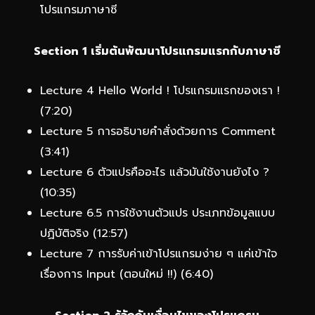
โปรแกรมภาษาซี
Section 1 เริ่มต้นพัฒนาโปรแกรมแรกกับภาษาซี
Lecture 4 Hello World ! โปรแกรมแรกของเรา !
(7:20)
Lecture 5 การอธิบายคำสั่งด้วยการ Comment
(3:41)
Lecture 6 ตัวแปรคืออะไร แล้วมันใช้งานยังไง ?
(10:35)
Lecture 6.5 การใช้งานตัวแปร ประเภทข้อมูลแบบ
ปฏิบัติจริง (12:57)
Lecture 7 การรับค่าเข้าโปรแกรมง่าย ๆ แค่เข้าใจ
เรื่องการ Input (ตอนใหม่ !!) (6:40)