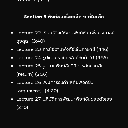
จากไหน ? (5:13)
Section 5 ฟังก์ชันเรื่องเล็ก ๆ ที่ไม่เล็ก
Lecture 22 เรียนรู้ที่จะใช้งานฟังก์ชัน เพื่อประโยชน์
สูงสุด (3:40)
Lecture 23 การใช้งานฟังก์ชันในภาษาซี (4:16)
Lecture 24 รูปแบบ void ฟังก์ชันทั่วไป (3:55)
Lecture 25 รูปแบบฟังก์ชันที่มีการส่งค่ากลับ
(return) (2:56)
Lecture 26 เพิ่มการรับค่าให้กับฟังก์ชัน
(argument) (4:20)
Lecture 27 ปฏิบัติการพัฒนาฟังก์ชันของตัวเอง
(2:10)