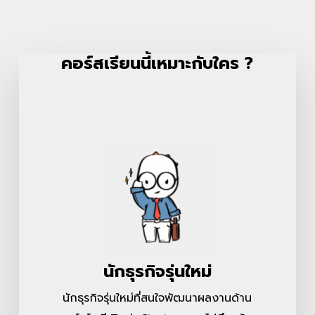
คอร์สเรียนนี้เหมาะกับใคร ?
นักธุรกิจรุ่นใหม่
นักธุรกิจรุ่นใหม่ที่สนใจพัฒนาผลงานด้าน