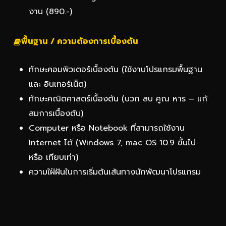
งาน (890.-)
พื้นฐาน / ความต้องการเบื้องต้น
ทักษะคอมพิวเตอร์เบื้องต้น (ใช้งานโปรแกรมพื้นฐาน
และ อินเทอร์เน็ต)
ทักษะคณิตศาสตร์เบื้องต้น (บวก ลบ คูณ หาร – แก้
สมการเบื้องต้น)
Computer หรือ Notebook ที่สามารถใช้งาน
Internet ได้ (Windows 7, mac OS 10.9 ขึ้นไป
หรือ เทียบเท่า)
ความใฝ่ฝันในการเริ่มต้นเส้นทางนักพัฒนาโปรแกรม