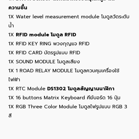
ความชื้น
1X Water level measurement module โมดูลวัดระดับ
น้ำ
1X
RFID module โมดูล RFID
1X RFID KEY RING พวงกุญแจ RFID
1X RFID CARD บัตรรูปแบบ RFID
1X SOUND MODULE โมดูลเสียง
1X 1 ROAD RELAY MODULE โมดูลควบคุมเครื่องใช้
ไฟฟ้า
1X RTC Module
DS1302 โมดูลสัญญานนาฬิกา
1X 16 buttons Matrix Keyboard คีย์บอร์ด 16 ปุ่ม
1X RGB Three Color Module โมดูลไฟรูปแบบ RGB 3
สี