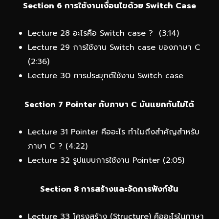
Section 6 การใช้งานเงื่อนไขด้วย Switch Case
Lecture 28 อะไรคือ Switch case ? (3:14)
Lecture 29 การใช้งาน Switch case ของภาษา C
(2:36)
Lecture 30 การประยุกต์ใช้งาน Switch case
Section 7 Pointer กับภาษา C มันแยกกันไม่ได้
Lecture 31 Pointer คืออะไร ทำไมถึงสำคัญสำหรับ
ภาษา C ? (4:22)
Lecture 32 รูปแบบการใช้งาน Pointer (2:05)
Section 8 การสร้างและจัดการฟังก์ชัน
Lecture 33 โครงสร้าง (Structure) คืออะไรในภาษา