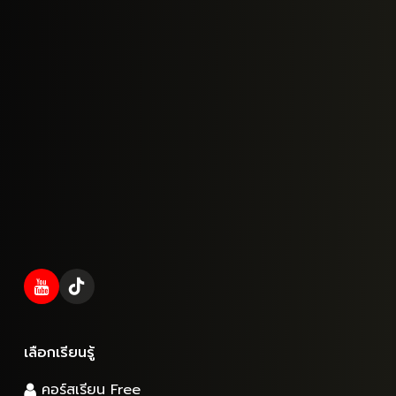
เลือกเรียนรู้
คอร์สเรียน Free