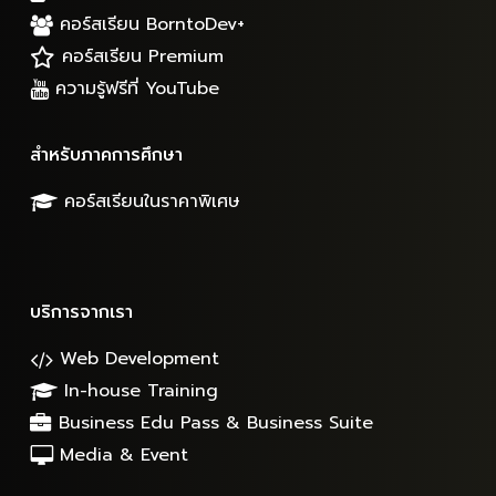
คอร์สเรียน BorntoDev+
คอร์สเรียน Premium
ความรู้ฟรีที่ YouTube
สำหรับภาคการศึกษา
คอร์สเรียนในราคาพิเศษ
บริการจากเรา
Web Development
In-house Training
Business Edu Pass & Business Suite
Media & Event