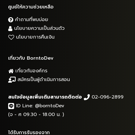
ศูนย์ให้ความช่วยเหลือ
คำถามที่พบบ่อย
นโยบายความเป็นส่วนตัว
นโยบายการคืนเงิน
เกี่ยวกับ BorntoDev
เกี่ยวกับองค์กร
สมัครเป็นผู้ดำเนินการสอน
สนใจข้อมูลเพิ่มเติมสามารถติดต่อ
02-096-2899
ID Line:
@borntoDev
(จ - ศ 09.30 - 18.00 น. )
ได้รับการรับรองจาก