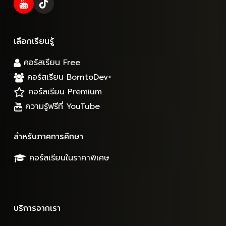
เลือกเรียนรู้
คอร์สเรียน Free
คอร์สเรียน BorntoDev+
คอร์สเรียน Premium
ความรู้ฟรีที่ YouTube
สำหรับภาคการศึกษา
คอร์สเรียนในราคาพิเศษ
บริการจากเรา