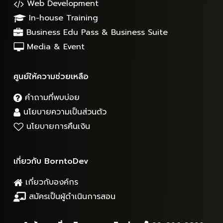
Web Development
In-house Training
Business Edu Pass & Business Suite
Media & Event
ศูนย์ให้ความช่วยเหลือ
คำถามที่พบบ่อย
นโยบายความเป็นส่วนตัว
นโยบายการคืนเงิน
เกี่ยวกับ BorntoDev
เกี่ยวกับองค์กร
สมัครเป็นผู้ดำเนินการสอน