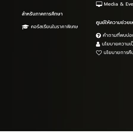
Media & Eve
สำหรับภาคการศึกษา
ศูนย์ให้ความช่วยเ
คอร์สเรียนในราคาพิเศษ
คำถามที่พบบ่อ
นโยบายความเป็
นโยบายการคืน