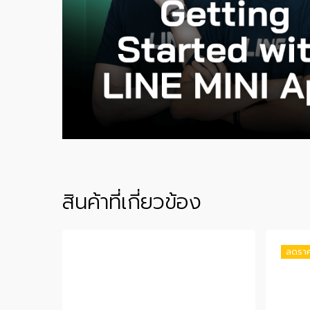
สินค้าที่เกี่ยวข้อง
ลดราค