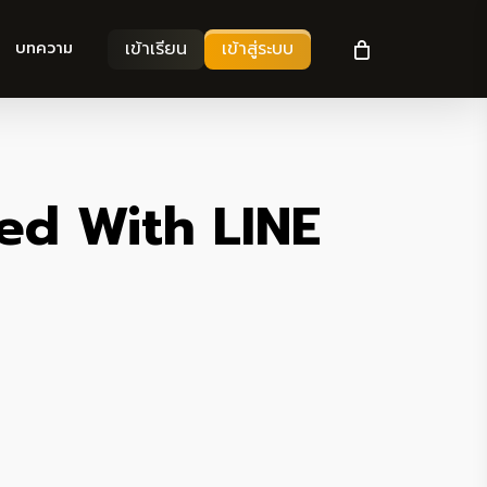
เข้าเรียน
เข้าสู่ระบบ
บทความ
ted With LINE