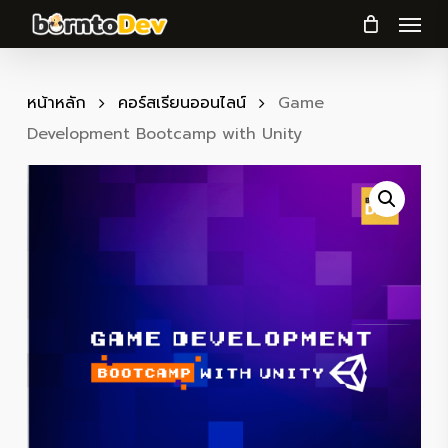
Menu
Skip
to
main
content
หน้าหลัก
คอร์สเรียนออนไลน์
Game
Development Bootcamp with Unity