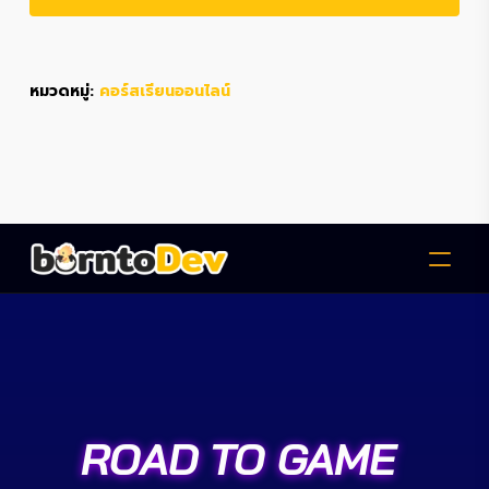
หมวดหมู่:
คอร์สเรียนออนไลน์