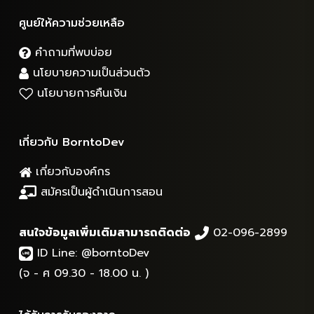
ศูนย์ให้ความช่วยเหลือ
คำถามที่พบบ่อย
นโยบายความเป็นส่วนตัว
นโยบายการคืนเงิน
เกี่ยวกับ BorntoDev
เกี่ยวกับองค์กร
สมัครเป็นผู้ดำเนินการสอน
สนใจข้อมูลเพิ่มเติมสามารถติดต่อ
02-096-2899
ID Line:
@borntoDev
(จ - ศ 09.30 - 18.00 น. )