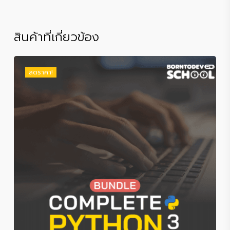
สินค้าที่เกี่ยวข้อง
ลดราคา!