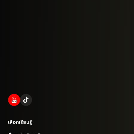
เลือกเรียนรู้