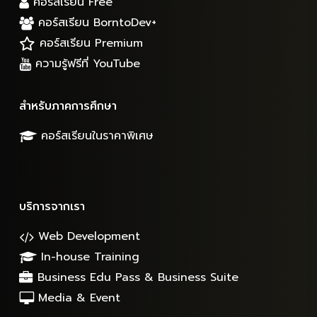
คอร์สเรียน Free
คอร์สเรียน BorntoDev+
คอร์สเรียน Premium
ความรู้ฟรีที่ YouTube
สำหรับภาคการศึกษา
คอร์สเรียนในราคาพิเศษ
บริการจากเรา
Web Development
In-house Training
Business Edu Pass & Business Suite
Media & Event