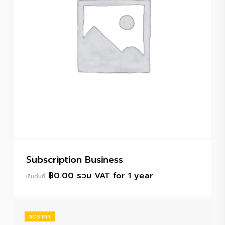
Subscription Business
฿
0.00
รวม VAT
for 1 year
เริ่มต้นที่:
ลดราคา!