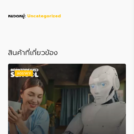
หมวดหมู่:
Uncategorized
สินค้าที่เกี่ยวข้อง
ลดราคา!