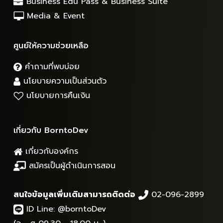
Business Edu Pass & Business Suite
Media & Event
ศูนย์ให้ความช่วยเหลือ
คำถามที่พบบ่อย
นโยบายความเป็นส่วนตัว
นโยบายการคืนเงิน
เกี่ยวกับ BorntoDev
เกี่ยวกับองค์กร
สมัครเป็นผู้ดำเนินการสอน
สนใจข้อมูลเพิ่มเติมสามารถติดต่อ
02-096-2899
ID Line:
@borntoDev