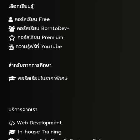
เลือกเรียนรู้
คอร์สเรียน Free
คอร์สเรียน BorntoDev+
คอร์สเรียน Premium
ความรู้ฟรีที่ YouTube
สำหรับภาคการศึกษา
คอร์สเรียนในราคาพิเศษ
บริการจากเรา
Web Development
In-house Training