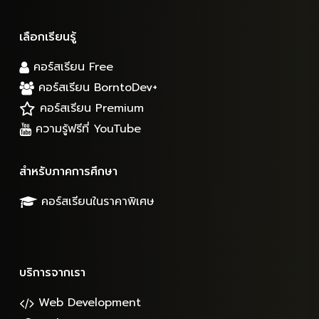
เลือกเรียนรู้
คอร์สเรียน Free
คอร์สเรียน BorntoDev+
คอร์สเรียน Premium
ความรู้ฟรีที่ YouTube
สำหรับภาคการศึกษา
คอร์สเรียนในราคาพิเศษ
บริการจากเรา
Web Development