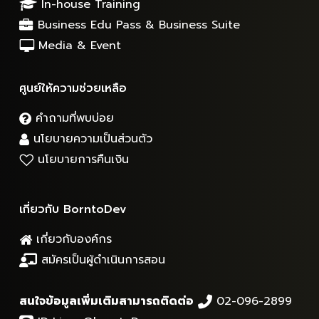
In-house Training
Business Edu Pass & Business Suite
Media & Event
ศูนย์ให้ความช่วยเหลือ
คำถามที่พบบ่อย
นโยบายความเป็นส่วนตัว
นโยบายการคืนเงิน
เกี่ยวกับ BorntoDev
เกี่ยวกับองค์กร
สมัครเป็นผู้ดำเนินการสอน
สนใจข้อมูลเพิ่มเติมสามารถติดต่อ
02-096-2899