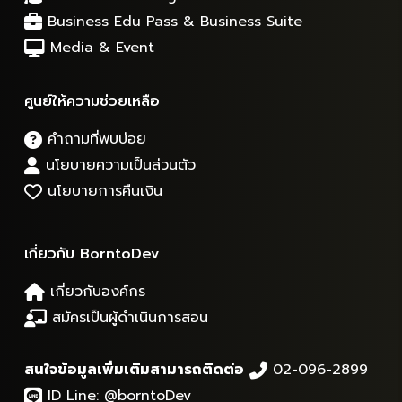
Business Edu Pass & Business Suite
Media & Event
ศูนย์ให้ความช่วยเหลือ
คำถามที่พบบ่อย
นโยบายความเป็นส่วนตัว
นโยบายการคืนเงิน
เกี่ยวกับ BorntoDev
เกี่ยวกับองค์กร
สมัครเป็นผู้ดำเนินการสอน
สนใจข้อมูลเพิ่มเติมสามารถติดต่อ
02-096-2899
ID Line:
@borntoDev