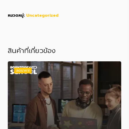
หมวดหมู่:
Uncategorized
สินค้าที่เกี่ยวข้อง
ลดราคา!