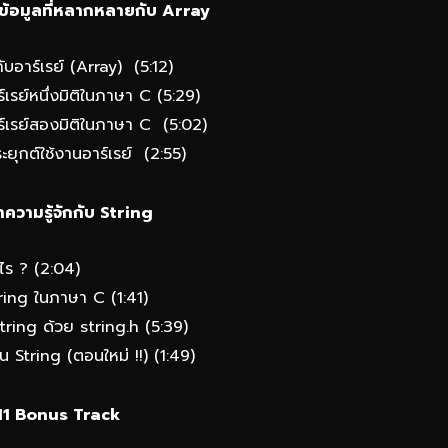
ข้อมูลที่หลากหลายกับ Array
บอาร์เรย์ (Array) (5:12)
เรย์หนึ่งมิติในภาษา C (5:29)
์เรย์สองมิติในภาษา C (5:02)
ุกต์ใช้งานอาร์เรย์ (2:55)
ความรู้จักกับ String
ไร ? (2:04)
ring ในภาษา C (1:41)
ring ด้วย string.h (5:39)
 String (ตอนใหม่ !!) (1:49)
11 Bonus Track