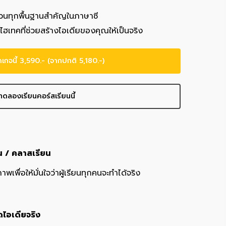
วนทุกพื้นฐานสำคัญในภาษาซี
ไฮเทคที่ช่วยสร้างไอเดียของคุณให้เป็นจริง
พคเกจนี้ 3,590.- (จากปกติ 5,180.-)
ทดลองเรียนคอร์สเรียนนี้
่าน / คลาสเรียน
พเพื่อให้มั่นใจว่าผู้เรียนทุกคนจะทำได้จริง
ิดไอเดียจริง