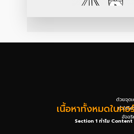
ด้วยจุด
เนื้อหาทั้งหมดในคอร
ทำให้ไ
อัจฉร
Section 1 ทำไม Content