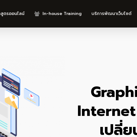
กสูตรออนไลน์
In-house Training
บริการพัฒนาเว็บไซต์
Graphi
Internet
เปลี่ย