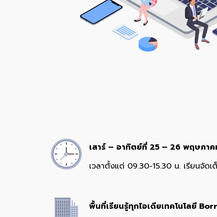
เสาร์ – อาทิตย์ที่ 25 – 26 พฤษภา
เวลาตั้งแต่ 09.30-15.30 น. เรียนจัดเต
พื้นที่เรียนรู้ทุกไอเดียเทคโนโลยี 