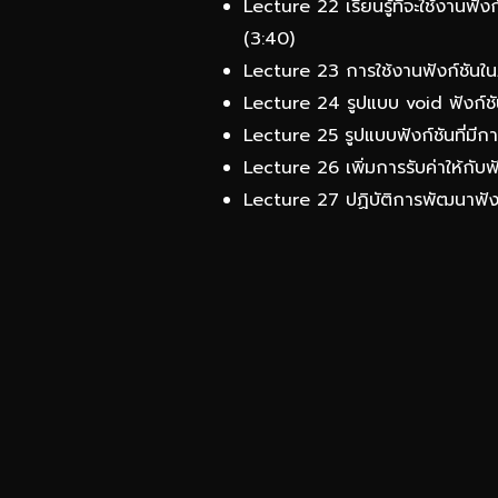
Lecture 22 เรียนรู้ที่จะใช้งานฟัง
(3:40)
Lecture 23 การใช้งานฟังก์ชันใน
Lecture 24 รูปแบบ void ฟังก์ชัน
Lecture 25 รูปแบบฟังก์ชันที่มีกา
Lecture 26 เพิ่มการรับค่าให้กั
Lecture 27 ปฏิบัติการพัฒนาฟัง