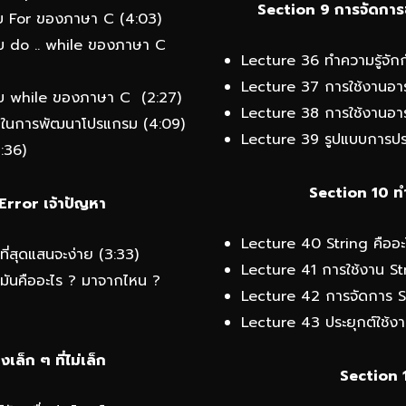
Section 9 การจัดการ
บ For ของภาษา C (4:03)
บ do .. while ของภาษา C
Lecture 36 ทำความรู้จักกั
Lecture 37 การใช้งานอาร์
บ while ของภาษา C (2:27)
Lecture 38 การใช้งานอาร
ันในการพัฒนาโปรแกรม (4:09)
Lecture 39 รูปแบบการประย
:36)
Section 10 ทำ
Error เจ้าปัญหา
Lecture 40 String คืออะ
ี่สุดแสนจะง่าย (3:33)
Lecture 41 การใช้งาน St
นมันคืออะไร ? มาจากไหน ?
Lecture 42 การจัดการ St
Lecture 43 ประยุกต์ใช้งาน
งเล็ก ๆ ที่ไม่เล็ก
Section 