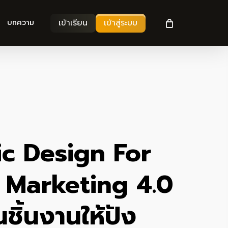
เข้าเรียน
เข้าสู่ระบบ
บทความ
c Design For
 Marketing 4.0
นชิ้นงานให้ปัง