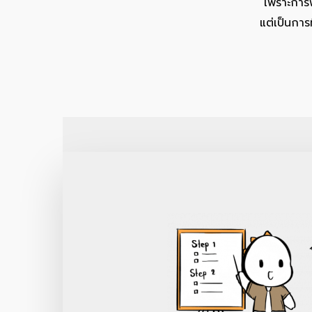
เพราะการพ
แต่เป็นการ