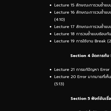
Lecture 15 ลักษณะการวนซ้ำแบ
Lecture 16 ลักษณะการวนซ้ำแบ
(4:10)
Lecture 17 ลักษณะการวนซ้ำแบ
Lecture 18 การวนซ้ำแบบซ้อนก
Lecture 19 การใช้งาน Break (2
Section 4 จัดการกับ 
Lecture 21 การแก้ปัญหา Error ท
Lecture 20 Error มากมายที่เห็
(5:13)
Section 5 ฟังก์ชันเรื่อ