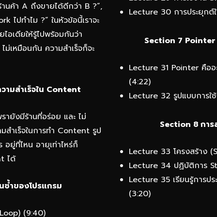
้านค้า A ถึงขายได้ดีกว่า B ?”,
Lecture 30 การประยุกต์
k ไปทำไม ?” ในหัวข้อนี้เราจะ
อเดียให้รู้ไปพร้อมกันว่า
Section 7 Pointer 
ไม่เหมือนกัน ความสำเร็จก็จะ
Lecture 31 Pointer คือ
(4:22)
บความสำเร็จใน Content
Lecture 32 รูปแบบการใช้
ายังมีร้านที่อร่อย และ ไม่
Section 8 การส
มสำเร็จในการทำ Content รูป
อยู่ที่ไหน อายุเท่าไหร่ก็
Lecture 33 โครงสร้าง (S
t ได้
Lecture 34 ปฏิบัติการ S
Lecture 35 เรียนรู้การประ
รวนซ้ำของโปรแกรม
(3:20)
(Loop) (9:40)