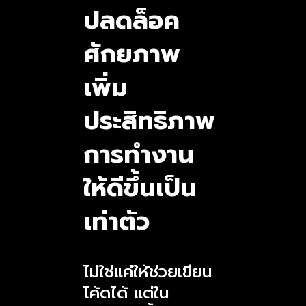
ปลดล็อค
ศักยภาพ
เพิ่ม
ประสิทธิภาพ
การทำงาน
ให้ดีขึ้นเป็น
เท่าตัว
ไม่ใช่แค่ให้ช่วยเขียน
โค้ดได้ แต่ใน