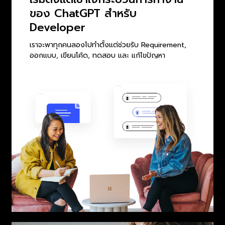
ของ ChatGPT สำหรับ
Developer
เราจะพาทุกคนลองไปทำตั้งแต่ช่วยรับ Requirement,
ออกแบบ, เขียนโค้ด, ทดสอบ และ แก้ไขปัญหา