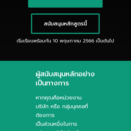
สนับสนุนหลักสูตรนี้
เริ่มเรียนพร้อมกัน 10 พฤษภาคม 2566 เป็นต้นไป
ผู้สนับสนุนหลักอย่าง
เป็นทางการ
หากคุณคือหน่วยงาน
บริษัท หรือ กลุ่มบุคคลที่
ต้องการ
เป็นส่วนหนึ่งในการ