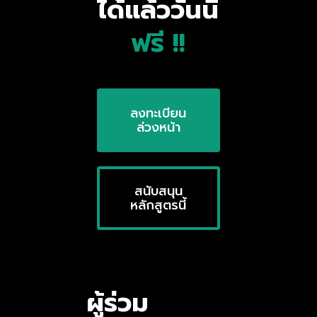
ได้แล้ววันนี้
ฟรี !!
ลงทะเบียน
ล่วงหน้า
สนับสนุน
หลักสูตรนี้
ผู้ร่วม