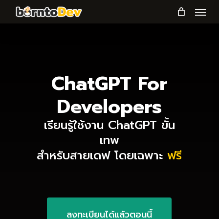
Menu
Skip
to
main
content
ChatGPT For
Developers
เรียนรู้ใช้งาน ChatGPT ขั้น
เทพ
สำหรับสายเดฟ โดยเฉพาะ
ฟรี
ลงทะเบียนได้แล้วตอนนี้