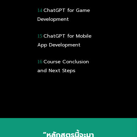
ChatGPT for Game
14
Development
ChatGPT for Mobile
15
App Development
Course Conclusion
16
and Next Steps
“หลักสูตรนี้จะมา