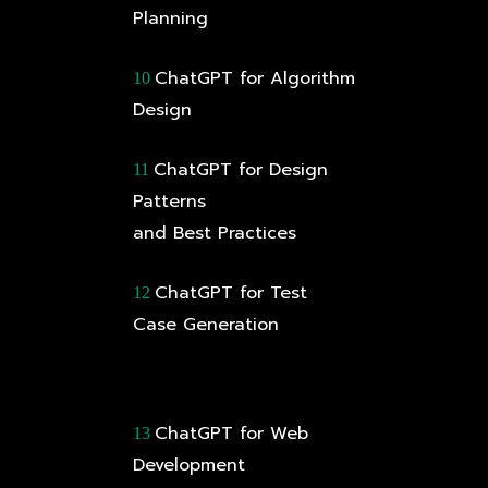
Planning
ChatGPT for Algorithm
10
Design
ChatGPT for Design
11
Patterns
and Best Practices
ChatGPT for Test
12
Case Generation
ChatGPT for Web
13
Development