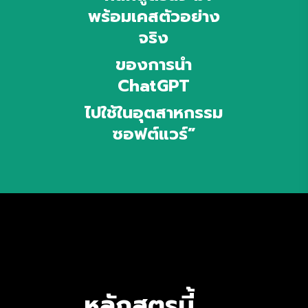
พร้อมเคสตัวอย่าง
จริง
ของการนำ
ChatGPT
ไปใช้ในอุตสาหกรรม
ซอฟต์แวร์”
หลักสูตรนี้