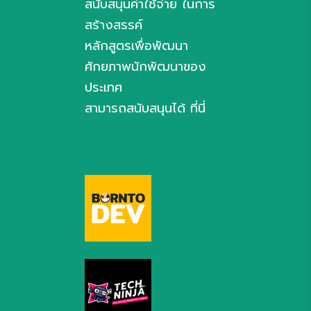
สนับสนุนค่าใช้จ่าย ในการ
สร้างสรรค์
หลักสูตรเพื่อพัฒนา
ศักยภาพนักพัฒนาของ
ประเทศ
สามารถสนับสนุนได้ ที่นี่