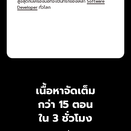
สูงสุดกับเครื่องมือที่จะเป็นที่รักของเหล่า
Software
Developer
ทั่วโลก
เนื้อหาจัดเต็ม
กว่า 15 ตอน
ใน 3 ชั่วโมง