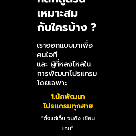
เหมาะสม
กับใครบ้าง ?
เราออกแบบมาเพื่อ
คนไอที
และ ผู้ที่หลงไหลใน
การพัฒนาโปรแกรม
โดยเฉพาะ
1.นักพัฒนา
โปรแกรมทุกสาย
“ตั้งแต่เว็บ จนถึง เขียน
เกม”