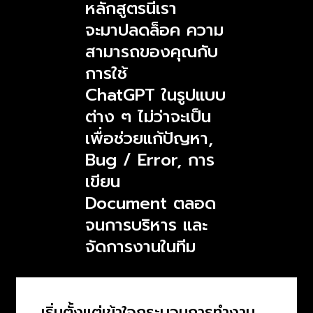
หลักสูตรนี้เรา
จะมาปลดล็อค ความ
สามารถของคุณกับ
การใช้
ChatGPT ในรูปแบบ
ต่าง ๆ ไม่ว่าจะเป็น
เพื่อช่วยแก้ปัญหา,
Bug / Error, การ
เขียน
Document ตลอด
จนการบริหาร และ
จัดการงานในทีม
เริ่มตั้งแต่เข้าใจกระบวนการทำงาน