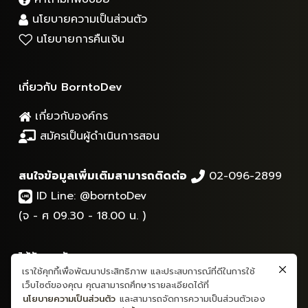
นโยบายความเป็นส่วนตัว
นโยบายการคืนเงิน
เกี่ยวกับ BorntoDev
เกี่ยวกับองค์กร
สมัครเป็นผู้ดำเนินการสอน
สนใจข้อมูลเพิ่มเติมสามารถติดต่อ
02-096-2899
ID Line:
@borntoDev
(จ - ศ 09.30 - 18.00 น. )
ได้รับการรับรองจาก
เราใช้คุกกี้เพื่อพัฒนาประสิทธิภาพ และประสบการณ์ที่ดีในการใช้
เว็บไซต์ของคุณ คุณสามารถศึกษารายละเอียดได้ที่
นโยบายความเป็นส่วนตัว
และสามารถจัดการความเป็นส่วนตัวเอง