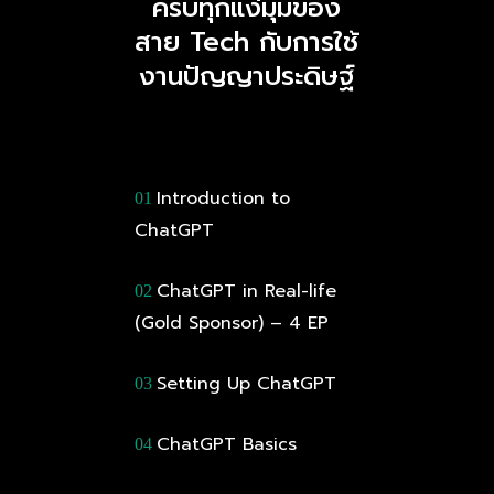
ครบทุกแง่มุมของ
สาย Tech กับการใช้
งานปัญญาประดิษฐ์
Introduction to
01
ChatGPT
ChatGPT in Real-life
02
(Gold Sponsor) – 4 EP
Setting Up ChatGPT
03
ChatGPT Basics
04