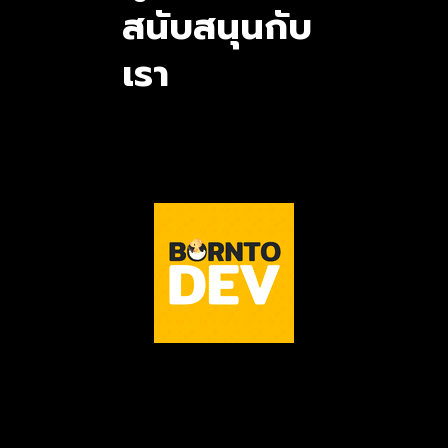
สนับสนุนกับ
เรา