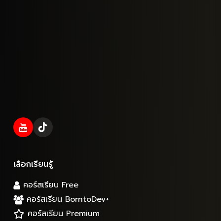
เลือกเรียนรู้
คอร์สเรียน Free
คอร์สเรียน BorntoDev+
คอร์สเรียน Premium