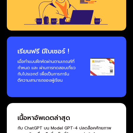
เรียนฟรี มีใบเซอร์ !
เมื่อทำแบบฝึกหัดผ่านตามเกณฑ์ที่
กำหนด และ ผ่านการทดสอบเกี่ยว
กับโปรเจกต์ เพื่อเป็นการการัน
ตีความสามารถของผู้เรียน
เนื้อหาอัพเดตล่าสุด
กับ ChatGPT บน Model GPT-4 ปลดล็อคศักยภาพ