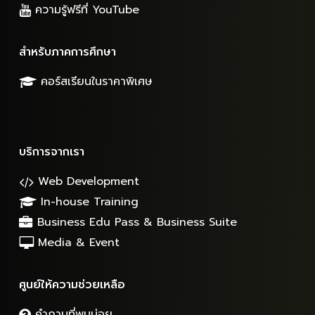
ความรู้ฟรีที่ YouTube
สำหรับภาคการศึกษา
คอร์สเรียนในราคาพิเศษ
บริการจากเรา
Web Development
In-house Training
Business Edu Pass & Business Suite
Media & Event
ศูนย์ให้ความช่วยเหลือ
คำถามที่พบบ่อย