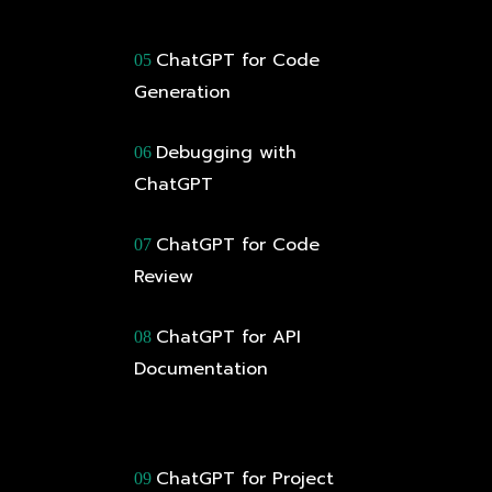
ChatGPT for Code
05
Generation
Debugging with
06
ChatGPT
ChatGPT for Code
07
Review
ChatGPT for API
08
Documentation
ChatGPT for Project
09