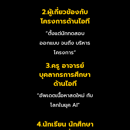
2.ผู้เกี่ยวข้องกับ
โครงการด้านไอที
“ตั้งแต่นักทดสอบ
ออกแบบ จนถึง บริหาร
โครงการ”
3.ครู อาจารย์
บุคลากรการศึกษา
ด้านไอที
“อัพเดตเนื้อหาสดใหม่ กับ
โลกในยุค AI”
4.นักเรียน นักศึกษา