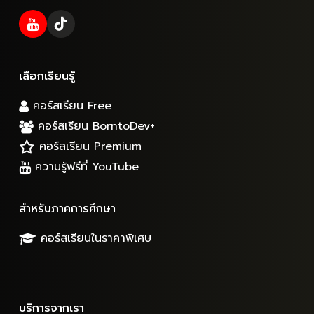
เลือกเรียนรู้
คอร์สเรียน Free
คอร์สเรียน BorntoDev+
คอร์สเรียน Premium
ความรู้ฟรีที่ YouTube
สำหรับภาคการศึกษา
คอร์สเรียนในราคาพิเศษ
บริการจากเรา