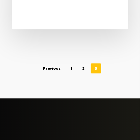
ทำไม
จะ
ทำ
ไม่
ได้
?
Previous
1
2
3