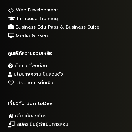
Web Development
In-house Training
Business Edu Pass & Business Suite
Media & Event
ศูนย์ให้ความช่วยเหลือ
คำถามที่พบบ่อย
นโยบายความเป็นส่วนตัว
นโยบายการคืนเงิน
เกี่ยวกับ BorntoDev
เกี่ยวกับองค์กร
สมัครเป็นผู้ดำเนินการสอน