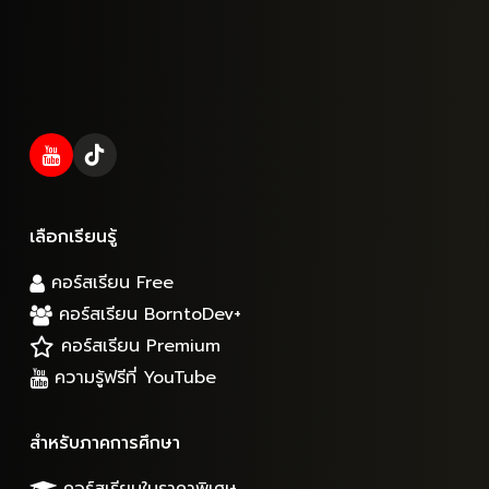
เลือกเรียนรู้
คอร์สเรียน Free
คอร์สเรียน BorntoDev+
คอร์สเรียน Premium
ความรู้ฟรีที่ YouTube
สำหรับภาคการศึกษา