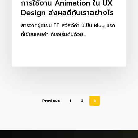
การใช้งาน Animation ใน UX
เรา
Design ส่งผลดีกับเราอย่างไร
อย่างไร
สารจากผู้เขียน ✍🏻 สวัสดีค่า นี่เป็น Blog แรก
ที่เขียนเลยค่า ก็ขอเริ่มต้นด้วย…
Previous
1
2
3