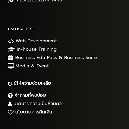
คอร์สเรียนในราคาพิเศษ
บริการจากเรา
Web Development
In-house Training
Business Edu Pass & Business Suite
Media & Event
ศูนย์ให้ความช่วยเหลือ
คำถามที่พบบ่อย
นโยบายความเป็นส่วนตัว
นโยบายการคืนเงิน