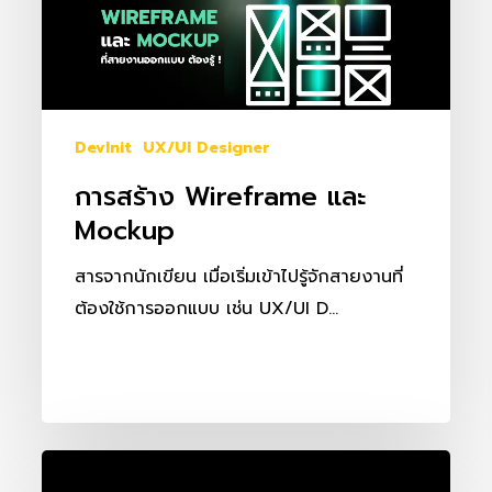
DevInit
UX/UI Designer
การสร้าง Wireframe และ
Mockup
สารจากนักเขียน เมื่อเริ่มเข้าไปรู้จักสายงานที่
ต้องใช้การออกแบบ เช่น UX/UI D…
Design