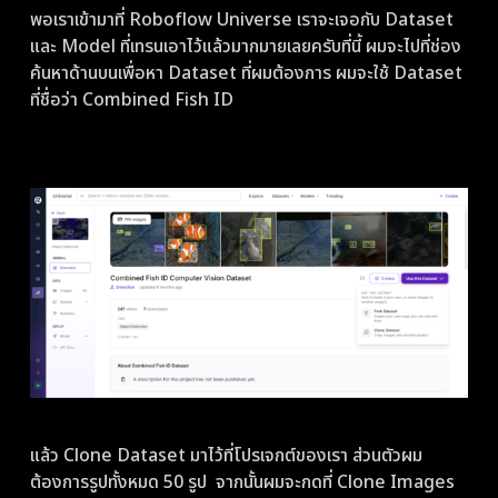
พอเราเข้ามาที่ Roboflow Universe เราจะเจอกับ Dataset
และ Model ที่เทรนเอาไว้แล้วมากมายเลยครับที่นี้ ผมจะไปที่ช่อง
ค้นหาด้านบนเพื่อหา Dataset ที่ผมต้องการ ผมจะใช้ Dataset
ที่ชื่อว่า Combined Fish ID
แล้ว Clone Dataset มาไว้ที่โปรเจกต์ของเรา ส่วนตัวผม
ต้องการรูปทั้งหมด 50 รูป จากนั้นผมจะกดที่ Clone Images