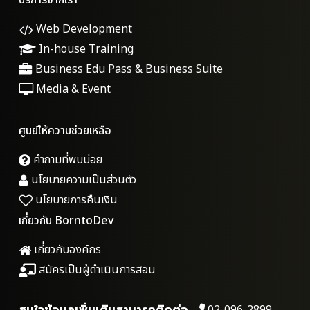
บริการจากเรา
Web Development
In-house Training
Business Edu Pass & Business Suite
Media & Event
ศูนย์ให้ความช่วยเหลือ
คำถามที่พบบ่อย
นโยบายความเป็นส่วนตัว
นโยบายการคืนเงิน
เกี่ยวกับ BorntoDev
เกี่ยวกับองค์กร
สมัครเป็นผู้ดำเนินการสอน