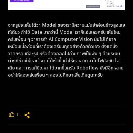
จากรูปจะเห็นได้ว่า Model ของเรามีความแม่นยำค่อนข้างสูงเลย
ทีเดียว ถ้าใช้ Data มากว่านี้ Model เราก็แจ่มเลยครับ เห็นไหม
ครับเพื่อน ๆ ว่าการทำ AI Computer Vision มันไม่ได้ยาก
เหมือนเมื่อก่อนที่เราต้องเตรียมทุกอย่างด้วยตัวเอง ตั้งแต่นั่ง
วาดกรอบทีละรูป หรือต้องออกไปถ่ายภาพเป็นพัน ๆ ด้วยระบบ
ต่างที่ช่วยให้เราทำงานได้เร็วขึ้นทำให้เราเอาเวลาไปโฟกัสกับ ไอ
เดีย และ การแก้ปัญหา ได้มากขึ้นครับ Roboflow ยังมีอีกหลาย
อย่าให้ลองเล่นเพื่อน ๆ ลองไปศึกษาเพิ่มเติมดูนะครับ
1