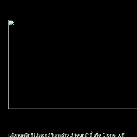
แล้วกดคลิกที่โปรเจกต์ที่เราสร้างไว้ก่อนหน้านี้ เพื่อ Clone ไปที่