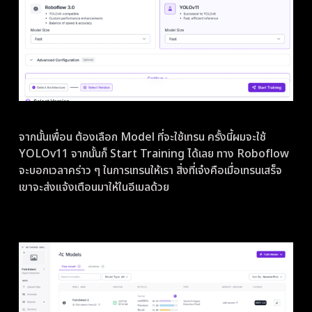
จากนั้นเพื่อน ต้องเลือก Model ที่จะใช้เทรน ครั้งนี้ผมจะใช้
YOLOv11 จากนั้นก็ Start Training ได้เลย ทาง Roboflow
จะบอกเวลาคร่าว ๆ ในการเทรนให้เรา สิ่งที่เจ๋งคือเมื่อเทรนเสร็จ
เขาจะส่งแจ้งเตือนมาให้ในอีเมลด้วย