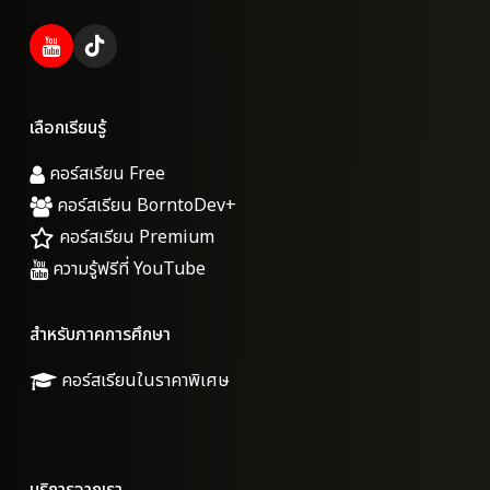
เลือกเรียนรู้
คอร์สเรียน Free
คอร์สเรียน BorntoDev+
คอร์สเรียน Premium
ความรู้ฟรีที่ YouTube
สำหรับภาคการศึกษา
คอร์สเรียนในราคาพิเศษ