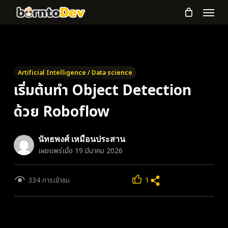
Menu
Skip
to
main
content
Artificial Intelligence / Data science
เริ่มต้นทำ Object Detection
ด้วย Roboflow
นัทธพงศ์ เหมือนประสาน
เผยแพร่เมื่อ 19 มีนาคม 2026
334 การเข้าชม
1