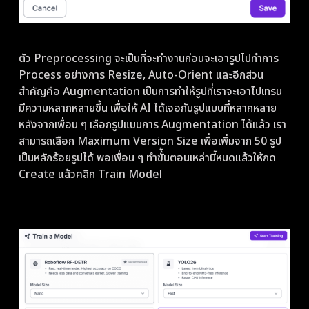
ตัว Preprocessing จะเป็นที่จะทำงานก่อนจะเอารูปไปทำการ
Process อย่างการ Resize, Auto-Orient และอีกส่วน
สำคัญคือ Augmentation เป็นการทำให้รูปที่เราจะเอาไปเทรน
มีความหลากหลายขึ้น เพื่อให้ AI ได้เจอกับรูปแบบที่หลากหลาย
หลังจากเพื่อน ๆ เลือกรูปแบบการ Augmentation ได้แล้ว เรา
สามารถเลือก Maximum Version Size เพื่อเพิ่มจาก 50 รูป
เป็นหลักร้อยรูปได้ พอเพื่อน ๆ ทำขั้้นตอนเหล่านี้หมดแล้วให้กด
Create แล้วคลิก Train Model