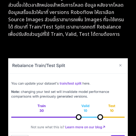
ส่วนนี้จะใช้เวลาสักหน่อยสำหรับการโหลด ข้อมูล หลังจากโหลด
ข้อมูลเสร็จแล้วให้มาที่ versions Roboflow ให้เราเลือก
Source Images ส่วนนี้เราสามารถเพิ่ม Images ที่จะใช้เทรน
ได้ ถัดมาที่ Train/Test Split เราสามารถกดที่ Rebalance
เพื่อปรับสัดส่วนรูปที่ใช้ Train, Valid, Test ได้ตามต้องการ