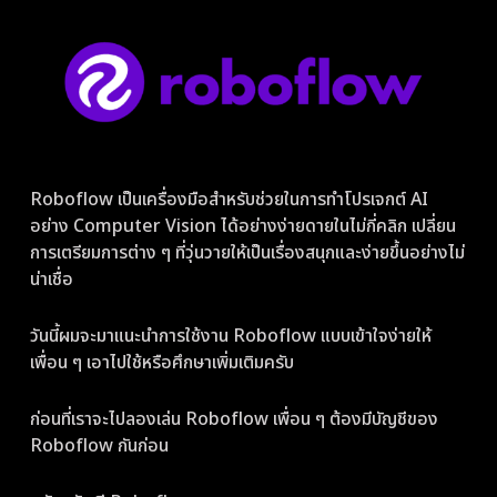
Roboflow เป็นเครื่องมือสำหรับช่วยในการทำโปรเจกต์ AI
อย่าง Computer Vision ได้อย่างง่ายดายในไม่กี่คลิก เปลี่ยน
การเตรียมการต่าง ๆ ที่วุ่นวายให้เป็นเรื่องสนุกและง่ายขึ้นอย่างไม่
น่าเชื่อ
วันนี้ผมจะมาแนะนำการใช้งาน Roboflow แบบเข้าใจง่ายให้
เพื่อน ๆ เอาไปใช้หรือศึกษาเพิ่มเติมครับ
ก่อนที่เราจะไปลองเล่น Roboflow เพื่อน ๆ ต้องมีบัญชีของ
Roboflow กันก่อน