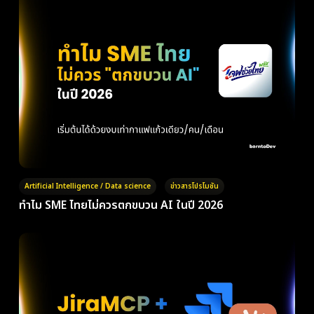
Artificial Intelligence / Data science
ข่าวสารโปรโมชัน
ทำไม SME ไทยไม่ควรตกขบวน AI ในปี 2026