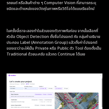
รถยนต์ หรือสินค้าต่าง ๆ Computer Vision ที่สามารถระบุ
ชนิดและตำแหน่งของวัตถุในภาพหรือวิดีโอได้แบบเรียลไทม์
ในครั้งนี้เราจะลองทำในส่วนของตัวภาพกันก่อน จากนั้นเลือกที่
หัวข้อ Object Detection ตั้งชื่อโปรเจกต์ กับ กลุ่มคำอธิบาย
ประกอบ Label (Annotation Group) แล้วตั้งค่าโปรเจกต์
ของเราว่าจะให้เป็น Private หรือ Public ตัว Tool ต้องตั้งเป็น
Traditional ด้วยนะครับ แล้วกด Continue ได้เลย