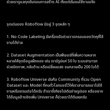
ช่วยเราดูแลทุกขั้นตอนการสร้าง AI ตั้งแต่เริ่มจนใช้งานจริง
จุดเด่นของ Roboflow มีอยู่ 3 จุดหลัก ๆ
1. No-Code Labeling มีเครื่องมือช่วยวาดกรอบของวัตถุที่ใช้
งานได้ง่าย
2. Dataset Augmentation เป็นฟีเจอร์ที่เพิ่มความหลาก
หลายให้ชุดข้อมูลฝึกของ เช่น เรามีรูปแค่ 50 ใบ ระบบสามารถ
ช่วยบิดภาพ, กลับด้าน หรือเปลี่ยนแสง จนกลายเป็น 200 ใบได้
3. Roboflow Universe มันคือ Community ที่รวม Open
Dataset และ Model ที่คนทั่วโลกแชร์ไว้ให้เราสามารถเอาไปใช้
งานหรือเทรนต่อได้ครับ ถ้าเราขี้เกียจไปเดินถ่ายรูปเอง หรืออยาก
ได้ข้อมูลอ้างอิงเพิ่ม Universe ก็ช่วยเราได้ดีเลยครับ