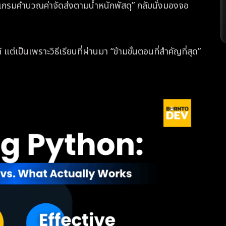
ปรแกรมคำนวณค่าจัดส่งตามน้ำหนักพัสดุ” กลับนั่งมองจอ
 แต่เป็นเพราะวิธีเรียนที่ผ่านมา “ข้ามขั้นตอนที่สำคัญที่สุด”