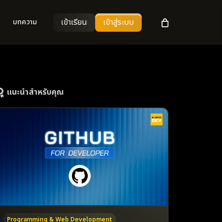
เข้าเรียน
เข้าสู่ระบบ
บทความ
แนะนำสำหรับคุณ
Programming & Web Development