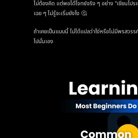
ไม่ต้องคิด แต่พอได้โจทย์จริง ๆ อย่าง “เขียนโ
เฉย ๆ ไม่รู้จะเริ่มยังไง 🤔
ถ้าเคยเป็นแบบนี้ ไม่ได้แปลว่าโง่หรือไม่มีพรสวรรค์
ไปนั่นเอง