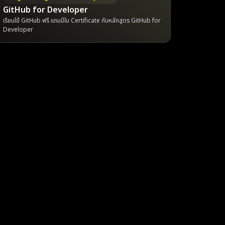
GitHub for Developer
เรียนใช้ GitHub ฟรี แถมมีใบ Certificate กับหลักสูตร GitHub for
Developer