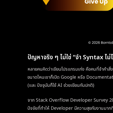
ปัญหาจริง ๆ ไม่ใช่ “จำ Syntax ไม่ได
หลายคนคิดว่าเขียนโปรแกรมเก่ง คือคนที่จำคำสั
ขนาดไหนเขาก็เปิด Google หรือ Documentati
(และ ปัจจุบันก็ใช้ AI ช่วยเขียนกันปกติ)
จาก Stack Overflow Developer Survey 2025
ปัจจัยที่ทำให้ Developer มีความสุขกับงานมากที