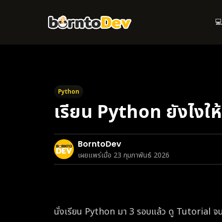
Skip
to
💻
main
content
Python
เรียน Python ยังไงให้เ
BorntoDev
เผยแพร่เมื่อ 23 กุมภาพันธ์ 2026
นั่งเรียน Python มา 3 รอบแล้ว ดู Tutorial จน