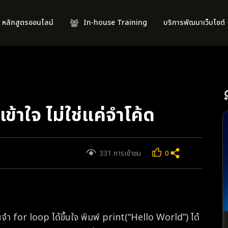
 หลักสูตรออนไลน์
In-house Training
บริการพัฒนาเว็บไซต์
ข้าใจ ไม่ใช่แค่จำโค้ด
331 การเข้าชม
0
จำ for loop ได้ขึ้นใจ พิมพ์ print(“Hello World”) ได้