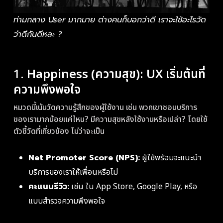
ท่ามกลาง User มากมาย ต่างคนก็บอกว่าดี เราจะใช้อะไรวัด
ว่าดีกันดีหละ ?
1.
Happiness (ความสุข): UX เริ่มต้นที่
ความพึงพอใจ
หมวดนี้เน้นวัดความรู้สึกของผู้ใช้งาน เช่น พวกเขาชอบบริการ
ของเรามากน้อยแค่ไหน? มีความสุขหลังใช้งานหรือเปล่า? โดยใช้
ตัวชี้วัดที่เกี่ยวข้อง ไม่ว่าจะเป็น
Net Promoter Score (NPS):
ผู้ใช้พร้อมจะแนะนำ
บริการของเราให้เพื่อนหรือไม่
คะแนนรีวิว:
เช่น ใน App Store, Google Play, หรือ
แบบสำรวจความพึงพอใจ