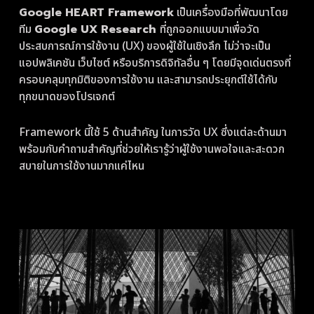
Google HEART Framework
เป็นเครื่องมือที่พัฒนาโดย
ทีม
Google UX Research
ที่ถูกออกแบบมาเพื่อวัด
ประสบการณ์การใช้งาน (UX) ของผู้ใช้ในเชิงลึก ไม่ว่าจะเป็น
แอปพลิเคชัน เว็บไซต์ หรือบริการดิจิทัลอื่น ๆ โดยมีจุดเด่นตรงที่
ครอบคลุมทุกมิติของการใช้งาน และสามารถประยุกต์ใช้ได้กับ
ทุกขนาดของโปรเจกต์
Framework นี้ใช้ 5 ด้านสำคัญ ในการวัด UX ซึ่งแต่ละด้านมา
พร้อมกับคำถามสำคัญที่ช่วยให้เรารู้ว่าผู้ใช้งานพอใจและสะดวก
สบายในการใช้งานมากแค่ไหน