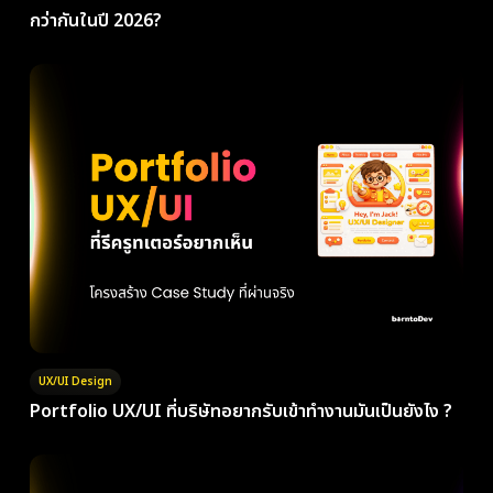
กว่ากันในปี 2026?
UX/UI Design
Portfolio UX/UI ที่บริษัทอยากรับเข้าทำงานมันเป็นยังไง ?