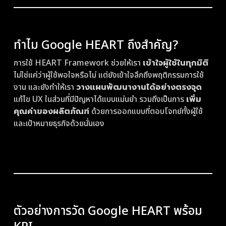
ทำไม Google HEART ถึงสำคัญ?
การใช้ HEART Framework ช่วยให้เรา
เข้าใจผู้ใช้ในทุกมิติ
ไม่ใช่แค่ว่าผู้ใช้พอใจหรือไม่ แต่ยังเข้าใจลึกถึงพฤติกรรมการใช้
งาน และยังทำให้เรา
วางแผนพัฒนางานได้อย่างตรงจุด
แก้ไข UX ในส่วนที่มีปัญหาได้แบบแม่นยำ รวมถึงเป็นการ
เพิ่ม
คุณค่าของผลิตภัณฑ
์ ด้วยการออกแบบที่ตอบโจทย์ทั้งผู้ใช้
และเป้าหมายธุรกิจด้วยนั่นเอง
ตัวอย่างการวัด Google HEART พร้อม