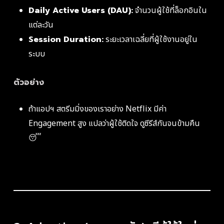
Daily Active Users (DAU):
จำนวนผู้ใช้ที่ล็อกอินใน
แต่ละวัน
Session Duration:
ระยะเวลาเฉลี่ยที่ผู้ใช้งานอยู่ใน
ระบบ
ตัวอย่าง
ถ้าแอปฯ สตรีมมิ่งของเราอย่าง Netflix มีค่า
Engagement สูง แปลว่าผู้ใช้ติดใจ ดูซีรีส์กันจนข้ามคืน
😴