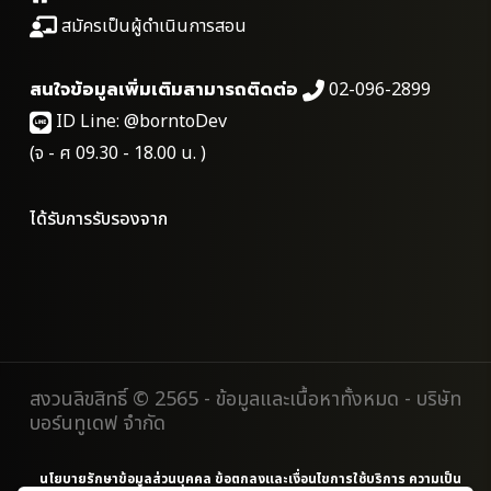
สมัครเป็นผู้ดำเนินการสอน
สนใจข้อมูลเพิ่มเติมสามารถติดต่อ
02-096-2899
ID Line:
@borntoDev
(จ - ศ 09.30 - 18.00 น. )
ได้รับการรับรองจาก
สงวนลิขสิทธิ์ © 2565 - ข้อมูลและเนื้อหาทั้งหมด - บริษัท
บอร์นทูเดฟ จำกัด
นโยบายรักษาข้อมูลส่วนบุคคล
ข้อตกลงและเงื่อนไขการใช้บริการ
ความเป็น