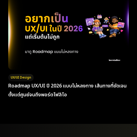
UX/UI Design
Roadmap UX/UI ปี 2026 แบบไม่หลงทาง เส้นทางที่ชัดเจน
ตั้งแต่ศูนย์จนถึงพอร์ตโฟลิโอ