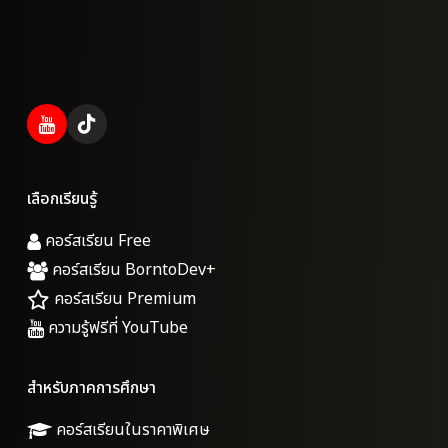
เลือกเรียนรู้
คอร์สเรียน Free
คอร์สเรียน BorntoDev+
คอร์สเรียน Premium
ความรู้ฟรีที่ YouTube
สำหรับภาคการศึกษา
คอร์สเรียนในราคาพิเศษ