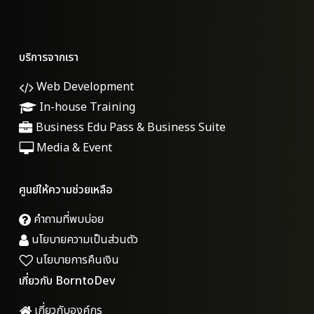
บริการจากเรา
Web Development
In-house Training
Business Edu Pass & Business Suite
Media & Event
ศูนย์ให้ความช่วยเหลือ
คำถามที่พบบ่อย
นโยบายความเป็นส่วนตัว
นโยบายการคืนเงิน
เกี่ยวกับ BorntoDev
เกี่ยวกับองค์กร