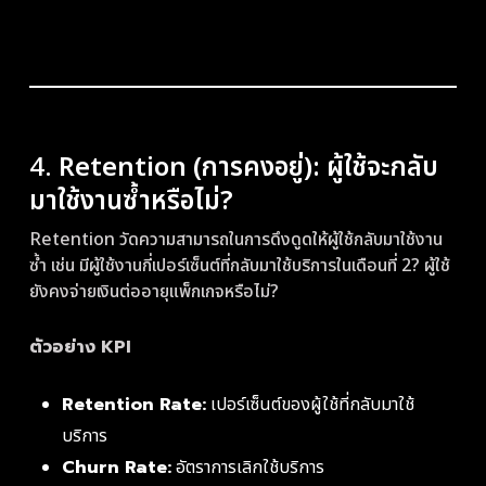
4.
Retention (การคงอยู่): ผู้ใช้จะกลับ
มาใช้งานซ้ำหรือไม่?
Retention วัดความสามารถในการดึงดูดให้ผู้ใช้กลับมาใช้งาน
ซ้ำ เช่น มีผู้ใช้งานกี่เปอร์เซ็นต์ที่กลับมาใช้บริการในเดือนที่ 2? ผู้ใช้
ยังคงจ่ายเงินต่ออายุแพ็กเกจหรือไม่?
ตัวอย่าง KPI
Retention Rate:
เปอร์เซ็นต์ของผู้ใช้ที่กลับมาใช้
บริการ
Churn Rate:
อัตราการเลิกใช้บริการ