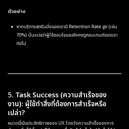
ตัวอย่าง
หากบริการสตรีมมิ่งของเรามี Retention Rate สูง (เช่น
70%) นั่นแปลว่าผู้ใช้ชอบใจและยังคงดูคอนเทนต์ของเรา
ต่อไป
5.
Task Success (ความสำเร็จของ
งาน): ผู้ใช้ทำสิ่งที่ต้องการสำเร็จหรือ
เปล่า?
หมวดนี้เน้นประสิทธิภาพของ UX โดยวัดความสำเร็จของการ