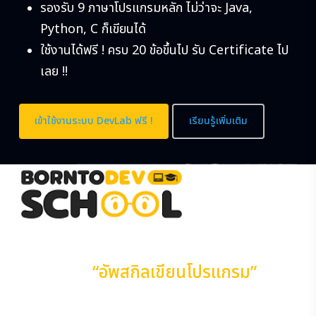
รองรับ 9 ภาษาโปรแกรมหลัก ไม่ว่าจะ Java,
Python, C ก็เขียนได้
ใช้งานได้ฟรี ! ครบ 20 ข้อขึ้นไป รับ Certificate ไป
เลย !!
เข้าใช้งานระบบ DevLab ฟรี !
เรียนรู้เพิ่มเติม
เรียนรู้ไอที
“อัพสกิลเขียนโปรแกรม”
จาก
ตัวจริง