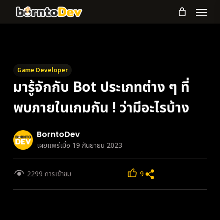
Menu
Skip
to
main
content
Game Developer
มารู้จักกับ Bot ประเภทต่าง ๆ ที่
พบภายในเกมกัน ! ว่ามีอะไรบ้าง
BorntoDev
เผยแพร่เมื่อ 19 กันยายน 2023
2299 การเข้าชม
9