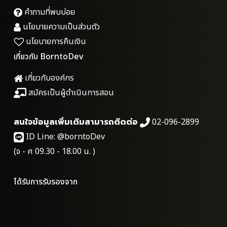
คำถามที่พบบ่อย
นโยบายความเป็นส่วนตัว
นโยบายการคืนเงิน
เกี่ยวกับ BorntoDev
เกี่ยวกับองค์กร
สมัครเป็นผู้ดำเนินการสอน
สนใจข้อมูลเพิ่มเติมสามารถติดต่อ
02-096-2899
ID Line:
@borntoDev
(จ - ศ 09.30 - 18.00 น. )
ได้รับการรับรองจาก