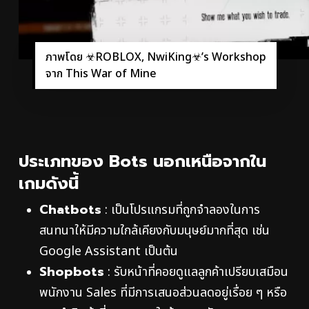
ภาพโดย ☣ROBLOX, NwiKing☣’s Workshop
จาก This War of Mine
ประเภทของ Bots นอกเหนือจากใน
เกมดังนี้
Chatbots
: เป็นโปรแกรมที่ถูกจำลองในการ
สนทนาให้มีความใกล้เคียงกับมนุษย์มากที่สุด เช่น
Google Assistant เป็นต้น
Shopbots
: รับหน้าที่คอยดูแลลูกค้าเปรียบเสมือน
พนักงาน Sales ที่มีการเสนอส่วนลดอยู่เรื่อย ๆ หรือ