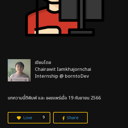
เขียนโดย
Chairawit Iamkhajornchai
Internship @ borntoDev
บทความนี้ตีพิมพ์ และ เผยแพร่เมื่อ 19 กันยายน 2566
9
Share
Love