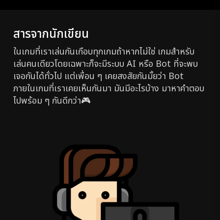
สารจากนักเขียน
ในเกมที่เราเล่นกันเกือบทุกเกมถ้าหากไม่ใช่ เกมสำหรับ
เล่นคนเดียวโดยเฉพาะก็จะมีระบบ AI หรือ Bot ที่จะพบ
เจอกันได้ทั่วไป แต่เพื่อน ๆ เคยสงสัยกันมั้ยว่า Bot
ภายในเกมที่เราเคยเห็นกันมา มันมีอะไรบ้าง มาหาคำตอบ
ไปพร้อม ๆ กันดีกว่า🎮