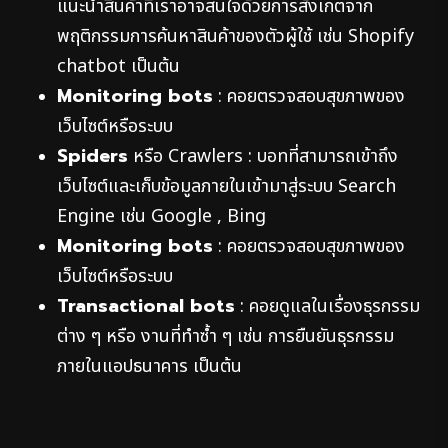
แนะนำสินค้าที่เราอาจสนใจด้วยการสังเกตจาก
พฤติกรรมการค้นหาสินค้าของตัวผู้ใช้ เช่น Shopify
chatbot เป็นต้น
Monitoring bots
: คอยตรวจสอบสุขภาพของ
เว็บไซต์หรือระบบ
Spiders
หรือ Crawlers : บอทที่สามารถเข้าถึง
เว็บไซต์และเก็บข้อมูลภายในเข้ามาสู่ระบบ Search
Engine เช่น Google , Bing
Monitoring bots
: คอยตรวจสอบสุขภาพของ
เว็บไซต์หรือระบบ
Transactional bots
: คอยดูแลในเรื่องธุรกรรม
ต่าง ๆ หรือ งานที่ทำซ้ำ ๆ เช่น การยืนยันธุรกรรม
ภายในแอปธนาคาร เป็นต้น