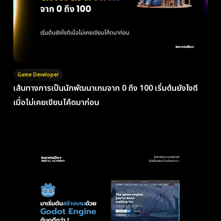
Game Developer
เส้นทางการเป็นนักพัฒนาเกมจาก 0 ถึง 100 เริ่มต้นยังไงดี
เมื่อไม่เคยเขียนโค้ดมาก่อน