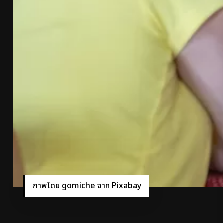
ภาพโดย gomiche จาก Pixabay