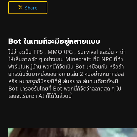
Share
Bot ในเกมก็จะมีอยู่หลายแบบ
ไม่ว่าจะเป็น FPS , MMORPG , Survival และอื่น ๆ ถ้า
ให้เห็นภาพชัด ๆ อย่างเกม Minecraft ที่มี NPC ที่ทำ
ฟาร์มในหมู่บ้าน พวกนี้ก็จัดเป็น Bot เหมือนกัน หรือถ้า
ยกระดับขึ้นมาหน่อยอย่างเกมเล่น 2 คนอย่างหมากฮอส
หรือ หมากรุกก็มีกรณีที่ผู้เล่นอยากเล่นคนเดียวก็จะมี
Bot มารองรับโดยที่ Bot พวกนี้ก็จัดว่าฉลาดสุด ๆ ไป
เลยจะเรียกว่า AI ก็ได้ในส่วนนี้