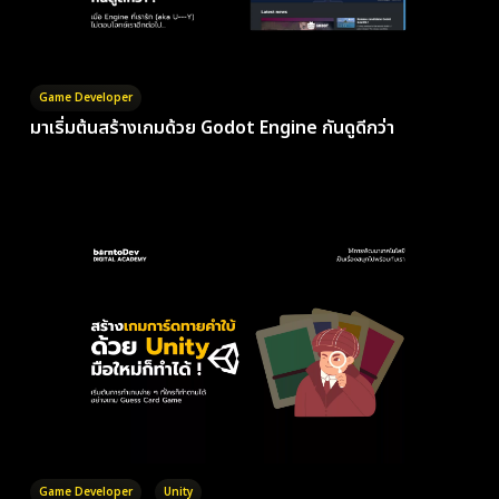
Game Developer
มาเริ่มต้นสร้างเกมด้วย Godot Engine กันดูดีกว่า
Game Developer
Unity