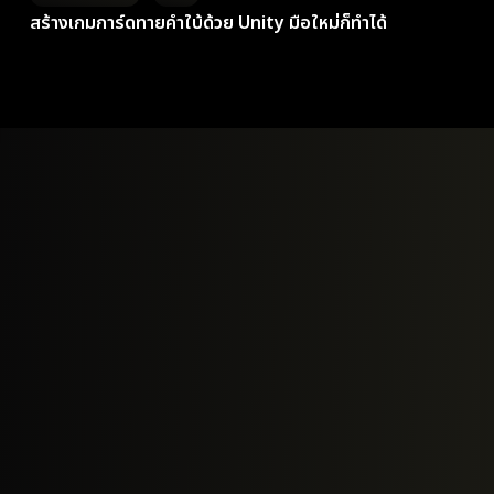
สร้างเกมการ์ดทายคำใบ้ด้วย Unity มือใหม่ก็ทำได้