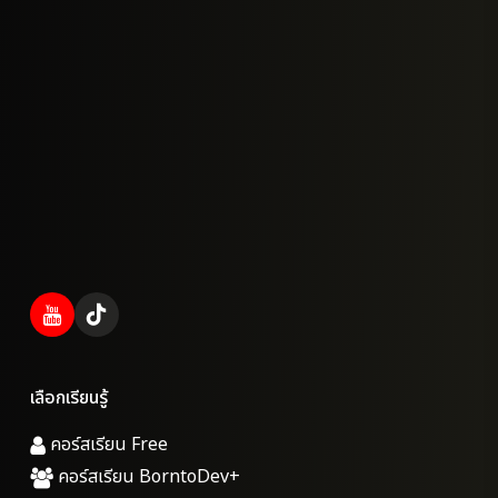
เลือกเรียนรู้
คอร์สเรียน Free
คอร์สเรียน BorntoDev+