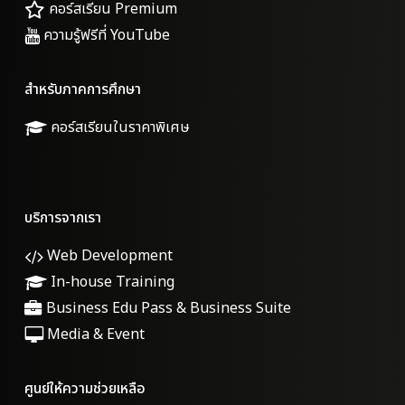
คอร์สเรียน Premium
ความรู้ฟรีที่ YouTube
สำหรับภาคการศึกษา
คอร์สเรียนในราคาพิเศษ
บริการจากเรา
Web Development
In-house Training
Business Edu Pass & Business Suite
Media & Event
ศูนย์ให้ความช่วยเหลือ