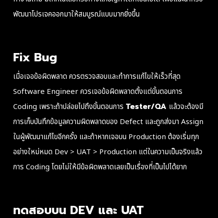
พัฒนาโปรเจคออกมาให้สมบูรณ์แบบมากยิ่งขึ้น
Fix Bug
เมื่อเจอข้อผิดพลาด ควรตรวจสอบและทำการแก้ไขให้เร็วที่สุด
Software Engineer ควรเจอข้อผิดพลาดตั้งแต่ขั้นตอนการ
Coding เพราะถ้าปล่อยไปถึงขั้นตอนการ
Tester/QA
แล้วจะต้องมี
การเก็บบันทึกข้อมูลความผิดพลาดของ Defect และถูกส่งมา Assign
ในผู้พัฒนาแก้ไขอีกครั้ง และถ้าหากเจอบน Production ต้องเริ่มทุก
อย่างใหม่หมด Dev > UAT > Production แต่ในความเป็นจริงแล้ว
การ Coding โดยไม่ให้มีข้อผิดพลาดเลยเป็นเรื่องที่เป็นไปได้ยาก
ทดสอบบน DEV และ UAT