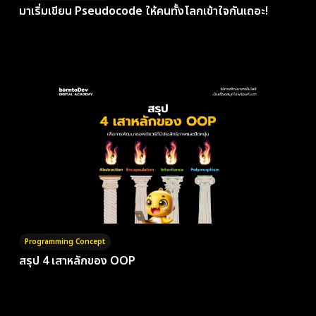
มาเริ่มเขียน Pseudocode ให้คนทั้งโลกเข้าใจกันเถอะ!
Programming Concept
สรุป 4 เสาหลักของ OOP