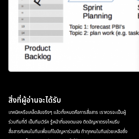
สิ่งที่ผู้อ่านจะได้รับ
เทคนิคหรือเคล็ดลับจริงๆ แล้วทั้งหมดคือการสื่อสาร เราควรจะเป็นผู้
ร่วมทีมที่ดี เป็นทีมเวิร์ค รู้หน้าที่ของตนเอง ติดปัญหาตรงไหนรีบ
สื่อสารกับคนในทีมเพื่อแก้ไขปัญหาร่วมกัน ถ้าทุกคนในทีมช่วยเหลือซึ่ง