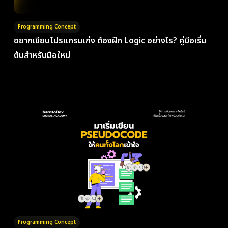
Programming Concept
อยากเขียนโปรแกรมเก่ง ต้องฝึก Logic อย่างไร? คู่มือเริ่ม
ต้นสำหรับมือใหม่
Programming Concept