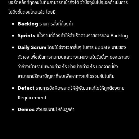
บอร์ดหลักที่ทุกคนในทีมสามารถเข้าถึงได้ ว่าปัจจุบันโปรเจคดำเนินการ
ไปถึงขั้นตอนไหนแล้ว โดยมี
Backlog
รายการสิ่งที่ต้องทำ
Sprints
เนื้องานที่ต้องทำให้สำเร็จตามรายการของ Backlog
Daily Scrum
โดยใช้ช่วงเวลาสั้นๆ ในการ update งานของ
ตัวเอง เพื่อเป็นการทบทวนและวางแผนงานในวันนั้นๆ ของเราเอง
ว่าช่วงเช้าเรามีแพลนทำอะไร ช่วงบ่ายทำอะไร นอกจากนี้ยัง
สามารถปรึกษาปัญหาที่พบเพื่อหาทางแก้ไขร่วมกันในทีม
Defect
รายการข้อผิดพลาดให้ผู้พัฒนาแก้ไขให้ถูกต้องตาม
Requirement
Demos
ส่งมอบงานให้กับลูกค้า