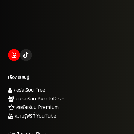
เลือกเรียนรู้
คอร์สเรียน Free
คอร์สเรียน BorntoDev+
คอร์สเรียน Premium
ความรู้ฟรีที่ YouTube