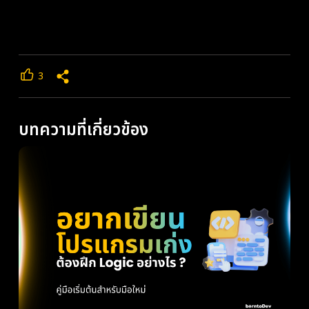
3
บทความที่เกี่ยวข้อง