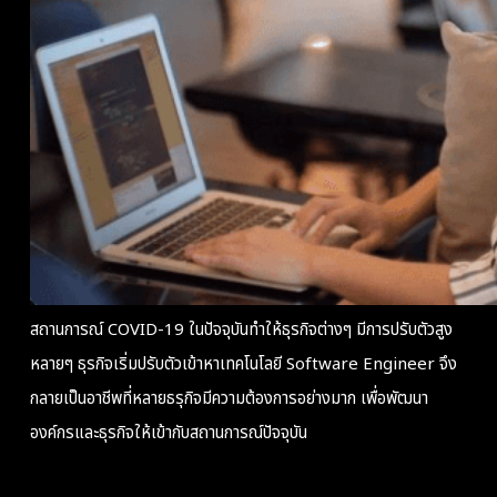
สถานการณ์ COVID-19 ในปัจจุบันทำให้ธุรกิจต่างๆ มีการปรับตัวสูง
หลายๆ ธุรกิจเริ่มปรับตัวเข้าหาเทคโนโลยี Software Engineer จึง
กลายเป็นอาชีพที่หลายธรุกิจมีความต้องการอย่างมาก เพื่อพัฒนา
องค์กรและธุรกิจให้เข้ากับสถานการณ์ปัจจุบัน