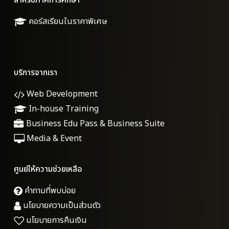
สำหรับภาคการศึกษา
คอร์สเรียนในราคาพิเศษ
บริการจากเรา
Web Development
In-house Training
Business Edu Pass & Business Suite
Media & Event
ศูนย์ให้ความช่วยเหลือ
คำถามที่พบบ่อย
นโยบายความเป็นส่วนตัว
นโยบายการคืนเงิน