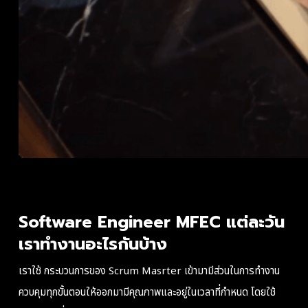
Software Engineer MFEC แต่ละวัน
เราทำงานอะไรกันบ้าง
เราใช้
กระบวนการของ Scrum Masrter
เข้ามามีส่วนในการทำงาน
ควบคุมทุกขั้นตอนให้ออกมามีคุณภาพและอยู่ในเวลาที่กำหนด โดยใช้