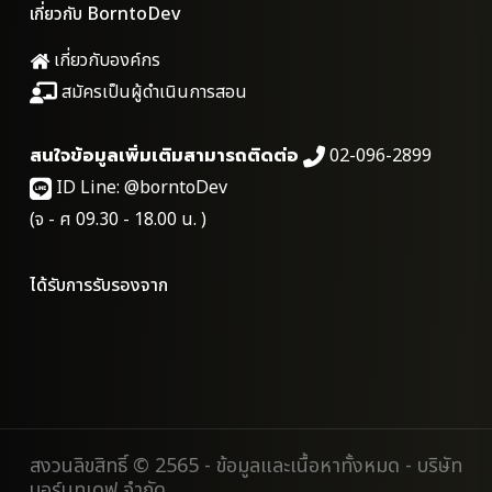
เกี่ยวกับ BorntoDev
เกี่ยวกับองค์กร
สมัครเป็นผู้ดำเนินการสอน
สนใจข้อมูลเพิ่มเติมสามารถติดต่อ
02-096-2899
ID Line:
@borntoDev
(จ - ศ 09.30 - 18.00 น. )
ได้รับการรับรองจาก
สงวนลิขสิทธิ์ © 2565 - ข้อมูลและเนื้อหาทั้งหมด - บริษัท
บอร์นทูเดฟ จำกัด