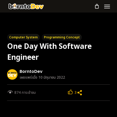
Menu
Skip
to
main
content
Computer System
Programming Concept
One Day With Software
Engineer
BorntoDev
เผยแพร่เมื่อ 10 มิถุนายน 2022
874 การเข้าชม
3