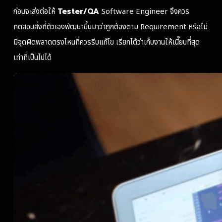
ก่อนจะส่งต่อให้
Tester/QA
Software Engineer จึงควร
ทดสอบสิ่งที่ตัวเองพัฒนาขึ้นมาว่าถูกต้องตาม Requirement หรือไม่
มีจุดผิดพลาดตรงไหนที่ควรรีบแก้ไข เรียกได้ว่าเก็บงานให้เนี๊ยบที่สุด
เท่าที่เป็นไปได้