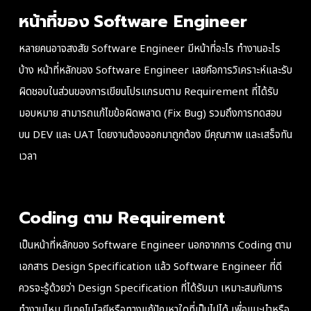
หน้าที่ของ
Software Engineer
หลายคนอาจสงสัย Software Engineer มีหน้าที่อะไร ทำงานอะไร
บ้าง หน้าที่หลักของ Software Engineer เลยคือการวิเคราะห์และรับ
ผิดชอบในส่วนของการเขียนโปรแกรมตาม Requirement ที่ได้รับ
มอบหมาย สามารถแก้ไขข้อผิดพลาด (Fix Bug) รวมถึงการทดสอบ
บน DEV และ UAT โดยงานต้องออกมาถูกต้อง มีคุณภาพ และเสร็จทัน
เวลา
Coding ตาม Requirement
เป็นหน้าที่หลักของ Software Engineer นอกจากการ Coding ตาม
เอกสาร Design Specification แล้ว Software Engineer ที่ดี
ควรจะรู้ด้วยว่า Design Specification ที่ได้รับมา เหมาะสมกับการ
ทำงานไหม มีเทคโนโลยีหรือทางแก้ปัญหาใดที่เป็นไปได้ เพื่อแนะนำหรือ