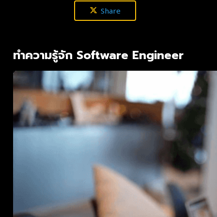
Share
ทำความรู้จัก Software Engineer