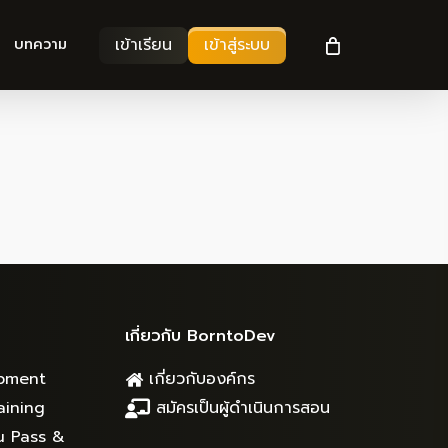
เข้าเรียน
เข้าสู่ระบบ
บทความ
เกี่ยวกับ BorntoDev
pment
เกี่ยวกับองค์กร
aining
สมัครเป็นผู้ดำเนินการสอน
u Pass &