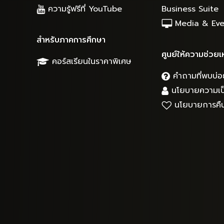
ความรู้ฟรีที่ YouTube
Business Suite
Media & Eve
สำหรับภาคการศึกษา
ศูนย์ให้ความช่วยเ
คอร์สเรียนในราคาพิเศษ
คำถามที่พบบ่อ
นโยบายความเป็
นโยบายการคืน