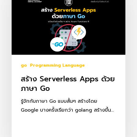
apps
ด้วย
ภาษา
Go
go
Programming Language
สร้าง Serverless Apps ด้วย
ภาษา Go
รู้จักกับภาษา Go แบบสั้นๆ สร้างโดย
Google บางครั้งเรียกว่า golang สร้างขึ้น…