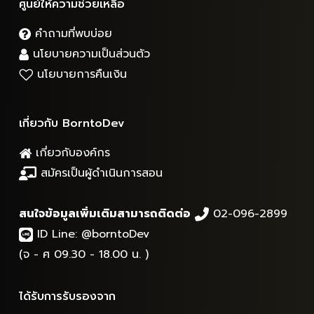
ศูนย์ให้ความช่วยเหลือ
คำถามที่พบบ่อย
นโยบายความเป็นส่วนตัว
นโยบายการคืนเงิน
เกี่ยวกับ BorntoDev
เกี่ยวกับองค์กร
สมัครเป็นผู้ดำเนินการสอน
สนใจข้อมูลเพิ่มเติมสามารถติดต่อ
02-096-2899
ID Line:
@borntoDev
(จ - ศ 09.30 - 18.00 น. )
ได้รับการรับรองจาก