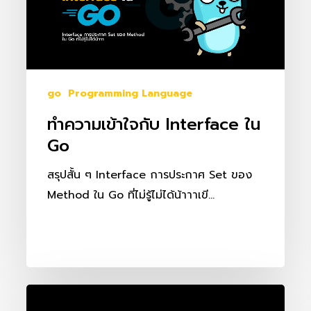
Go
go
Programming Language
ทำความเข้าใจกับ Interface ใน
Go
สรุปสั้น ๆ Interface การประกาศ Set ของ
Method ใน Go ที่ไม่รู้ไม่ได้น้าาาเขี…
GORM