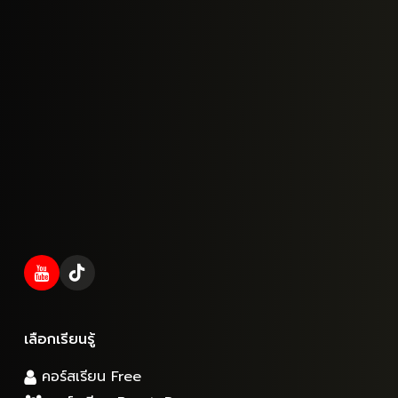
เลือกเรียนรู้
คอร์สเรียน Free