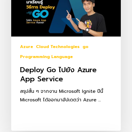
Azure
App
Service
Azure
Cloud Technologies
go
Programming Language
Deploy Go ไปยัง Azure
App Service
สรุปสั้น ๆ จากงาน Microsoft Ignite ปีนี้
Microsoft ได้ออกมาอัปเดตว่า Azure …