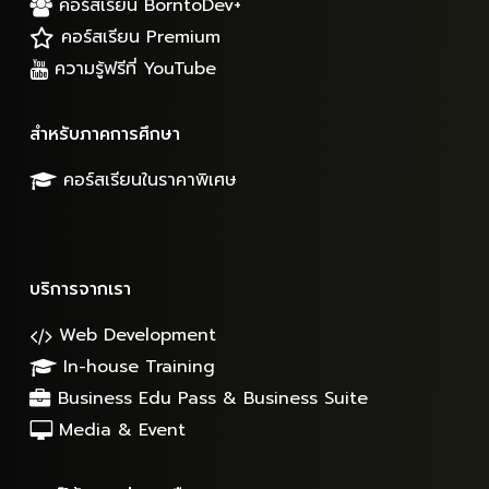
คอร์สเรียน BorntoDev+
คอร์สเรียน Premium
ความรู้ฟรีที่ YouTube
สำหรับภาคการศึกษา
คอร์สเรียนในราคาพิเศษ
บริการจากเรา
Web Development
In-house Training
Business Edu Pass & Business Suite
Media & Event