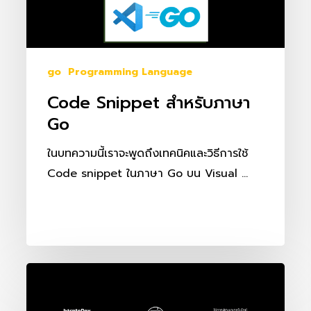
go
Programming Language
Code Snippet สำหรับภาษา
Go
ในบทความนี้เราจะพูดถึงเทคนิคและวิธีการใช้
Code snippet ในภาษา Go บน Visual …
สร้าง
Serverless